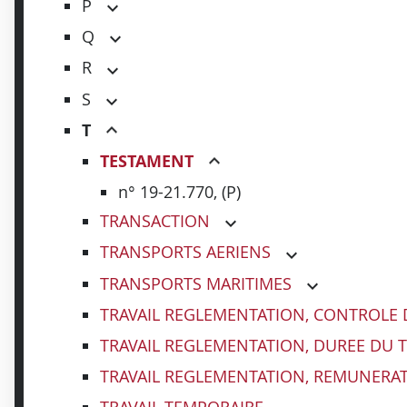
P
Q
R
S
T
TESTAMENT
n° 19-21.770, (P)
TRANSACTION
TRANSPORTS AERIENS
TRANSPORTS MARITIMES
TRAVAIL REGLEMENTATION, CONTROLE D
TRAVAIL REGLEMENTATION, DUREE DU T
TRAVAIL REGLEMENTATION, REMUNERA