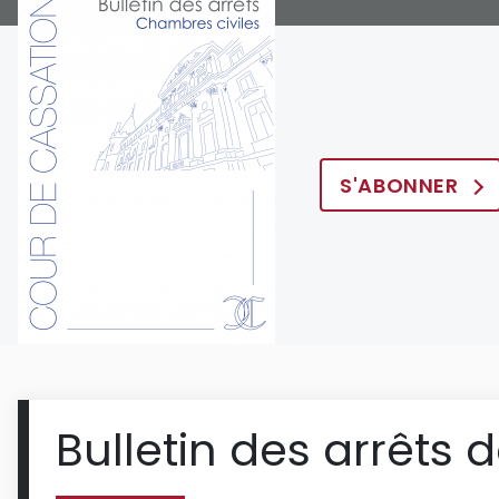
S'ABONNER
Bulletin des arrêts 