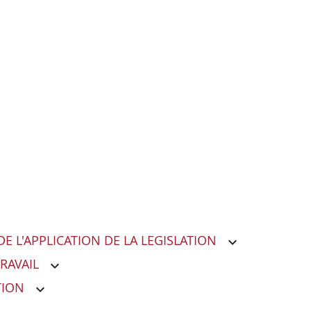
E L'APPLICATION DE LA LEGISLATION
RAVAIL
TION