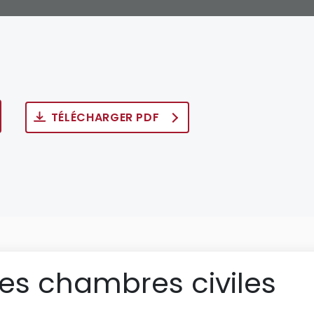
TÉLÉCHARGER PDF
des chambres civiles