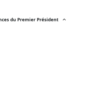
ances du Premier Président