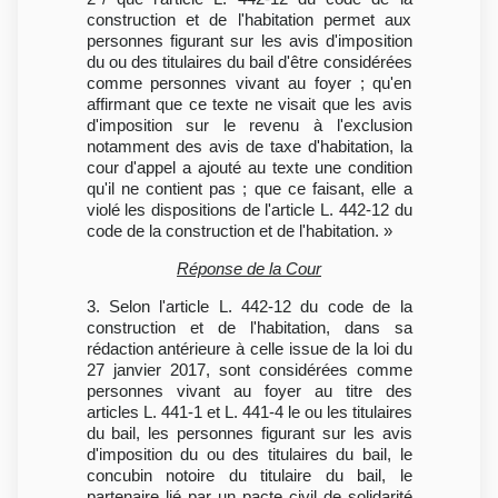
construction et de l'habitation permet aux
personnes figurant sur les avis d'imposition
du ou des titulaires du bail d'être considérées
comme personnes vivant au foyer ; qu'en
affirmant que ce texte ne visait que les avis
d'imposition sur le revenu à l'exclusion
notamment des avis de taxe d'habitation, la
cour d'appel a ajouté au texte une condition
qu'il ne contient pas ; que ce faisant, elle a
violé les dispositions de l'article L. 442-12 du
code de la construction et de l'habitation. »
Réponse de la Cour
3. Selon l'article L. 442-12 du code de la
construction et de l'habitation, dans sa
rédaction antérieure à celle issue de la loi du
27 janvier 2017, sont considérées comme
personnes vivant au foyer au titre des
articles L. 441-1 et L. 441-4 le ou les titulaires
du bail, les personnes figurant sur les avis
d'imposition du ou des titulaires du bail, le
concubin notoire du titulaire du bail, le
partenaire lié par un pacte civil de solidarité