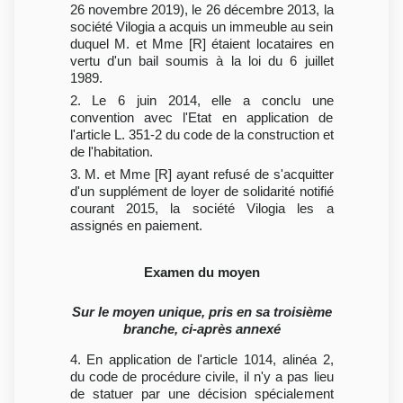
26 novembre 2019), le 26 décembre 2013, la
société Vilogia a acquis un immeuble au sein
duquel M. et Mme [R] étaient locataires en
vertu d'un bail soumis à la loi du 6 juillet
1989.
2. Le 6 juin 2014, elle a conclu une
convention avec l'Etat en application de
l'article L. 351-2 du code de la construction et
de l'habitation.
3. M. et Mme [R] ayant refusé de s'acquitter
d'un supplément de loyer de solidarité notifié
courant 2015, la société Vilogia les a
assignés en paiement.
Examen du moyen
Sur le moyen unique, pris en sa troisième
branche, ci-après annexé
4. En application de l'article 1014, alinéa 2,
du code de procédure civile, il n'y a pas lieu
de statuer par une décision spécialement