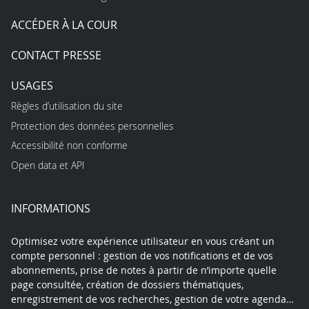
ACCÉDER À LA COUR
CONTACT PRESSE
USAGES
Règles d’utilisation du site
Protection des données personnelles
Accessibilité non conforme
Open data et API
INFORMATIONS
Optimisez votre expérience utilisateur en vous créant un
compte personnel : gestion de vos notifications et de vos
abonnements, prise de notes à partir de n’importe quelle
page consultée, création de dossiers thématiques,
enregistrement de vos recherches, gestion de votre agenda…