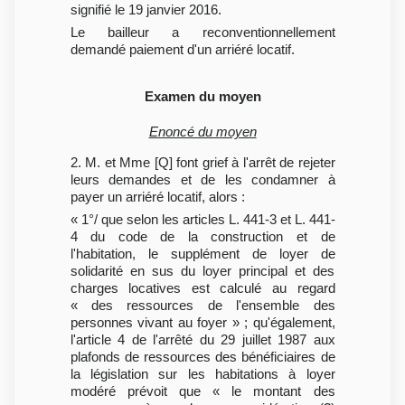
signifié le 19 janvier 2016.
Le bailleur a reconventionnellement
demandé paiement d'un arriéré locatif.
Examen du moyen
Enoncé du moyen
2. M. et Mme [Q] font grief à l'arrêt de rejeter
leurs demandes et de les condamner à
payer un arriéré locatif, alors :
« 1°/ que selon les articles L. 441-3 et L. 441-
4 du code de la construction et de
l'habitation, le supplément de loyer de
solidarité en sus du loyer principal et des
charges locatives est calculé au regard
« des ressources de l'ensemble des
personnes vivant au foyer » ; qu'également,
l'article 4 de l'arrêté du 29 juillet 1987 aux
plafonds de ressources des bénéficiaires de
la législation sur les habitations à loyer
modéré prévoit que « le montant des