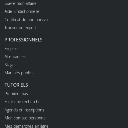
Suivre mon affaire
Aide juridictionnelle
Certificat de non pourvoi
Trouver un expert
PROFESSIONNELS
Emplois
Alternances
Stages
Marchés publics
TUTORIELS
Premiers pas
Faire une recherche
Agenda et inscriptions
Mon compte personnel
Mes démarches en ligne