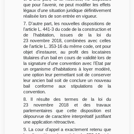
que pour l'avenir, ne peut modifier les effets
légaux d'une situation juridique définitivement
réalisée lors de son entrée en vigueur.
7. D'autre part, les nouvelles dispositions de
l'article L. 441-3 du code de la construction et
de l'habitation, issues de la loi du
23 novembre 2018, combinées avec celles
de l'article L. 353-16 du même code, ont pour
objet d'instaurer, au profit des locataires
titulaires d'un bail en cours de validité lors de
la signature d'une convention avec l'Etat par
un organisme d'habitations à loyer modéré,
une option leur permettant soit de conserver
leur ancien bail soit de conclure un nouveau
bail conforme aux stipulations de la
convention.
8. Il résulte des termes de la loi du
23 novembre 2018 et des travaux
parlementaires que cette disposition est
dépourvue de caractère interprétatif justifiant
une application rétroactive.
9. La cour d'appel a exactement retenu que