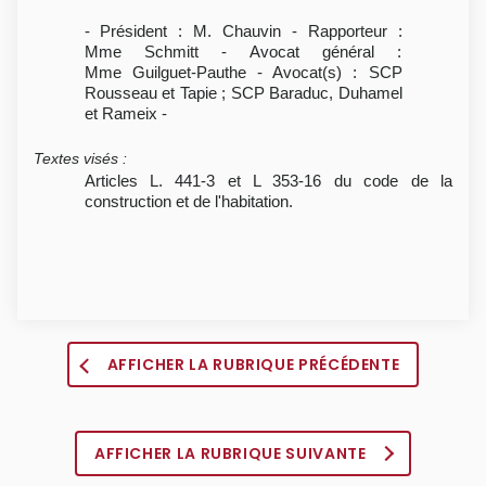
- Président : M. Chauvin - Rapporteur :
Mme Schmitt - Avocat général :
Mme Guilguet-Pauthe - Avocat(s) : SCP
Rousseau et Tapie ; SCP Baraduc, Duhamel
et Rameix -
Textes visés
:
Articles L. 441-3 et L 353-16 du code de la
construction et de l'habitation.
AFFICHER LA RUBRIQUE PRÉCÉDENTE
AFFICHER LA RUBRIQUE SUIVANTE