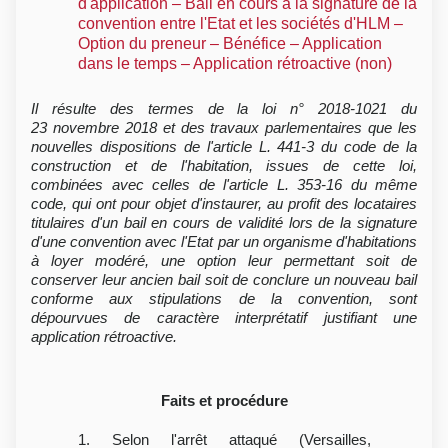
d'application – Bail en cours à la signature de la
convention entre l'Etat et les sociétés d'HLM –
Option du preneur – Bénéfice – Application
dans le temps – Application rétroactive (non)
Il résulte des termes de la loi n° 2018-1021 du
23 novembre 2018 et des travaux parlementaires que les
nouvelles dispositions de l'article L. 441-3 du code de la
construction et de l'habitation, issues de cette loi,
combinées avec celles de l'article L. 353-16 du même
code, qui ont pour objet d'instaurer, au profit des locataires
titulaires d'un bail en cours de validité lors de la signature
d'une convention avec l'Etat par un organisme d'habitations
à loyer modéré, une option leur permettant soit de
conserver leur ancien bail soit de conclure un nouveau bail
conforme aux stipulations de la convention, sont
dépourvues de caractère interprétatif justifiant une
application rétroactive.
Faits et procédure
1. Selon l'arrêt attaqué (Versailles,