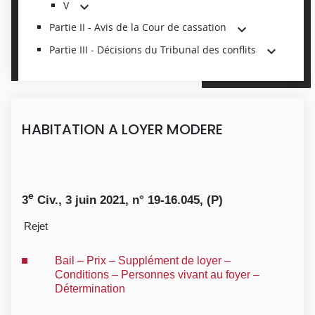
V
Partie II - Avis de la Cour de cassation
Partie III - Décisions du Tribunal des conflits
HABITATION A LOYER MODERE
e
3
Civ., 3 juin 2021, n° 19-16.045, (P)
Rejet
Bail – Prix – Supplément de loyer –
Conditions – Personnes vivant au foyer –
Détermination