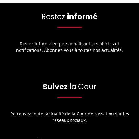
Restez
informé
Restez informé en personnalisant vos alertes et
notifications. Abonnez-vous à toutes nos actualités.
Suivez
la Cour
Retrouvez toute l’actualité de la Cour de cassation sur les
réseaux sociaux.