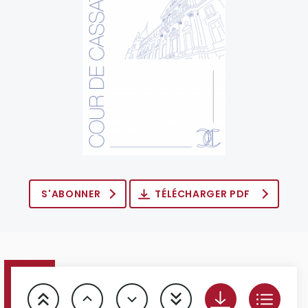
S'ABONNER
TÉLÉCHARGER PDF