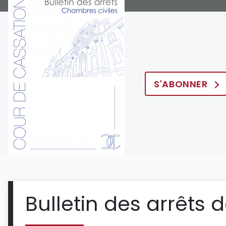
S'ABONNER
Bulletin des arrêts 