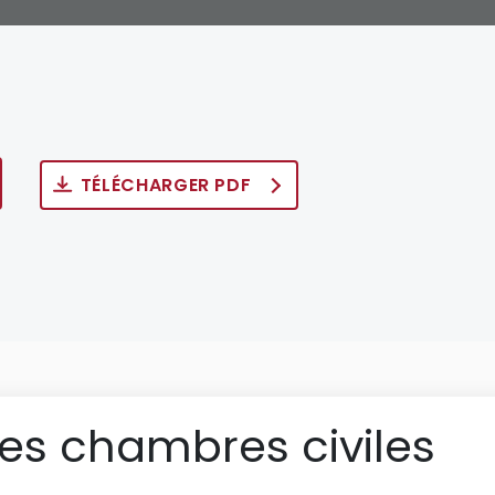
TÉLÉCHARGER PDF
des chambres civiles