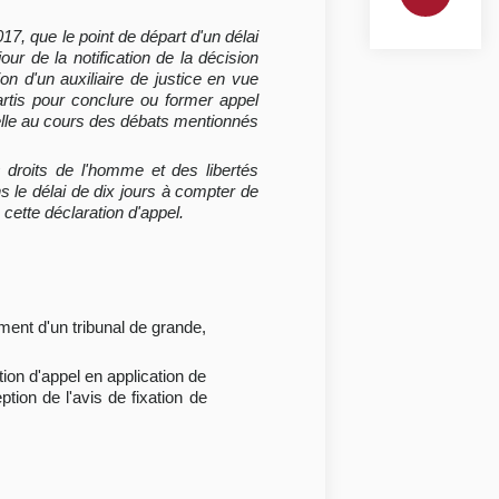
7, que le point de départ d'un délai
our de la notification de la décision
on d'un auxiliaire de justice en vue
artis pour conclure ou former appel
onnelle au cours des débats mentionnés
 droits de l'homme et des libertés
s le délai de dix jours à compter de
 cette déclaration d'appel.
ment d'un tribunal de grande,
tion d'appel en application de
ption de l'avis de fixation de