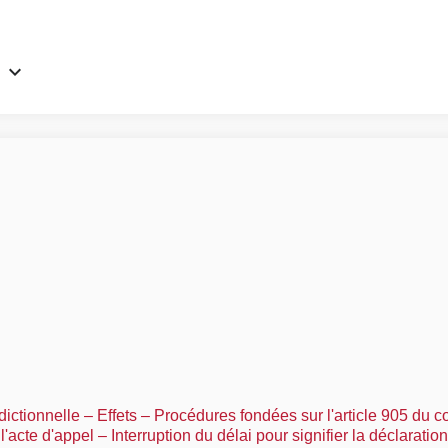
ctionnelle – Effets – Procédures fondées sur l'article 905 du c
'acte d'appel – Interruption du délai pour signifier la déclaratio