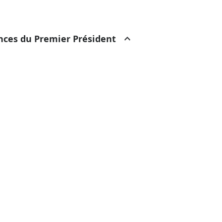
ances du Premier Président