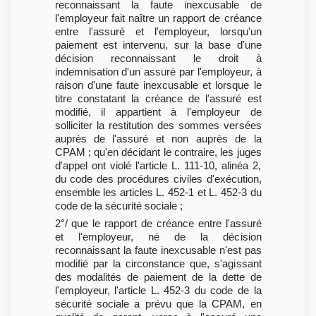
reconnaissant la faute inexcusable de
l'employeur fait naître un rapport de créance
entre l'assuré et l'employeur, lorsqu'un
paiement est intervenu, sur la base d'une
décision reconnaissant le droit à
indemnisation d'un assuré par l'employeur, à
raison d'une faute inexcusable et lorsque le
titre constatant la créance de l'assuré est
modifié, il appartient à l'employeur de
solliciter la restitution des sommes versées
auprès de l'assuré et non auprès de la
CPAM ; qu'en décidant le contraire, les juges
d'appel ont violé l'article L. 111-10, alinéa 2,
du code des procédures civiles d'exécution,
ensemble les articles L. 452-1 et L. 452-3 du
code de la sécurité sociale ;
2°/ que le rapport de créance entre l'assuré
et l'employeur, né de la décision
reconnaissant la faute inexcusable n'est pas
modifié par la circonstance que, s'agissant
des modalités de paiement de la dette de
l'employeur, l'article L. 452-3 du code de la
sécurité sociale a prévu que la CPAM, en