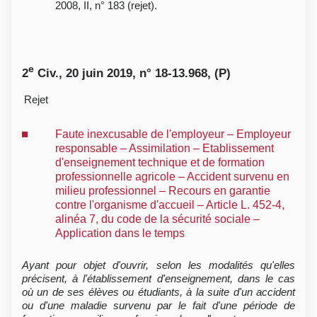
2008, II, n° 183 (rejet).
e
2
Civ., 20 juin 2019, n° 18-13.968, (P)
Rejet
Faute inexcusable de l'employeur – Employeur
responsable – Assimilation – Etablissement
d'enseignement technique et de formation
professionnelle agricole – Accident survenu en
milieu professionnel – Recours en garantie
contre l'organisme d'accueil – Article L. 452-4,
alinéa 7, du code de la sécurité sociale –
Application dans le temps
Ayant pour objet d'ouvrir, selon les modalités qu'elles
précisent, à l'établissement d'enseignement, dans le cas
où un de ses élèves ou étudiants, à la suite d'un accident
ou d'une maladie survenu par le fait d'une période de