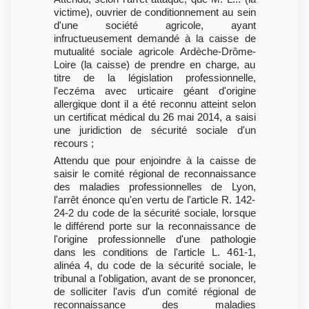
victime), ouvrier de conditionnement au sein
d'une société agricole, ayant
infructueusement demandé à la caisse de
mutualité sociale agricole Ardèche-Drôme-
Loire (la caisse) de prendre en charge, au
titre de la législation professionnelle,
l'eczéma avec urticaire géant d'origine
allergique dont il a été reconnu atteint selon
un certificat médical du 26 mai 2014, a saisi
une juridiction de sécurité sociale d'un
recours ;
Attendu que pour enjoindre à la caisse de
saisir le comité régional de reconnaissance
des maladies professionnelles de Lyon,
l'arrêt énonce qu'en vertu de l'article R. 142-
24-2 du code de la sécurité sociale, lorsque
le différend porte sur la reconnaissance de
l'origine professionnelle d'une pathologie
dans les conditions de l'article L. 461-1,
alinéa 4, du code de la sécurité sociale, le
tribunal a l'obligation, avant de se prononcer,
de solliciter l'avis d'un comité régional de
reconnaissance des maladies