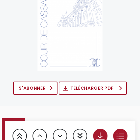
S'ABONNER
TÉLÉCHARGER PDF