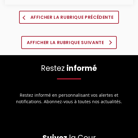
AFFICHER LA RUBRIQUE PRÉCÉDENTE
AFFICHER LA RUBRIQUE SUIVANTE
Restez
informé
Restez informé en personnalisant vos alertes et
notifications. Abonnez-vous à toutes nos actualités.
Suivez
la Cour