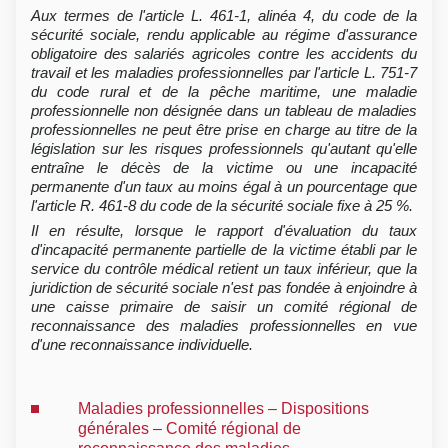
Aux termes de l'article L. 461-1, alinéa 4, du code de la
sécurité sociale, rendu applicable au régime d'assurance
obligatoire des salariés agricoles contre les accidents du
travail et les maladies professionnelles par l'article L. 751-7
du code rural et de la pêche maritime, une maladie
professionnelle non désignée dans un tableau de maladies
professionnelles ne peut être prise en charge au titre de la
législation sur les risques professionnels qu'autant qu'elle
entraîne le décès de la victime ou une incapacité
permanente d'un taux au moins égal à un pourcentage que
l'article R. 461-8 du code de la sécurité sociale fixe à 25 %.
Il en résulte, lorsque le rapport d'évaluation du taux
d'incapacité permanente partielle de la victime établi par le
service du contrôle médical retient un taux inférieur, que la
juridiction de sécurité sociale n'est pas fondée à enjoindre à
une caisse primaire de saisir un comité régional de
reconnaissance des maladies professionnelles en vue
d'une reconnaissance individuelle.
Maladies professionnelles – Dispositions
générales – Comité régional de