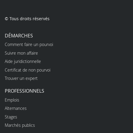
© Tous droits réservés
DÉMARCHES
Comment faire un pourvoi
Suivre mon affaire
Aide juridictionnelle
Certificat de non pourvoi
Trouver un expert
PROFESSIONNELS
Emplois
Alternances
Stages
Marchés publics