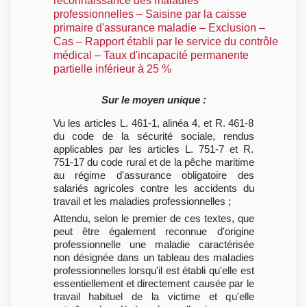
reconnaissance des maladies
professionnelles – Saisine par la caisse
primaire d'assurance maladie – Exclusion –
Cas – Rapport établi par le service du contrôle
médical – Taux d'incapacité permanente
partielle inférieur à 25 %
Sur le moyen unique :
Vu les articles L. 461-1, alinéa 4, et R. 461-8
du code de la sécurité sociale, rendus
applicables par les articles L. 751-7 et R.
751-17 du code rural et de la pêche maritime
au régime d'assurance obligatoire des
salariés agricoles contre les accidents du
travail et les maladies professionnelles ;
Attendu, selon le premier de ces textes, que
peut être également reconnue d'origine
professionnelle une maladie caractérisée
non désignée dans un tableau des maladies
professionnelles lorsqu'il est établi qu'elle est
essentiellement et directement causée par le
travail habituel de la victime et qu'elle