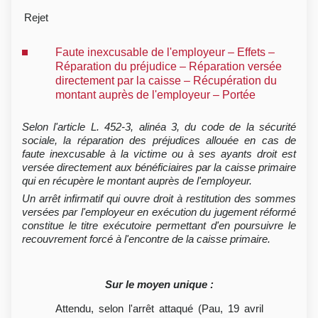
Rejet
Faute inexcusable de l'employeur – Effets –
Réparation du préjudice – Réparation versée
directement par la caisse – Récupération du
montant auprès de l'employeur – Portée
Selon l'article L. 452-3, alinéa 3, du code de la sécurité
sociale, la réparation des préjudices allouée en cas de
faute inexcusable à la victime ou à ses ayants droit est
versée directement aux bénéficiaires par la caisse primaire
qui en récupère le montant auprès de l'employeur.
Un arrêt infirmatif qui ouvre droit à restitution des sommes
versées par l'employeur en exécution du jugement réformé
constitue le titre exécutoire permettant d'en poursuivre le
recouvrement forcé à l'encontre de la caisse primaire.
Sur le moyen unique :
Attendu, selon l'arrêt attaqué (Pau, 19 avril