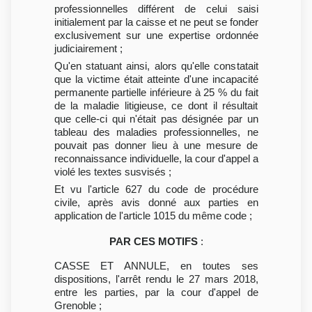
professionnelles différent de celui saisi
initialement par la caisse et ne peut se fonder
exclusivement sur une expertise ordonnée
judiciairement ;
Qu'en statuant ainsi, alors qu'elle constatait
que la victime était atteinte d'une incapacité
permanente partielle inférieure à 25 % du fait
de la maladie litigieuse, ce dont il résultait
que celle-ci qui n'était pas désignée par un
tableau des maladies professionnelles, ne
pouvait pas donner lieu à une mesure de
reconnaissance individuelle, la cour d'appel a
violé les textes susvisés ;
Et vu l'article 627 du code de procédure
civile, après avis donné aux parties en
application de l'article 1015 du même code ;
PAR CES MOTIFS
:
CASSE ET ANNULE, en toutes ses
dispositions, l'arrêt rendu le 27 mars 2018,
entre les parties, par la cour d'appel de
Grenoble ;