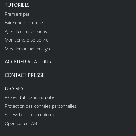
TUTORIELS
Premiers pas
Faire une recherche
Agenda et inscriptions
Mon compte personnel
Mes démarches en ligne
ACCÉDER À LA COUR
CONTACT PRESSE
USAGES
Règles d’utilisation du site
Protection des données personnelles
Accessibilité non conforme
Open data et API