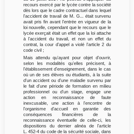
recours exercé par le lycée contre la société
dès lors que le cadre contractuel dans lequel
l'accident de travail de M. G... était survenu
avait pris fin avant l'entrée en vigueur de la
loi nouvelle, cependant que le recours que le
lycée exerçait était un effet que la loi attache
à l'accident du travail, et non un effet du
contrat, la cour d'appel a violé l'article 2 du
code civil ;
Mais attendu qu'ayant pour objet d'ouvrir,
selon les modalités qu'elles précisent, à
l'établissement d'enseignement, dans le cas
où un de ses élèves ou étudiants, à la suite
d'un accident ou d'une maladie survenu par
le fait d'une période de formation en milieu
professionnel ou d'un stage, engage une
action en reconnaissance de faute
inexcusable, une action à l'encontre de
l'organisme d'accueil en garantie des
conséquences financières de la
reconnaissance éventuelle de celle-ci, les
dispositions du dernier alinéa de l'article
L. 452-4 du code de la sécurité sociale, dans