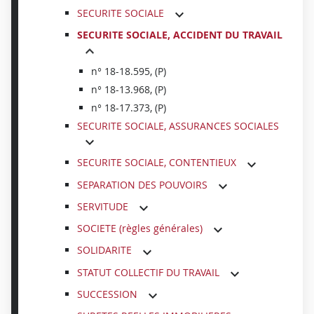
SECURITE SOCIALE
SECURITE SOCIALE, ACCIDENT DU TRAVAIL
n° 18-18.595, (P)
n° 18-13.968, (P)
n° 18-17.373, (P)
SECURITE SOCIALE, ASSURANCES SOCIALES
SECURITE SOCIALE, CONTENTIEUX
SEPARATION DES POUVOIRS
SERVITUDE
SOCIETE (règles générales)
SOLIDARITE
STATUT COLLECTIF DU TRAVAIL
SUCCESSION