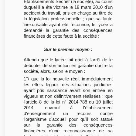
Etablissements Sécher (la société), au cours
duquel il a été victime le 18 mars 2010 d'un
accident du travail, pris en charge au titre de
la législation professionnelle ; que sa faute
inexcusable ayant été reconnue, le lycée a
demandé la garantie des conséquences
financières de cette faute à la société ;
Sur le premier moyen :
Attendu que le lycée fait grief à l'arrêt de le
débouter de son action en garantie contre la
société, alors, selon le moyen :
1°/ que la loi nouvelle régit immédiatement
les effets légaux des situations juridiques
ayant pris naissance avant son entrée en
vigueur et non définitivement réalisées ; que
l'article 8 de la loi n° 2014-788 du 10 juillet
2014, ouvrant à l'établissement
d'enseignement un recours contre
l'organisme d'accueil pour qu'il soit statué
sur la garantie des conséquences
financières d'une reconnaissance de sa