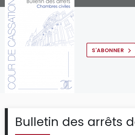
S'ABONNER
Bulletin des arrêts 