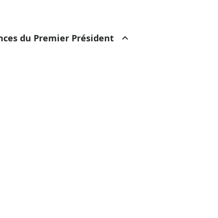
ances du Premier Président