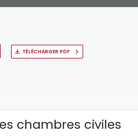
TÉLÉCHARGER PDF
des chambres civiles