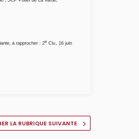
e
ante, à rapprocher : 2
Civ., 16 juin
HER LA RUBRIQUE SUIVANTE