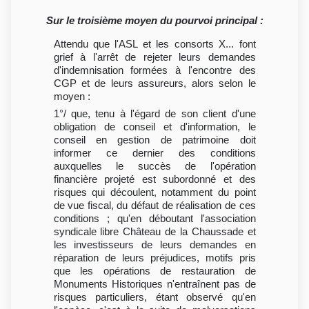
Sur le troisième moyen du pourvoi principal :
Attendu que l'ASL et les consorts X... font
grief à l'arrêt de rejeter leurs demandes
d'indemnisation formées à l'encontre des
CGP et de leurs assureurs, alors selon le
moyen :
1°/ que, tenu à l'égard de son client d'une
obligation de conseil et d'information, le
conseil en gestion de patrimoine doit
informer ce dernier des conditions
auxquelles le succès de l'opération
financière projeté est subordonné et des
risques qui découlent, notamment du point
de vue fiscal, du défaut de réalisation de ces
conditions ; qu'en déboutant l'association
syndicale libre Château de la Chaussade et
les investisseurs de leurs demandes en
réparation de leurs préjudices, motifs pris
que les opérations de restauration de
Monuments Historiques n'entraînent pas de
risques particuliers, étant observé qu'en