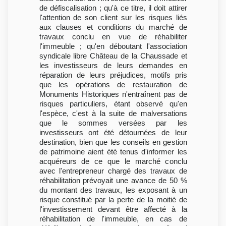
de défiscalisation ; qu'à ce titre, il doit attirer
l'attention de son client sur les risques liés
aux clauses et conditions du marché de
travaux conclu en vue de réhabiliter
l'immeuble ; qu'en déboutant l'association
syndicale libre Château de la Chaussade et
les investisseurs de leurs demandes en
réparation de leurs préjudices, motifs pris
que les opérations de restauration de
Monuments Historiques n'entraînent pas de
risques particuliers, étant observé qu'en
l'espèce, c'est à la suite de malversations
que le sommes versées par les
investisseurs ont été détournées de leur
destination, bien que les conseils en gestion
de patrimoine aient été tenus d'informer les
acquéreurs de ce que le marché conclu
avec l'entrepreneur chargé des travaux de
réhabilitation prévoyait une avance de 50 %
du montant des travaux, les exposant à un
risque constitué par la perte de la moitié de
l'investissement devant être affecté à la
réhabilitation de l'immeuble, en cas de