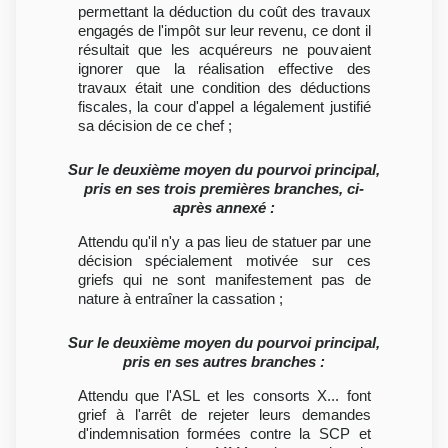
permettant la déduction du coût des travaux
engagés de l'impôt sur leur revenu, ce dont il
résultait que les acquéreurs ne pouvaient
ignorer que la réalisation effective des
travaux était une condition des déductions
fiscales, la cour d'appel a légalement justifié
sa décision de ce chef ;
Sur le deuxième moyen du pourvoi principal,
pris en ses trois premières branches, ci-
après annexé :
Attendu qu'il n'y a pas lieu de statuer par une
décision spécialement motivée sur ces
griefs qui ne sont manifestement pas de
nature à entraîner la cassation ;
Sur le deuxième moyen du pourvoi principal,
pris en ses autres branches :
Attendu que l'ASL et les consorts X... font
grief à l'arrêt de rejeter leurs demandes
d'indemnisation formées contre la SCP et