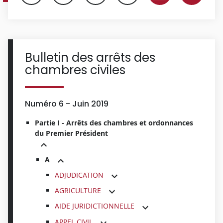
Bulletin des arrêts des
chambres civiles
Numéro 6 - Juin 2019
Partie I - Arrêts des chambres et ordonnances
du Premier Président
A
ADJUDICATION
AGRICULTURE
AIDE JURIDICTIONNELLE
APPEL CIVIL