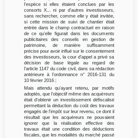
l'espèce si elles étaient conclues par les
consorts X... ni par d'autres investisseurs,
sans rechercher, comme elle y était invitée,
si cette mission de suivi de chantier était
entrée dans le champ contractuel en raison
de ce qu'elle figurait dans les documents
publicitaires des conseils en gestion de
patrimoine, de manière suffisamment
précise pour avoir influé sur le consentement
des investisseurs, la cour d'appel a privé sa
décision de base légale au regard de
l'article 1147 du code civil, dans sa rédaction
antérieure à l'ordonnance n° 2016-131 du
10 février 2016 ;
Mais attendu qu'ayant retenu, par motifs
adoptés, que l'objectif même des acquéreurs
était d'obtenir un investissement défiscalisé
permettant la déduction du coût des travaux
engagés de l'impôt sur leur revenu, ce dont il
résultait que les acquéreurs ne pouvaient
ignorer que la réalisation effective des
travaux était une condition des déductions
fiscales, que les modalités du marché passé