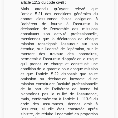
article 1292 du code civil) ;
Mais attendu qu'ayant relevé que
l'article 5.21 des conditions générales du
contrat d'assurance faisait obligation à
l'adhérent de fournir à l'assureur la
déclaration de l'ensemble des missions
constituant son activité professionnelle,
mentionnait que la déclaration de chaque
mission renseignait l'assureur sur son
étendue, sur l'identité de l'opération, sur le
montant des travaux des honoraires,
permettait à l'assureur d'apprécier le risque
qu'il prenait en charge et constituait une
condition de la garantie pour chaque mission
et que l'article 5.22 disposait que toute
omission ou déclaration inexacte d'une
mission constituant l'activité professionnelle
de la part de l'adhérent de bonne foi
n'entraînait pas la nullité de l'assurance,
mais, conformément à l'article L. 113-9 du
code des assurances, donnait droit à
l'assureur, si elle était constatée après
sinistre, de réduire l'indemnité en proportion