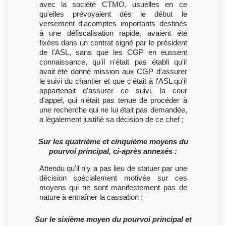
avec la société CTMO, usuelles en ce
qu'elles prévoyaient dès le début le
versement d'acomptes importants destinés
à une défiscalisation rapide, avaient été
fixées dans un contrat signé par le président
de l'ASL, sans que les CGP en eussent
connaissance, qu'il n'était pas établi qu'il
avait été donné mission aux CGP d'assurer
le suivi du chantier et que c'était à l'ASL qu'il
appartenait d'assurer ce suivi, la cour
d'appel, qui n'était pas tenue de procéder à
une recherche qui ne lui était pas demandée,
a légalement justifié sa décision de ce chef ;
Sur les quatrième et cinquième moyens du
pourvoi principal, ci-après annexés :
Attendu qu'il n'y a pas lieu de statuer par une
décision spécialement motivée sur ces
moyens qui ne sont manifestement pas de
nature à entraîner la cassation ;
Sur le sixième moyen du pourvoi principal et