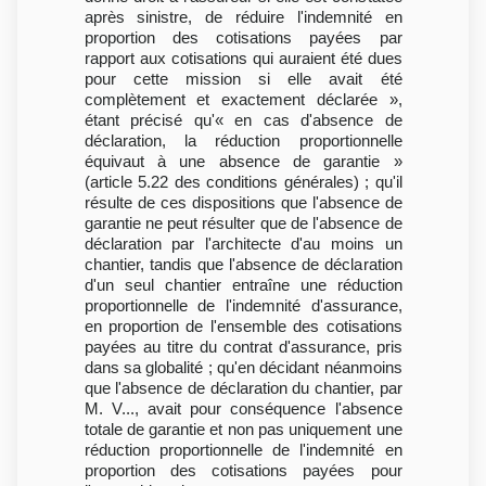
après sinistre, de réduire l'indemnité en
proportion des cotisations payées par
rapport aux cotisations qui auraient été dues
pour cette mission si elle avait été
complètement et exactement déclarée »,
étant précisé qu'« en cas d'absence de
déclaration, la réduction proportionnelle
équivaut à une absence de garantie »
(article 5.22 des conditions générales) ; qu'il
résulte de ces dispositions que l'absence de
garantie ne peut résulter que de l'absence de
déclaration par l'architecte d'au moins un
chantier, tandis que l'absence de déclaration
d'un seul chantier entraîne une réduction
proportionnelle de l'indemnité d'assurance,
en proportion de l'ensemble des cotisations
payées au titre du contrat d'assurance, pris
dans sa globalité ; qu'en décidant néanmoins
que l'absence de déclaration du chantier, par
M. V..., avait pour conséquence l'absence
totale de garantie et non pas uniquement une
réduction proportionnelle de l'indemnité en
proportion des cotisations payées pour