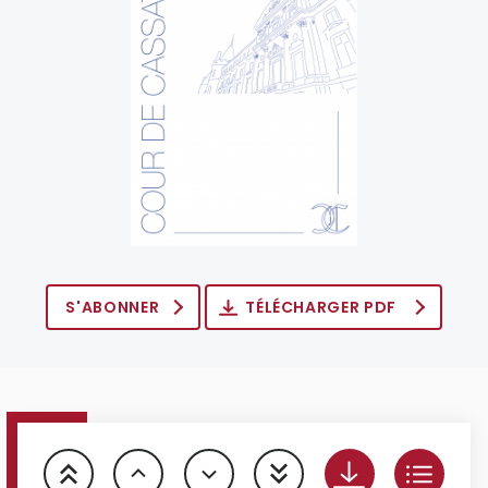
S'ABONNER
TÉLÉCHARGER PDF