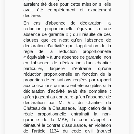
auraient été dues pour cette mission si elle
avait été complètement et exactement
déclarée.
En cas d'absence de déclaration, la
réduction proportionnelle équivaut à une
absence de garantie » ; qu'il résulte de ces
clauses que ce n'est qu'en l'absence de
déclaration d'activité que l'application de la
règle de la réduction proportionnelle
« équivalait » à une absence de garantie, non
en l'absence de déclaration d'un chantier
particulier, laquelle n'entraîne qu'une
réduction proportionnelle en fonction de la
proportion de cotisations réglées par rapport
aux cotisations qui auraient été exigibles si la
déclaration d'activité avait été complète ;
qu'en jugeant au contraire qu'en l'absence de
déclaration par M. V... du chantier du
Château de la Chaussade, l'application de la
règle proportionnelle entraînait la non-
garantie de la MAF, la cour d'appel a
dénaturé le contrat d'assurance, en violation
de l'article 1134 du code civil (nouvel