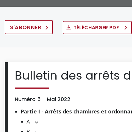
S'ABONNER
TÉLÉCHARGER PDF
Bulletin des arrêts 
Numéro 5 - Mai 2022
Partie I - Arrêts des chambres et ordonn
A
B