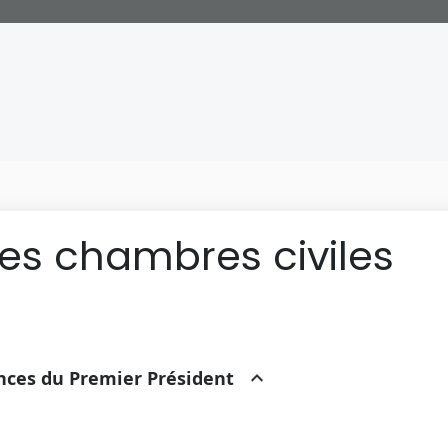
des chambres civiles
ances du Premier Président