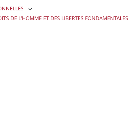
ONNELLES
ITS DE L'HOMME ET DES LIBERTES FONDAMENTALES