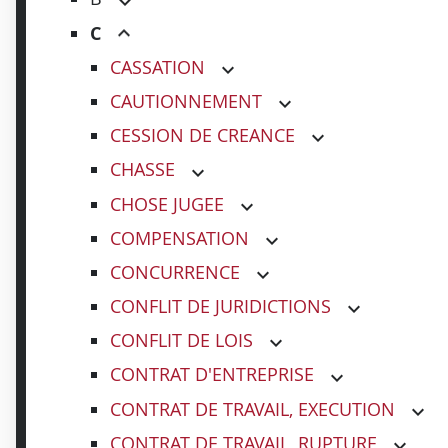
C
CASSATION
CAUTIONNEMENT
CESSION DE CREANCE
CHASSE
CHOSE JUGEE
COMPENSATION
CONCURRENCE
CONFLIT DE JURIDICTIONS
CONFLIT DE LOIS
CONTRAT D'ENTREPRISE
CONTRAT DE TRAVAIL, EXECUTION
CONTRAT DE TRAVAIL, RUPTURE