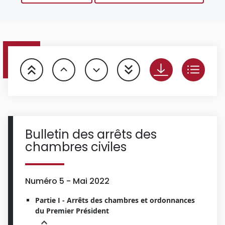
Bulletin des arrêts des
chambres civiles
Numéro 5 - Mai 2022
Partie I - Arrêts des chambres et ordonnances
du Premier Président