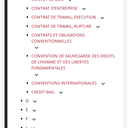
CONTRAT D'ENTREPRISE
CONTRAT DE TRAVAIL, EXECUTION
CONTRAT DE TRAVAIL, RUPTURE
CONTRATS ET OBLIGATIONS
CONVENTIONNELLES
CONVENTION DE SAUVEGARDE DES DROITS
DE L'HOMME ET DES LIBERTES
FONDAMENTALES
CONVENTIONS INTERNATIONALES
CREDIT-BAIL
D
E
F
I