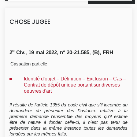
CHOSE JUGEE
e
2
Civ., 19 mai 2022, n° 20-21.585, (B), FRH
Cassation partielle
Identité d'objet – Définition – Exclusion – Cas –
Contrat de dépôt unique portant sur diverses
oeuvres d'art
Il résulte de l'article 1355 du code civil que s'il incombe au
demandeur de présenter dès l'instance relative à la
première demande l'ensemble des moyens qu'il estime
être de nature à fonder celle-ci, il n'est pas tenu de
présenter dans la même instance toutes les demandes
fondées sur les mêmes faits.