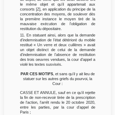
le même objet et qu'il appartenait aux
consorts [Z], en application du principe de la
concentration des moyens, de soulever dès
la première instance le moyen tiré de la
mauvaise exécution de l'obligation de
restitution du dépositaire.
11. En statuant ainsi, alors que la demande
d'indemnisation de l'état détérioré du mobile
restitué « Un verre et deux cuillères » avait
un objet distinct de celui de la demande
d'indemnisation de l'absence de restitution
des trois oeuvres vendues, la cour d'appel a
violé les textes susvisés.
PAR CES MOTIFS
, et sans qu'il y ait lieu de
statuer sur les autres griefs du pourvoi, la
Cour :
CASSE ET ANNULE, sauf en ce qu'il rejette
la fin de non-recevoir tirée de la prescription
de l'action, l'arrêt rendu le 20 octobre 2020,
entre les parties, par la cour d'appel de
Paris ;