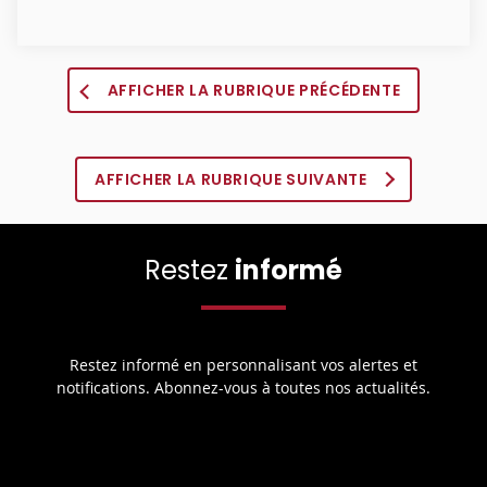
AFFICHER LA RUBRIQUE PRÉCÉDENTE
AFFICHER LA RUBRIQUE SUIVANTE
Restez
informé
Restez informé en personnalisant vos alertes et
notifications. Abonnez-vous à toutes nos actualités.