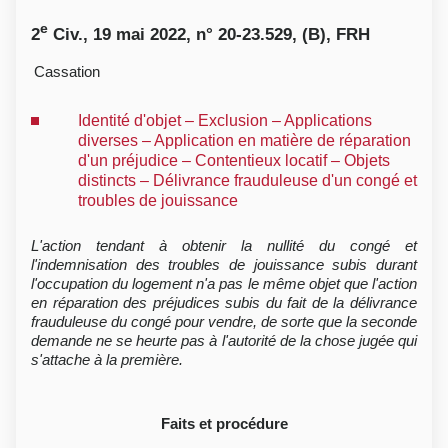
e
2
Civ., 19 mai 2022, n° 20-23.529, (B), FRH
Cassation
Identité d'objet – Exclusion – Applications
diverses – Application en matière de réparation
d'un préjudice – Contentieux locatif – Objets
distincts – Délivrance frauduleuse d'un congé et
troubles de jouissance
L'action tendant à obtenir la nullité du congé et
l'indemnisation des troubles de jouissance subis durant
l'occupation du logement n'a pas le même objet que l'action
en réparation des préjudices subis du fait de la délivrance
frauduleuse du congé pour vendre, de sorte que la seconde
demande ne se heurte pas à l'autorité de la chose jugée qui
s'attache à la première.
Faits et procédure