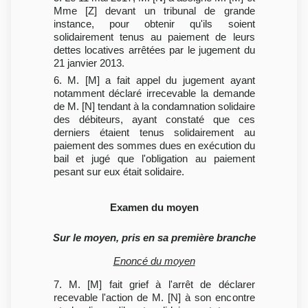
Mme [Z] devant un tribunal de grande
instance, pour obtenir qu'ils soient
solidairement tenus au paiement de leurs
dettes locatives arrêtées par le jugement du
21 janvier 2013.
6. M. [M] a fait appel du jugement ayant
notamment déclaré irrecevable la demande
de M. [N] tendant à la condamnation solidaire
des débiteurs, ayant constaté que ces
derniers étaient tenus solidairement au
paiement des sommes dues en exécution du
bail et jugé que l'obligation au paiement
pesant sur eux était solidaire.
Examen du moyen
Sur le moyen, pris en sa première branche
Enoncé du moyen
7. M. [M] fait grief à l'arrêt de déclarer
recevable l'action de M. [N] à son encontre