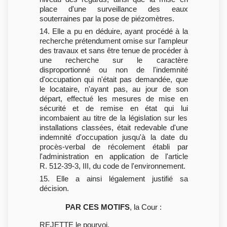
place d'une surveillance des eaux
souterraines par la pose de piézomètres.
14. Elle a pu en déduire, ayant procédé à la
recherche prétendument omise sur l'ampleur
des travaux et sans être tenue de procéder à
une recherche sur le caractère
disproportionné ou non de l'indemnité
d'occupation qui n'était pas demandée, que
le locataire, n'ayant pas, au jour de son
départ, effectué les mesures de mise en
sécurité et de remise en état qui lui
incombaient au titre de la législation sur les
installations classées, était redevable d'une
indemnité d'occupation jusqu'à la date du
procès-verbal de récolement établi par
l'administration en application de l'article
R. 512-39-3, III, du code de l'environnement.
15. Elle a ainsi légalement justifié sa
décision.
PAR CES MOTIFS
, la Cour :
REJETTE le pourvoi.