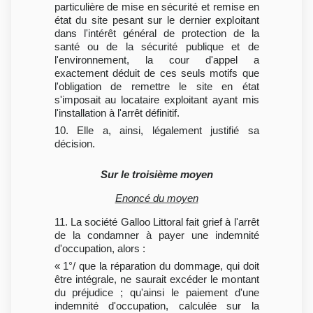
particulière de mise en sécurité et remise en
état du site pesant sur le dernier exploitant
dans l'intérêt général de protection de la
santé ou de la sécurité publique et de
l'environnement, la cour d'appel a
exactement déduit de ces seuls motifs que
l'obligation de remettre le site en état
s'imposait au locataire exploitant ayant mis
l'installation à l'arrêt définitif.
10. Elle a, ainsi, légalement justifié sa
décision.
Sur le troisième moyen
Enoncé du moyen
11. La société Galloo Littoral fait grief à l'arrêt
de la condamner à payer une indemnité
d'occupation, alors :
« 1°/ que la réparation du dommage, qui doit
être intégrale, ne saurait excéder le montant
du préjudice ; qu'ainsi le paiement d'une
indemnité d'occupation, calculée sur la