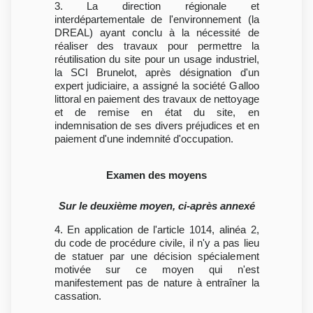
3. La direction régionale et
interdépartementale de l'environnement (la
DREAL) ayant conclu à la nécessité de
réaliser des travaux pour permettre la
réutilisation du site pour un usage industriel,
la SCI Brunelot, après désignation d'un
expert judiciaire, a assigné la société Galloo
littoral en paiement des travaux de nettoyage
et de remise en état du site, en
indemnisation de ses divers préjudices et en
paiement d'une indemnité d'occupation.
Examen des moyens
Sur le deuxième moyen, ci-après annexé
4. En application de l'article 1014, alinéa 2,
du code de procédure civile, il n'y a pas lieu
de statuer par une décision spécialement
motivée sur ce moyen qui n'est
manifestement pas de nature à entraîner la
cassation.