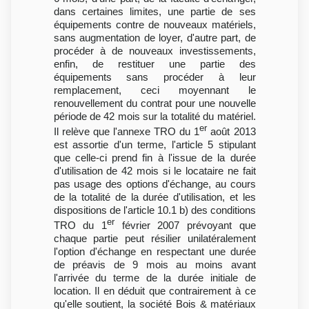
dans certaines limites, une partie de ses
équipements contre de nouveaux matériels,
sans augmentation de loyer, d'autre part, de
procéder à de nouveaux investissements,
enfin, de restituer une partie des
équipements sans procéder à leur
remplacement, ceci moyennant le
renouvellement du contrat pour une nouvelle
période de 42 mois sur la totalité du matériel.
er
Il relève que l'annexe TRO du 1
août 2013
est assortie d'un terme, l'article 5 stipulant
que celle-ci prend fin à l'issue de la durée
d'utilisation de 42 mois si le locataire ne fait
pas usage des options d'échange, au cours
de la totalité de la durée d'utilisation, et les
dispositions de l'article 10.1 b) des conditions
er
TRO du 1
février 2007 prévoyant que
chaque partie peut résilier unilatéralement
l'option d'échange en respectant une durée
de préavis de 9 mois au moins avant
l'arrivée du terme de la durée initiale de
location. Il en déduit que contrairement à ce
qu'elle soutient, la société Bois & matériaux