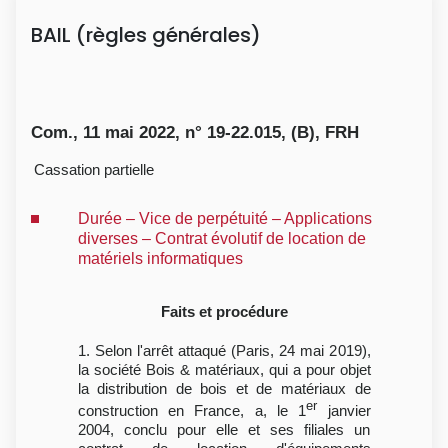
BAIL (règles générales)
Com., 11 mai 2022, n° 19-22.015, (B), FRH
Cassation partielle
Durée – Vice de perpétuité – Applications
diverses – Contrat évolutif de location de
matériels informatiques
Faits et procédure
1. Selon l'arrêt attaqué (Paris, 24 mai 2019),
la société Bois & matériaux, qui a pour objet
la distribution de bois et de matériaux de
er
construction en France, a, le 1
janvier
2004, conclu pour elle et ses filiales un