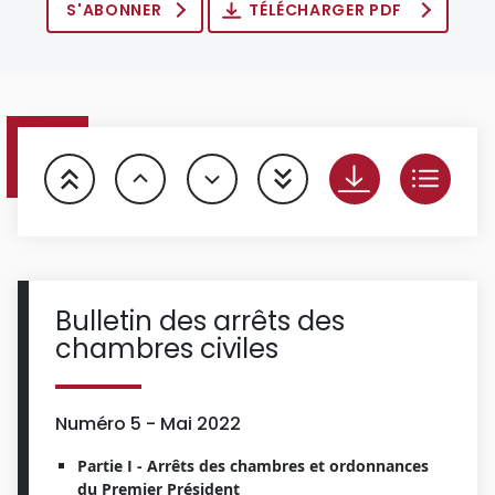
S'ABONNER
TÉLÉCHARGER PDF
Bulletin des arrêts des
chambres civiles
Numéro 5 - Mai 2022
Partie I - Arrêts des chambres et ordonnances
du Premier Président