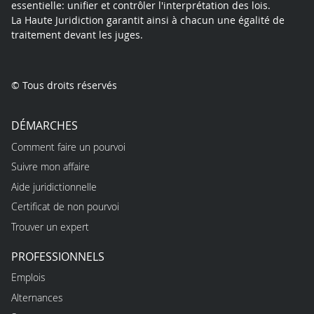
essentielle: unifier et contrôler l'interprétation des lois.
La Haute Juridiction garantit ainsi à chacun une égalité de
traitement devant les juges.
© Tous droits réservés
DÉMARCHES
Comment faire un pourvoi
Suivre mon affaire
Aide juridictionnelle
Certificat de non pourvoi
Trouver un expert
PROFESSIONNELS
Emplois
Alternances