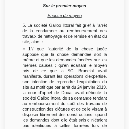
Sur le premier moyen
Enoncé du moyen
5. La société Galloo littoral fait grief à l'arrêt
de la condamner au remboursement des
travaux de nettoyage et de remise en état du
site, alors :
« 1°/ que l'autorité de la chose jugée
suppose que la chose demandée soit la
même et que les demandes fondées sur les
mêmes causes ; qu'en écartant le moyen
pris de ce que la SCI Brunelot avait
manifesté, durant les opérations d'expertise,
son intention de reprendre l'exploitation du
site au motif que par arrêt du 24 janvier 2019,
la cour d'appel de Douai avait débouté la
société Galloo littoral de sa demande tendant
au remboursement du coût des travaux de
construction des clôtures et de celle visant à
disposer librement des constructions, quand
les demandes dont elle était saisie n'étaient
pas identiques à celles formées lors de