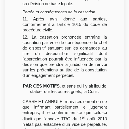
sa décision de base légale.
Portée et conséquences de la cassation
11. Après avis donné aux parties,
conformément à l'article 1015 du code de
procédure civile.
12. La cassation prononcée entraîne la
cassation par voie de conséquence du chef
de dispositif statuant sur les demandes au
titre du déséquilibre significatif dont
l'appréciation pourrait être influencée par la
décision que prendra la juridiction de renvoi
sur les prétentions au titre de la constitution
d'un engagement perpétuel.
PAR CES MOTIFS
, et sans qu'il y ait lieu de
statuer sur les autres griefs, la Cour :
CASSE ET ANNULE, mais seulement en ce
que, infirmant partiellement le jugement
entrepris, il le confirme en ce que celui-ci
er
disait que l'annexe TRO du 1
août 2013
n'était pas entachée d'un vice de perpétuité,