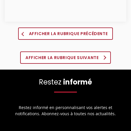
AFFICHER LA RUBRIQUE PRÉCÉDENTE
AFFICHER LA RUBRIQUE SUIVANTE
Restez
informé
Restez informé en personnalisant vos alertes et
notifications. Abonnez-vous à toutes nos actualités.