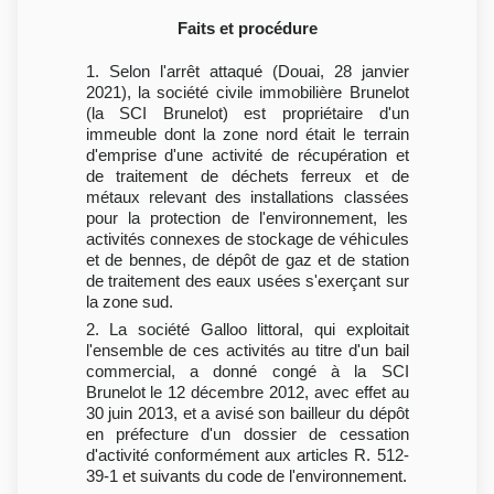
Faits et procédure
1. Selon l'arrêt attaqué (Douai, 28 janvier
2021), la société civile immobilière Brunelot
(la SCI Brunelot) est propriétaire d'un
immeuble dont la zone nord était le terrain
d'emprise d'une activité de récupération et
de traitement de déchets ferreux et de
métaux relevant des installations classées
pour la protection de l'environnement, les
activités connexes de stockage de véhicules
et de bennes, de dépôt de gaz et de station
de traitement des eaux usées s'exerçant sur
la zone sud.
2. La société Galloo littoral, qui exploitait
l'ensemble de ces activités au titre d'un bail
commercial, a donné congé à la SCI
Brunelot le 12 décembre 2012, avec effet au
30 juin 2013, et a avisé son bailleur du dépôt
en préfecture d'un dossier de cessation
d'activité conformément aux articles R. 512-
39-1 et suivants du code de l'environnement.