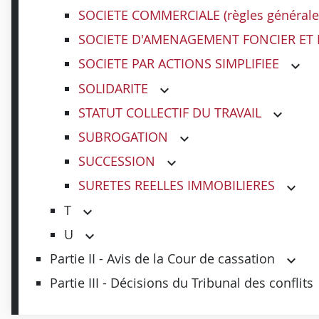
SOCIETE COMMERCIALE (règles générale
SOCIETE D'AMENAGEMENT FONCIER ET 
SOCIETE PAR ACTIONS SIMPLIFIEE
SOLIDARITE
STATUT COLLECTIF DU TRAVAIL
SUBROGATION
SUCCESSION
SURETES REELLES IMMOBILIERES
T
U
Partie II - Avis de la Cour de cassation
Partie III - Décisions du Tribunal des conflits