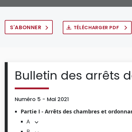
S'ABONNER
TÉLÉCHARGER PDF
Bulletin des arrêts 
Numéro 5 - Mai 2021
Partie I - Arrêts des chambres et ordonn
A
B