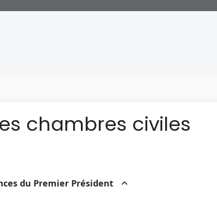
des chambres civiles
ances du Premier Président