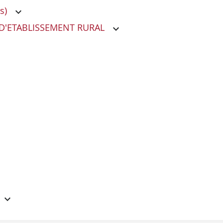
s)
D'ETABLISSEMENT RURAL