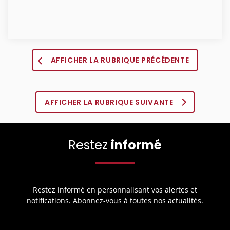
AFFICHER LA RUBRIQUE PRÉCÉDENTE
AFFICHER LA RUBRIQUE SUIVANTE
Restez
informé
Restez informé en personnalisant vos alertes et
notifications. Abonnez-vous à toutes nos actualités.