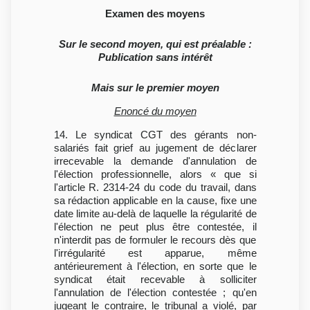
Examen des moyens
Sur le second moyen, qui est préalable :
Publication sans intérêt
Mais sur le premier moyen
Enoncé du moyen
14. Le syndicat CGT des gérants non-
salariés fait grief au jugement de déclarer
irrecevable la demande d'annulation de
l'élection professionnelle, alors « que si
l'article R. 2314-24 du code du travail, dans
sa rédaction applicable en la cause, fixe une
date limite au-delà de laquelle la régularité de
l'élection ne peut plus être contestée, il
n'interdit pas de formuler le recours dès que
l'irrégularité est apparue, même
antérieurement à l'élection, en sorte que le
syndicat était recevable à solliciter
l'annulation de l'élection contestée ; qu'en
jugeant le contraire, le tribunal a violé, par