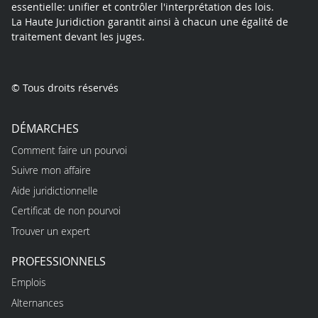
essentielle: unifier et contrôler l'interprétation des lois.
La Haute Juridiction garantit ainsi à chacun une égalité de
traitement devant les juges.
© Tous droits réservés
DÉMARCHES
Comment faire un pourvoi
Suivre mon affaire
Aide juridictionnelle
Certificat de non pourvoi
Trouver un expert
PROFESSIONNELS
Emplois
Alternances