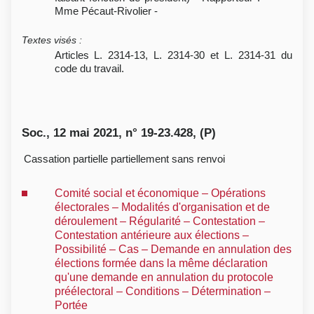
Mme Pécaut-Rivolier -
Textes visés
:
Articles L. 2314-13, L. 2314-30 et L. 2314-31 du
code du travail.
Soc., 12 mai 2021, n° 19-23.428, (P)
Cassation partielle partiellement sans renvoi
Comité social et économique – Opérations
électorales – Modalités d'organisation et de
déroulement – Régularité – Contestation –
Contestation antérieure aux élections –
Possibilité – Cas – Demande en annulation des
élections formée dans la même déclaration
qu'une demande en annulation du protocole
préélectoral – Conditions – Détermination –
Portée