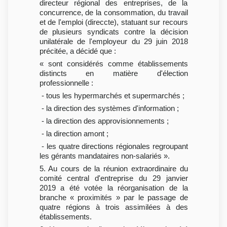
directeur régional des entreprises, de la
concurrence, de la consommation, du travail
et de l'emploi (direccte), statuant sur recours
de plusieurs syndicats contre la décision
unilatérale de l'employeur du 29 juin 2018
précitée, a décidé que :
« sont considérés comme établissements
distincts en matière d'élection
professionnelle :
- tous les hypermarchés et supermarchés ;
- la direction des systèmes d'information ;
- la direction des approvisionnements ;
- la direction amont ;
- les quatre directions régionales regroupant
les gérants mandataires non-salariés ».
5. Au cours de la réunion extraordinaire du
comité central d'entreprise du 29 janvier
2019 a été votée la réorganisation de la
branche « proximités » par le passage de
quatre régions à trois assimilées à des
établissements.