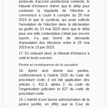
protocole d'accord préélectoral contesté, le
tribunal d'instance relève que le délai pour
contester la régularité de l'élection a
commencé à courir à compter du 29 mai
2019 et que le syndicat, qui avait sollicité
l'annulation de l'élection dans la déclaration
au greffe du 13 mai 2019 alors que le délai
pour une telle contestation n'était pas encore
ouvert, n'a pas formé de demande
d'annulation des élections entre le 29 mai
2019 et le 13 juin 2019.
17. En statuant ainsi, le tribunal d'instance a
violé le texte susvisé.
Portée et conséquence de la cassation
18. Après avis donné aux parties,
conformément à l'article 1015 du code de
procédure civile, il est fait application des
articles L. 411-3, alinéa 2, du code de
l'organisation judiciaire et 627 du code de
procédure civile.
19. L'intérêt d'une bonne administration de la
justice justifie, en effet, que la Cour de