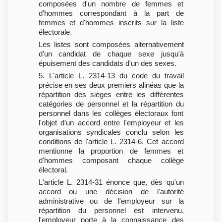
composées d'un nombre de femmes et
d'hommes correspondant à la part de
femmes et d'hommes inscrits sur la liste
électorale.
Les listes sont composées alternativement
d'un candidat de chaque sexe jusqu'à
épuisement des candidats d'un des sexes.
5. L'article L. 2314-13 du code du travail
précise en ses deux premiers alinéas que la
répartition des sièges entre les différentes
catégories de personnel et la répartition du
personnel dans les collèges électoraux font
l'objet d'un accord entre l'employeur et les
organisations syndicales conclu selon les
conditions de l'article L. 2314-6. Cet accord
mentionne la proportion de femmes et
d'hommes composant chaque collège
électoral.
L'article L. 2314-31 énonce que, dès qu'un
accord ou une décision de l'autorité
administrative ou de l'employeur sur la
répartition du personnel est intervenu,
l'employeur porte à la connaissance des