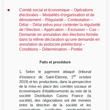
Comité social et économique – Opérations
électorales – Modalités d'organisation et de
déroulement – Régularité – Contestation –
Délai – Délai prévu pour contester la régularité
de l'élection – Application – Exclusion – Cas –
Demande en annulation des élections formée
dans la même déclaration qu'une demande en
annulation du protocole préélectoral –
Conditions – Détermination – Portée
Faits et procédure
1. Selon le jugement attaqué (tribunal
er
d'instance de Saint-Etienne, 1
octobre
2019) et les productions, dans la perspective
de la mise en place des comités sociaux et
économiques d'établissements au sein de la
société Distribution Casino France (la
société), des négociations ont été menées
entre la direction de la société et les
organisations syndicales représentatives