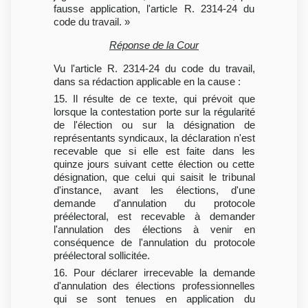
fausse application, l'article R. 2314-24 du
code du travail. »
Réponse de la Cour
Vu l'article R. 2314-24 du code du travail,
dans sa rédaction applicable en la cause :
15. Il résulte de ce texte, qui prévoit que
lorsque la contestation porte sur la régularité
de l'élection ou sur la désignation de
représentants syndicaux, la déclaration n'est
recevable que si elle est faite dans les
quinze jours suivant cette élection ou cette
désignation, que celui qui saisit le tribunal
d'instance, avant les élections, d'une
demande d'annulation du protocole
préélectoral, est recevable à demander
l'annulation des élections à venir en
conséquence de l'annulation du protocole
préélectoral sollicitée.
16. Pour déclarer irrecevable la demande
d'annulation des élections professionnelles
qui se sont tenues en application du