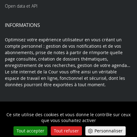
Open data et API
INFORMATIONS
Optimisez votre expérience utilisateur en vous créant un
compte personnel : gestion de vos notifications et de vos
abonnements, prise de notes à partir de n’importe quelle
page consultée, création de dossiers thématiques,
enregistrement de vos recherches, gestion de votre agenda…
Le site internet de la Cour vous offre ainsi un véritable
espace de travail en ligne, fonctionnel et sécurisé, dont les
données pourront être exportées à tout moment.
Contact
Mentions légales
Plan du site
Ce site utilise des cookies et vous donne le contrôle sur ceux
Politique de confidentialité
que vous souhaitez activer
Tout accepter
Tout refuser
Personnaliser