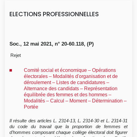
ELECTIONS PROFESSIONNELLES
Soc., 12 mai 2021, n° 20-60.118, (P)
Rejet
Comité social et économique – Opérations
électorales – Modalités d'organisation et de
déroulement – Listes de candidatures –
Alternance des candidats – Représentation
équilibrée des femmes et des hommes –
Modalités – Calcul – Moment – Détermination –
Portée
Il résulte des articles L. 2314-13, L. 2314-30 et L. 2314-31
du code du travail que la proportion de femmes et
d'hommes composant chaque collège électoral doit figurer