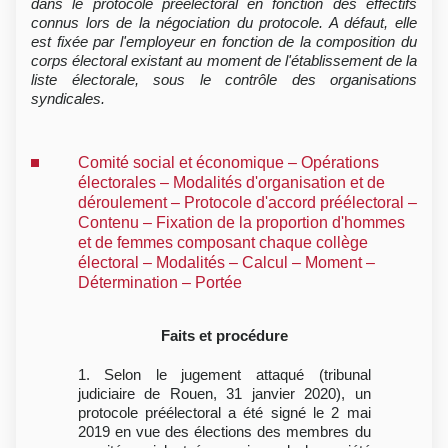
dans le protocole préélectoral en fonction des effectifs
connus lors de la négociation du protocole. A défaut, elle
est fixée par l'employeur en fonction de la composition du
corps électoral existant au moment de l'établissement de la
liste électorale, sous le contrôle des organisations
syndicales.
Comité social et économique – Opérations
électorales – Modalités d'organisation et de
déroulement – Protocole d'accord préélectoral –
Contenu – Fixation de la proportion d'hommes
et de femmes composant chaque collège
électoral – Modalités – Calcul – Moment –
Détermination – Portée
Faits et procédure
1. Selon le jugement attaqué (tribunal
judiciaire de Rouen, 31 janvier 2020), un
protocole préélectoral a été signé le 2 mai
2019 en vue des élections des membres du