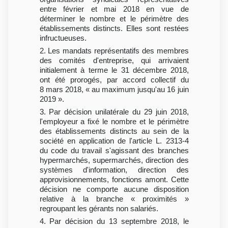
entre février et mai 2018 en vue de
déterminer le nombre et le périmètre des
établissements distincts. Elles sont restées
infructueuses.
2. Les mandats représentatifs des membres
des comités d'entreprise, qui arrivaient
initialement à terme le 31 décembre 2018,
ont été prorogés, par accord collectif du
8 mars 2018, « au maximum jusqu'au 16 juin
2019 ».
3. Par décision unilatérale du 29 juin 2018,
l'employeur a fixé le nombre et le périmètre
des établissements distincts au sein de la
société en application de l'article L. 2313-4
du code du travail s'agissant des branches
hypermarchés, supermarchés, direction des
systèmes d'information, direction des
approvisionnements, fonctions amont. Cette
décision ne comporte aucune disposition
relative à la branche « proximités »
regroupant les gérants non salariés.
4. Par décision du 13 septembre 2018, le