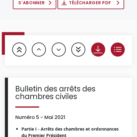
S'ABONNER
TÉLÉCHARGER PDF
Bulletin des arrêts des
chambres civiles
Numéro 5 - Mai 2021
Partie I - Arrêts des chambres et ordonnances
du Premier Président