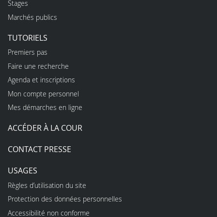
Stages
Marchés publics
TUTORIELS
Premiers pas
Faire une recherche
Agenda et inscriptions
Mon compte personnel
Mes démarches en ligne
ACCÉDER À LA COUR
CONTACT PRESSE
USAGES
Règles d’utilisation du site
Protection des données personnelles
Accessibilité non conforme