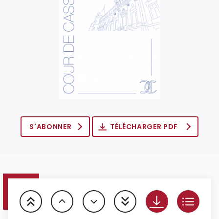
S'ABONNER
TÉLÉCHARGER PDF