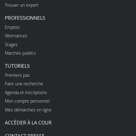
Trouver un expert
PROFESSIONNELS
Emplois
Alternances
Stages
Marchés publics
TUTORIELS
Premiers pas
Faire une recherche
Agenda et inscriptions
Mon compte personnel
Mes démarches en ligne
ACCÉDER À LA COUR
CONTACT PRESSE