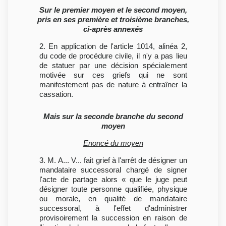
Sur le premier moyen et le second moyen,
pris en ses première et troisième branches,
ci-après annexés
2. En application de l'article 1014, alinéa 2,
du code de procédure civile, il n'y a pas lieu
de statuer par une décision spécialement
motivée sur ces griefs qui ne sont
manifestement pas de nature à entraîner la
cassation.
Mais sur la seconde branche du second
moyen
Enoncé du moyen
3. M. A... V... fait grief à l'arrêt de désigner un
mandataire successoral chargé de signer
l'acte de partage alors « que le juge peut
désigner toute personne qualifiée, physique
ou morale, en qualité de mandataire
successoral, à l'effet d'administrer
provisoirement la succession en raison de