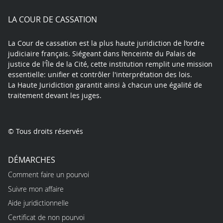
play
LA COUR DE CASSATION
La Cour de cassation est la plus haute juridiction de l’ordre
judiciaire français. Siégeant dans l’enceinte du Palais de
justice de l'Île de la Cité, cette institution remplit une mission
essentielle: unifier et contrôler l'interprétation des lois.
La Haute Juridiction garantit ainsi à chacun une égalité de
traitement devant les juges.
© Tous droits réservés
DÉMARCHES
Comment faire un pourvoi
Suivre mon affaire
Aide juridictionnelle
Certificat de non pourvoi