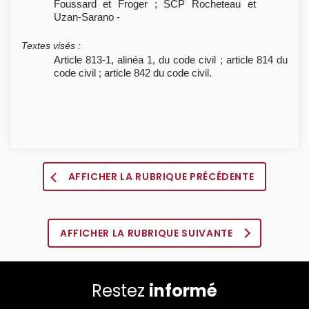
Foussard et Froger ; SCP Rocheteau et
Uzan-Sarano -
Textes visés
:
Article 813-1, alinéa 1, du code civil ; article 814 du
code civil ; article 842 du code civil.
AFFICHER LA RUBRIQUE PRÉCÉDENTE
AFFICHER LA RUBRIQUE SUIVANTE
Restez
informé