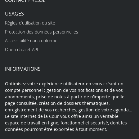
USAGES
Règles d’utilisation du site
Protection des données personnelles
Accessibilité non conforme
Open data et API
INFORMATIONS
Optimisez votre expérience utilisateur en vous créant un
compte personnel : gestion de vos notifications et de vos
abonnements, prise de notes à partir de n’importe quelle
page consultée, création de dossiers thématiques,
enregistrement de vos recherches, gestion de votre agenda…
Le site internet de la Cour vous offre ainsi un véritable
espace de travail en ligne, fonctionnel et sécurisé, dont les
données pourront être exportées à tout moment.