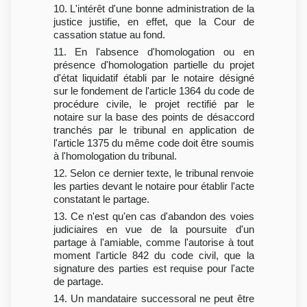
10. L'intérêt d'une bonne administration de la
justice justifie, en effet, que la Cour de
cassation statue au fond.
11. En l'absence d'homologation ou en
présence d'homologation partielle du projet
d'état liquidatif établi par le notaire désigné
sur le fondement de l'article 1364 du code de
procédure civile, le projet rectifié par le
notaire sur la base des points de désaccord
tranchés par le tribunal en application de
l'article 1375 du même code doit être soumis
à l'homologation du tribunal.
12. Selon ce dernier texte, le tribunal renvoie
les parties devant le notaire pour établir l'acte
constatant le partage.
13. Ce n'est qu'en cas d'abandon des voies
judiciaires en vue de la poursuite d'un
partage à l'amiable, comme l'autorise à tout
moment l'article 842 du code civil, que la
signature des parties est requise pour l'acte
de partage.
14. Un mandataire successoral ne peut être