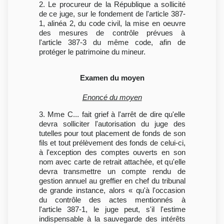
2. Le procureur de la République a sollicité
de ce juge, sur le fondement de l'article 387-
1, alinéa 2, du code civil, la mise en oeuvre
des mesures de contrôle prévues à
l'article 387-3 du même code, afin de
protéger le patrimoine du mineur.
Examen du moyen
Enoncé du moyen
3. Mme C... fait grief à l'arrêt de dire qu'elle
devra solliciter l'autorisation du juge des
tutelles pour tout placement de fonds de son
fils et tout prélèvement des fonds de celui-ci,
à l'exception des comptes ouverts en son
nom avec carte de retrait attachée, et qu'elle
devra transmettre un compte rendu de
gestion annuel au greffier en chef du tribunal
de grande instance, alors « qu'à l'occasion
du contrôle des actes mentionnés à
l'article 387-1, le juge peut, s'il l'estime
indispensable à la sauvegarde des intérêts