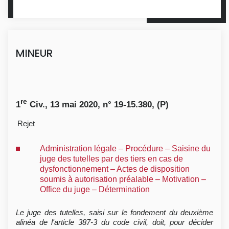
MINEUR
re
1
Civ., 13 mai 2020, n° 19-15.380, (P)
Rejet
Administration légale – Procédure – Saisine du
juge des tutelles par des tiers en cas de
dysfonctionnement – Actes de disposition
soumis à autorisation préalable – Motivation –
Office du juge – Détermination
Le juge des tutelles, saisi sur le fondement du deuxième
alinéa de l'article 387-3 du code civil, doit, pour décider