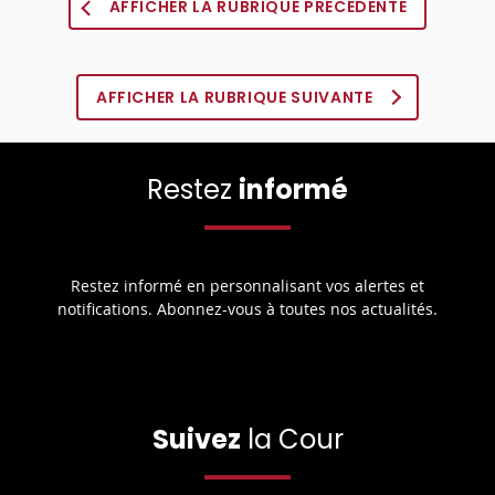
AFFICHER LA RUBRIQUE PRÉCÉDENTE
AFFICHER LA RUBRIQUE SUIVANTE
Restez
informé
Restez informé en personnalisant vos alertes et
notifications. Abonnez-vous à toutes nos actualités.
Suivez
la Cour