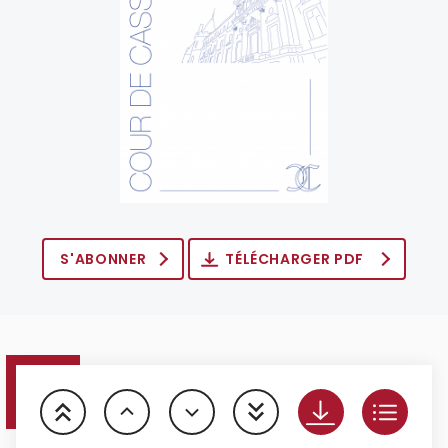
S'ABONNER
TÉLÉCHARGER PDF