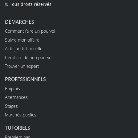
© Tous droits réservés
DÉMARCHES
Comment faire un pourvoi
Suivre mon affaire
Aide juridictionnelle
Certificat de non pourvoi
Trouver un expert
PROFESSIONNELS
Emplois
Alternances
Stages
Marchés publics
TUTORIELS
Premiers pas