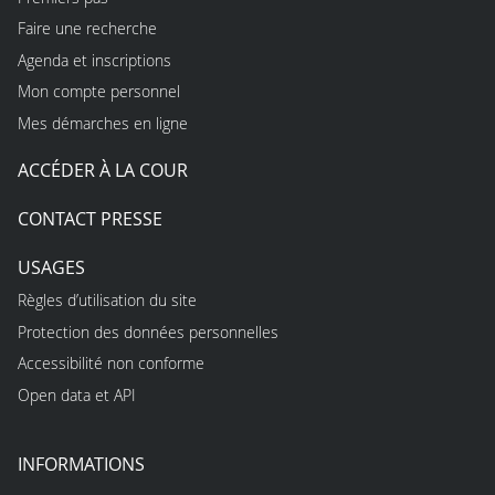
Faire une recherche
Agenda et inscriptions
Mon compte personnel
Mes démarches en ligne
ACCÉDER À LA COUR
CONTACT PRESSE
USAGES
Règles d’utilisation du site
Protection des données personnelles
Accessibilité non conforme
Open data et API
INFORMATIONS