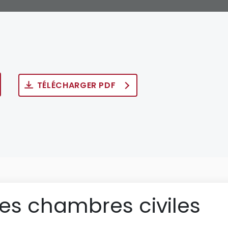
TÉLÉCHARGER PDF
des chambres civiles