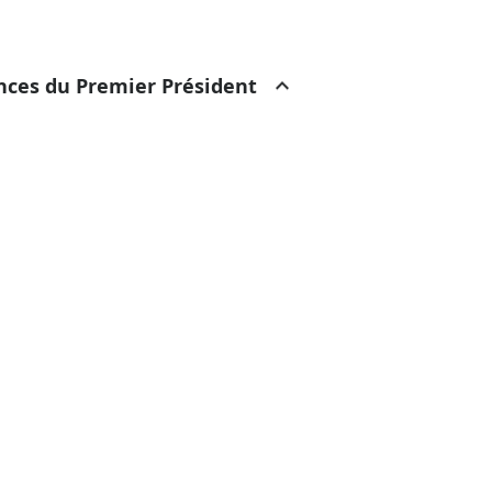
ances du Premier Président