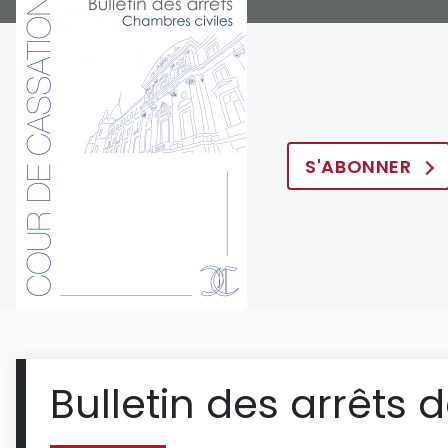
S'ABONNER
Bulletin des arrêts 