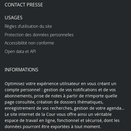
CONTACT PRESSE
USAGES
Règles d’utilisation du site
Protection des données personnelles
Accessibilité non conforme
Open data et API
INFORMATIONS
Optimisez votre expérience utilisateur en vous créant un
compte personnel : gestion de vos notifications et de vos
abonnements, prise de notes à partir de n’importe quelle
page consultée, création de dossiers thématiques,
enregistrement de vos recherches, gestion de votre agenda…
Le site internet de la Cour vous offre ainsi un véritable
espace de travail en ligne, fonctionnel et sécurisé, dont les
données pourront être exportées à tout moment.