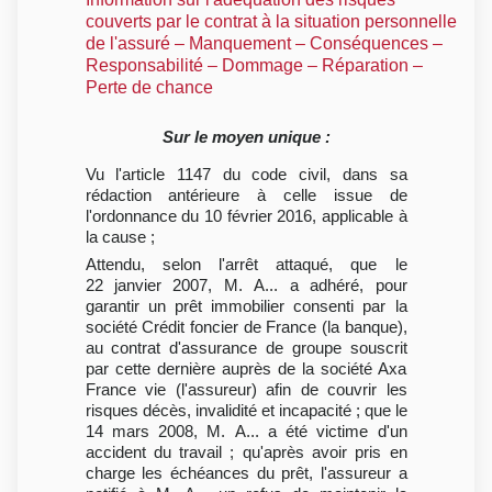
couverts par le contrat à la situation personnelle
de l'assuré – Manquement – Conséquences –
Responsabilité – Dommage – Réparation –
Perte de chance
Sur le moyen unique :
Vu l'article 1147 du code civil, dans sa
rédaction antérieure à celle issue de
l'ordonnance du 10 février 2016, applicable à
la cause ;
Attendu, selon l'arrêt attaqué, que le
22 janvier 2007, M. A... a adhéré, pour
garantir un prêt immobilier consenti par la
société Crédit foncier de France (la banque),
au contrat d'assurance de groupe souscrit
par cette dernière auprès de la société Axa
France vie (l'assureur) afin de couvrir les
risques décès, invalidité et incapacité ; que le
14 mars 2008, M. A... a été victime d'un
accident du travail ; qu'après avoir pris en
charge les échéances du prêt, l'assureur a