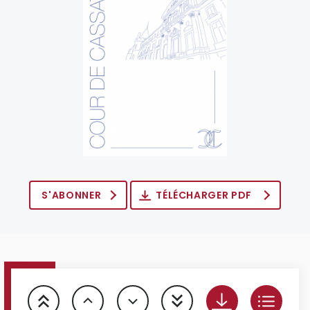
S'ABONNER
TÉLÉCHARGER PDF