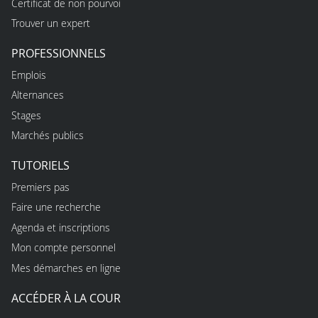
Certificat de non pourvoi
Trouver un expert
PROFESSIONNELS
Emplois
Alternances
Stages
Marchés publics
TUTORIELS
Premiers pas
Faire une recherche
Agenda et inscriptions
Mon compte personnel
Mes démarches en ligne
ACCÉDER À LA COUR