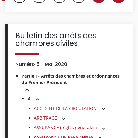
Bulletin des arrêts des
chambres civiles
Numéro 5 - Mai 2020
Partie I - Arrêts des chambres et ordonnances
du Premier Président
A
ACCIDENT DE LA CIRCULATION
ARBITRAGE
ASSURANCE (règles générales)
ASSURANCE DE PERSONNES