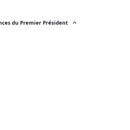
ances du Premier Président