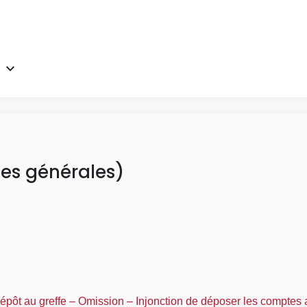
es générales)
pôt au greffe – Omission – Injonction de déposer les comptes