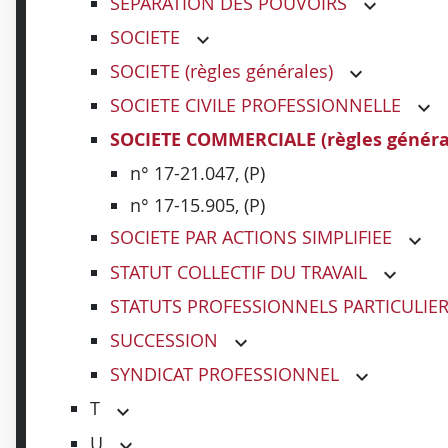
SEPARATION DES POUVOIRS
SOCIETE
SOCIETE (règles générales)
SOCIETE CIVILE PROFESSIONNELLE
SOCIETE COMMERCIALE (règles généra
n° 17-21.047, (P)
n° 17-15.905, (P)
SOCIETE PAR ACTIONS SIMPLIFIEE
STATUT COLLECTIF DU TRAVAIL
STATUTS PROFESSIONNELS PARTICULIE
SUCCESSION
SYNDICAT PROFESSIONNEL
T
U