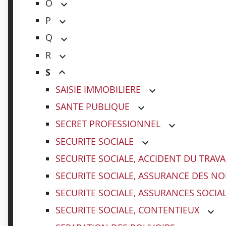
O
P
Q
R
S
SAISIE IMMOBILIERE
SANTE PUBLIQUE
SECRET PROFESSIONNEL
SECURITE SOCIALE
SECURITE SOCIALE, ACCIDENT DU TRAVA
SECURITE SOCIALE, ASSURANCE DES NO
SECURITE SOCIALE, ASSURANCES SOCIA
SECURITE SOCIALE, CONTENTIEUX