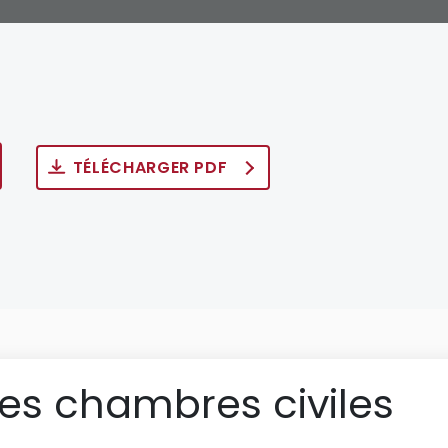
TÉLÉCHARGER PDF
des chambres civiles