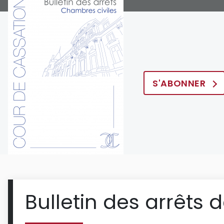
S'ABONNER
Bulletin des arrêts 