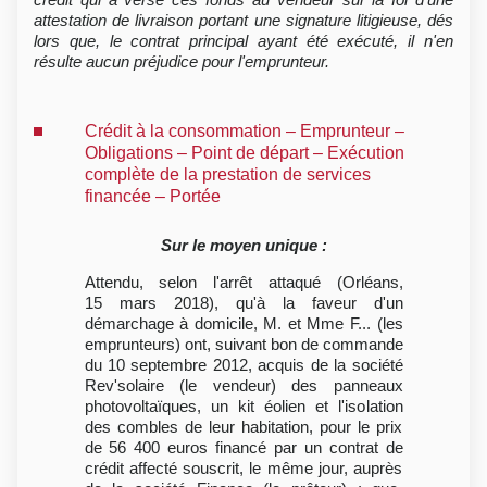
attestation de livraison portant une signature litigieuse, dés
lors que, le contrat principal ayant été exécuté, il n'en
résulte aucun préjudice pour l'emprunteur.
Crédit à la consommation – Emprunteur –
Obligations – Point de départ – Exécution
complète de la prestation de services
financée – Portée
Sur le moyen unique :
Attendu, selon l'arrêt attaqué (Orléans,
15 mars 2018), qu'à la faveur d'un
démarchage à domicile, M. et Mme F... (les
emprunteurs) ont, suivant bon de commande
du 10 septembre 2012, acquis de la société
Rev'solaire (le vendeur) des panneaux
photovoltaïques, un kit éolien et l'isolation
des combles de leur habitation, pour le prix
de 56 400 euros financé par un contrat de
crédit affecté souscrit, le même jour, auprès