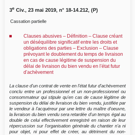
e
3
Civ., 23 mai 2019, n° 18-14.212, (P)
Cassation partielle
Clauses abusives – Définition – Clause créant
un déséquilibre significatif entre les droits et
obligations des parties – Exclusion – Clause
prévoyant le doublement du temps de livraison
en cas de cause légitime de suspension du
délai de livraison du bien vendu en l'état futur
d'achèvement
La clause d'un contrat de vente en l'état futur d'achèvement
conclu entre un professionnel et un non-professionnel ou
consommateur qui stipule qu'en cas de cause légitime de
suspension du délai de livraison du bien vendu, justifiée par
le vendeur à l'acquéreur par une lettre du maître d'oeuvre,
la livraison du bien vendu sera retardée d'un temps égal au
double de celui effectivement enregistré en raison de leur
répercussion sur l'organisation générale du chantier n'a ni
pour objet, ni pour effet de créer, au détriment du non-