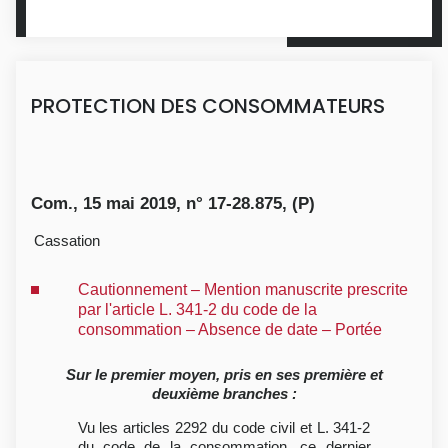
PROTECTION DES CONSOMMATEURS
Com., 15 mai 2019, n° 17-28.875, (P)
Cassation
Cautionnement – Mention manuscrite prescrite
par l'article L. 341-2 du code de la
consommation – Absence de date – Portée
Sur le premier moyen, pris en ses première et
deuxième branches :
Vu les articles 2292 du code civil et L. 341-2
du code de la consommation, ce dernier