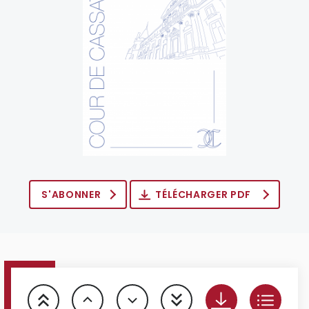
S'ABONNER
TÉLÉCHARGER PDF