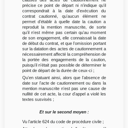
précise ce point de départ ni n'indique qu'il
correspondrait à la date d'exécution du
contrat cautionné, qu'aucun élément ne
permet d'établir à quelle date la caution a
reproduit la mention manuscrite, de sorte
qu'il n'est même pas certain qu'au moment
de son engagement, elle connaissait la date
de début du contrat, et que l'omission portant
sur la datation des actes de cautionnement a
nécessairement affecté la compréhension de
la portée des engagements de la caution,
puisqu'il n'était pas possible de déterminer le
point de départ de la durée de ceux-ci ;
Qu'en statuant ainsi, alors que l'absence de
date sur l'acte de cautionnement ou dans la
mention manuscrite n'est pas une cause de
nullité de cet acte, la cour d'appel a violé les
textes susvisés ;
Et sur le second moyen :
Vu l'article 624 du code de procédure civile ;