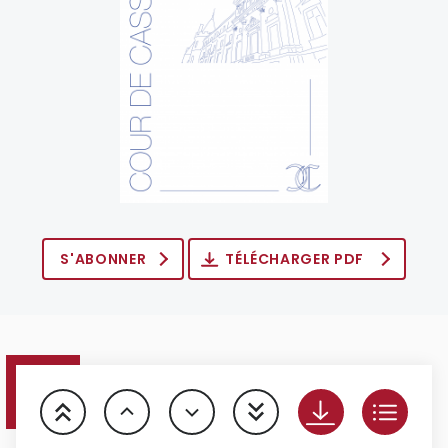
S'ABONNER
TÉLÉCHARGER PDF