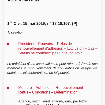
re
1
Civ., 15 mai 2019, n° 18-18.167, (P)
Cassation
Président – Pouvoirs – Refus de
renouvellement d'adhésion – Exclusion – Cas –
Statuts ne conférant pas un tel pouvoir
Le président d'une association ne peut refuser à l'un de ses
membres le renouvellement de son adhésion lorsque les
statuts ne lui confèrent pas un tel pouvoir.
Membre – Adhésion – Renouvellement –
Refus – Conditions – Détermination
Attendu, selon l'arrêt attaqué, que, par lettre