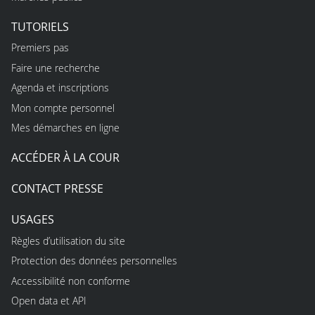
TUTORIELS
Premiers pas
Faire une recherche
Agenda et inscriptions
Mon compte personnel
Mes démarches en ligne
ACCÉDER À LA COUR
CONTACT PRESSE
USAGES
Règles d’utilisation du site
Protection des données personnelles
Accessibilité non conforme
Open data et API