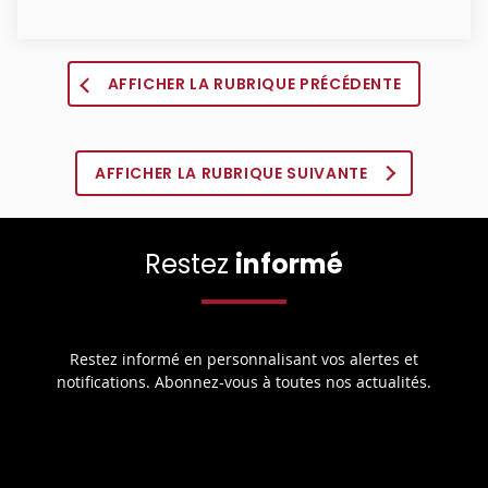
AFFICHER LA RUBRIQUE PRÉCÉDENTE
AFFICHER LA RUBRIQUE SUIVANTE
Restez
informé
Restez informé en personnalisant vos alertes et
notifications. Abonnez-vous à toutes nos actualités.