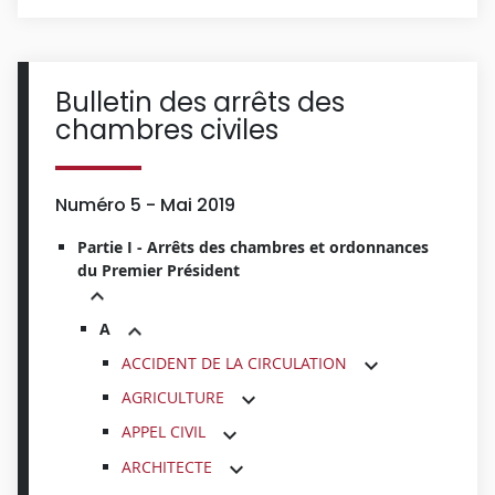
Bulletin des arrêts des
chambres civiles
Numéro 5 - Mai 2019
Partie I - Arrêts des chambres et ordonnances
du Premier Président
A
ACCIDENT DE LA CIRCULATION
AGRICULTURE
APPEL CIVIL
ARCHITECTE