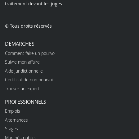
traitement devant les juges.
© Tous droits réservés
DÉMARCHES
Comment faire un pourvoi
Suivre mon affaire
Aide juridictionnelle
Certificat de non pourvoi
Trouver un expert
PROFESSIONNELS
Emplois
Alternances
Stages
Marchés publics