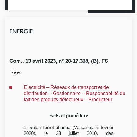
ENERGIE
Com., 13 avril 2023, n° 20-17.368, (B), FS
Rejet
Electricité – Réseaux de transport et de
distribution – Gestionnaire – Responsabilité du
fait des produits défectueux – Producteur
Faits et procédure
1. Selon l'arrêt attaqué (Versailles, 6 février
2020), le 28 juillet 2010, des