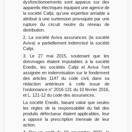
dysfonctionnements sont apparus sur des
appareils électriques équipant une agence de
la société Cafpi, qu'une expertise amiable a
attribué à une surtension provoquée par une
rupture du circuit neutre du réseau de
distribution.
2. La société Aviva assurances (la société
Aviva) a partiellement indemnisé la société
Cafpi.
3. Le 27 mai 2015, soutenant que les
dommages étaient imputables à la société
Enedis, les sociétés Cafpi et Aviva l'ont
assignée en indemnisation sur le fondement
des articles 1147 du code civil, dans sa
rédaction antérieure à celle issue de
l'ordonnance n° 2016-131 du 10 février 2016,
et L. 121-12 du code des assurances.
La société Enedis, faisant valoir que seules
les règles de la responsabilité du fait des
produits défectueux étaient applicables, leur
a opposé la prescription triennale de leur
action.