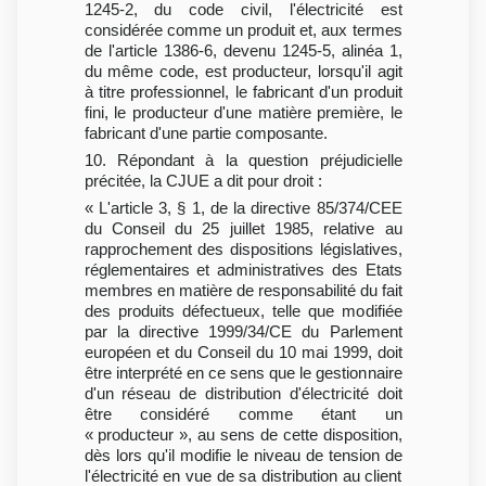
1245-2, du code civil, l'électricité est
considérée comme un produit et, aux termes
de l'article 1386-6, devenu 1245-5, alinéa 1,
du même code, est producteur, lorsqu'il agit
à titre professionnel, le fabricant d'un produit
fini, le producteur d'une matière première, le
fabricant d'une partie composante.
10. Répondant à la question préjudicielle
précitée, la CJUE a dit pour droit :
« L'article 3, § 1, de la directive 85/374/CEE
du Conseil du 25 juillet 1985, relative au
rapprochement des dispositions législatives,
réglementaires et administratives des Etats
membres en matière de responsabilité du fait
des produits défectueux, telle que modifiée
par la directive 1999/34/CE du Parlement
européen et du Conseil du 10 mai 1999, doit
être interprété en ce sens que le gestionnaire
d'un réseau de distribution d'électricité doit
être considéré comme étant un
« producteur », au sens de cette disposition,
dès lors qu'il modifie le niveau de tension de
l'électricité en vue de sa distribution au client