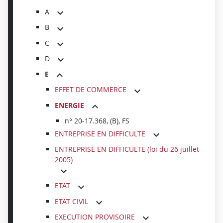
A
B
C
D
E
EFFET DE COMMERCE
ENERGIE
n° 20-17.368, (B), FS
ENTREPRISE EN DIFFICULTE
ENTREPRISE EN DIFFICULTE (loi du 26 juillet
2005)
ETAT
ETAT CIVIL
EXECUTION PROVISOIRE