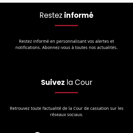
Restez
informé
Restez informé en personnalisant vos alertes et
notifications. Abonnez-vous à toutes nos actualités.
Suivez
la Cour
Retrouvez toute l’actualité de la Cour de cassation sur les
réseaux sociaux.