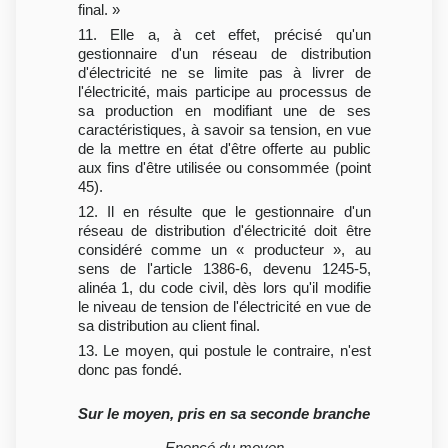
final. »
11. Elle a, à cet effet, précisé qu'un
gestionnaire d'un réseau de distribution
d'électricité ne se limite pas à livrer de
l'électricité, mais participe au processus de
sa production en modifiant une de ses
caractéristiques, à savoir sa tension, en vue
de la mettre en état d'être offerte au public
aux fins d'être utilisée ou consommée (point
45).
12. Il en résulte que le gestionnaire d'un
réseau de distribution d'électricité doit être
considéré comme un « producteur », au
sens de l'article 1386-6, devenu 1245-5,
alinéa 1, du code civil, dès lors qu'il modifie
le niveau de tension de l'électricité en vue de
sa distribution au client final.
13. Le moyen, qui postule le contraire, n'est
donc pas fondé.
Sur le moyen, pris en sa seconde branche
Enoncé du moyen