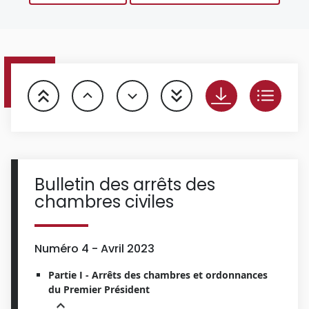
Bulletin des arrêts des
chambres civiles
Numéro 4 - Avril 2023
Partie I - Arrêts des chambres et ordonnances
du Premier Président