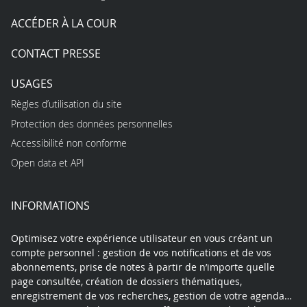
ACCÉDER À LA COUR
CONTACT PRESSE
USAGES
Règles d’utilisation du site
Protection des données personnelles
Accessibilité non conforme
Open data et API
INFORMATIONS
Optimisez votre expérience utilisateur en vous créant un
compte personnel : gestion de vos notifications et de vos
abonnements, prise de notes à partir de n’importe quelle
page consultée, création de dossiers thématiques,
enregistrement de vos recherches, gestion de votre agenda…