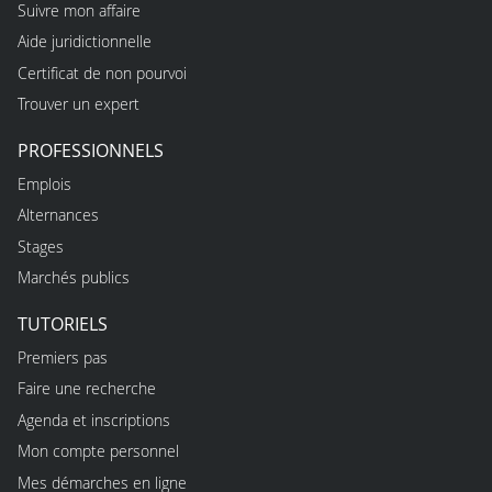
Suivre mon affaire
Aide juridictionnelle
Certificat de non pourvoi
Trouver un expert
PROFESSIONNELS
Emplois
Alternances
Stages
Marchés publics
TUTORIELS
Premiers pas
Faire une recherche
Agenda et inscriptions
Mon compte personnel
Mes démarches en ligne