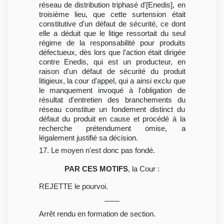
réseau de distribution triphasé d'[Enedis], en
troisième lieu, que cette surtension était
constitutive d'un défaut de sécurité, ce dont
elle a déduit que le litige ressortait du seul
régime de la responsabilité pour produits
défectueux, dès lors que l'action était dirigée
contre Enedis, qui est un producteur, en
raison d'un défaut de sécurité du produit
litigieux, la cour d'appel, qui a ainsi exclu que
le manquement invoqué à l'obligation de
résultat d'entretien des branchements du
réseau constitue un fondement distinct du
défaut du produit en cause et procédé à la
recherche prétendument omise, a
légalement justifié sa décision.
17. Le moyen n'est donc pas fondé.
PAR CES MOTIFS
, la Cour :
REJETTE le pourvoi.
Arrêt rendu en formation de section.