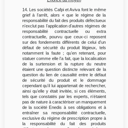
14. Les sociétés Cafpi et Aviva font le même
grief à l'arrêt, alors « que le régime de la
responsabilité du fait des produits défectueux
n'exclut pas l'application d'autres régimes de
responsabilité contractuelle ou extra
contractuelle, pourvu que ceux-ci reposent
sur des fondements différents de celui d'un
défaut de sécurité du produit litigieux, tels
notamment la faute ; qu'en retenant, pour
statuer comme elle l'a fait, que la localisation
de la surtension et la rupture du neutre
étaient une question distincte relevant de la
question du lien de causalité entre le défaut
de sécurité du produit et le dommage
cependant qu'il lui appartenait de rechercher,
ainsi qu'elle y était invitée, si ces éléments,
tels que constatés par les experts, n'étaient
pas de nature à caractériser un manquement
de la société Enedis à ses obligations et à
entraîner sa responsabilité contractuelle,
exclusive du régime de prescription propre à
la responsabilité du fait des produits