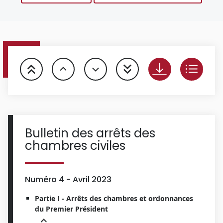
Bulletin des arrêts des
chambres civiles
Numéro 4 - Avril 2023
Partie I - Arrêts des chambres et ordonnances
du Premier Président