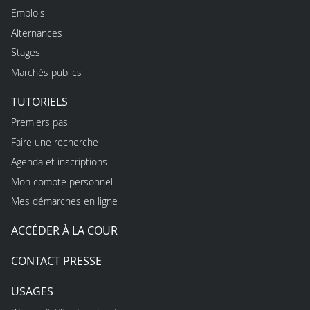
Emplois
Alternances
Stages
Marchés publics
TUTORIELS
Premiers pas
Faire une recherche
Agenda et inscriptions
Mon compte personnel
Mes démarches en ligne
ACCÉDER À LA COUR
CONTACT PRESSE
USAGES