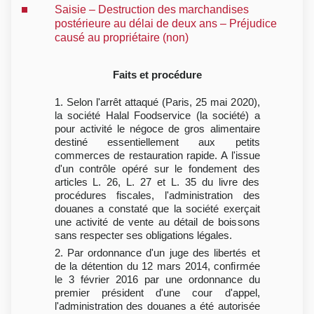
Saisie – Destruction des marchandises
postérieure au délai de deux ans – Préjudice
causé au propriétaire (non)
Faits et procédure
1. Selon l'arrêt attaqué (Paris, 25 mai 2020),
la société Halal Foodservice (la société) a
pour activité le négoce de gros alimentaire
destiné essentiellement aux petits
commerces de restauration rapide. A l'issue
d'un contrôle opéré sur le fondement des
articles L. 26, L. 27 et L. 35 du livre des
procédures fiscales, l'administration des
douanes a constaté que la société exerçait
une activité de vente au détail de boissons
sans respecter ses obligations légales.
2. Par ordonnance d'un juge des libertés et
de la détention du 12 mars 2014, confirmée
le 3 février 2016 par une ordonnance du
premier président d'une cour d'appel,
l'administration des douanes a été autorisée