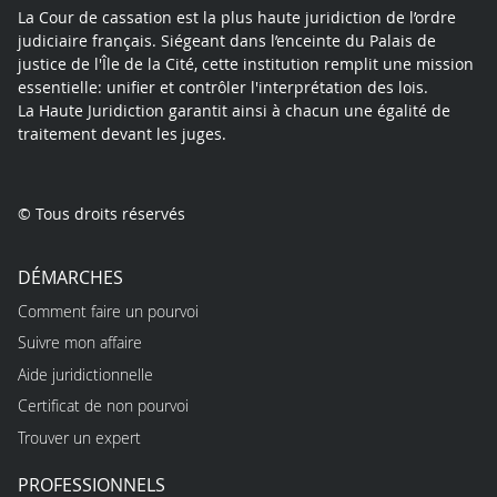
La Cour de cassation est la plus haute juridiction de l’ordre
judiciaire français. Siégeant dans l’enceinte du Palais de
justice de l'Île de la Cité, cette institution remplit une mission
essentielle: unifier et contrôler l'interprétation des lois.
La Haute Juridiction garantit ainsi à chacun une égalité de
traitement devant les juges.
© Tous droits réservés
DÉMARCHES
Comment faire un pourvoi
Suivre mon affaire
Aide juridictionnelle
Certificat de non pourvoi
Trouver un expert
PROFESSIONNELS