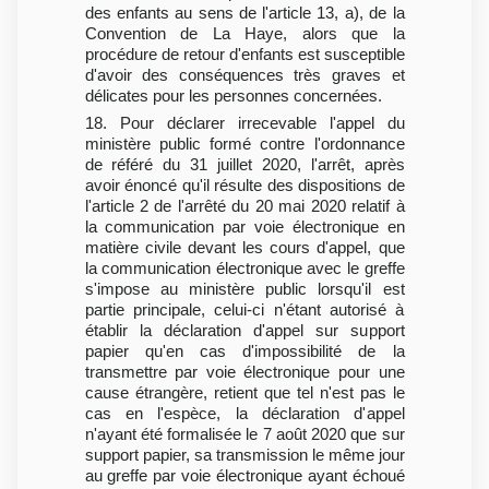
des enfants au sens de l'article 13, a), de la
Convention de La Haye, alors que la
procédure de retour d'enfants est susceptible
d'avoir des conséquences très graves et
délicates pour les personnes concernées.
18. Pour déclarer irrecevable l'appel du
ministère public formé contre l'ordonnance
de référé du 31 juillet 2020, l'arrêt, après
avoir énoncé qu'il résulte des dispositions de
l'article 2 de l'arrêté du 20 mai 2020 relatif à
la communication par voie électronique en
matière civile devant les cours d'appel, que
la communication électronique avec le greffe
s'impose au ministère public lorsqu'il est
partie principale, celui-ci n'étant autorisé à
établir la déclaration d'appel sur support
papier qu'en cas d'impossibilité de la
transmettre par voie électronique pour une
cause étrangère, retient que tel n'est pas le
cas en l'espèce, la déclaration d'appel
n'ayant été formalisée le 7 août 2020 que sur
support papier, sa transmission le même jour
au greffe par voie électronique ayant échoué