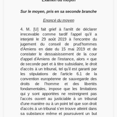
Sur le moyen, pris en sa seconde branche
Enoncé du moyen
4. M. [U] fait grief à l'arrêt de déclarer
irrecevable comme tardif l'appel qu'il a
interjeté le 29 août 2019 à l'encontre du
jugement du conseil de prud'hommes
d'Amiens en date du 15 mai 2019 et de
constater le dessaisissement de la cour
d'appel d'Amiens de l'instance, alors « que
de seconde part et à titre subsidiaire, le droit
d'accès à un tribunal, tel qu'il est garanti par
les stipulations de l'article 6.1 de la
convention européenne de sauvegarde des
droits de l'homme et des libertés
fondamentales, impose que les limitations
qui y sont apportées ne restreignent pas
l'accès ouvert au justiciable à un tribunal
d'une manière ou à un point tel que son droit
d'accès à un tribunal s'en trouve atteint dans
sa substance même et poursuivent un but