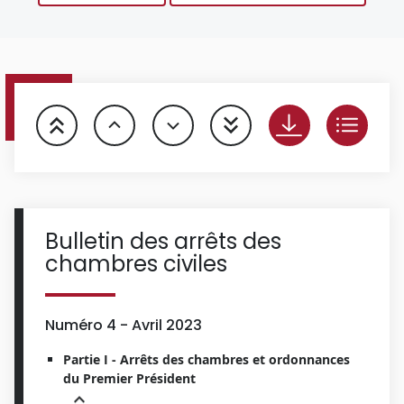
Bulletin des arrêts des
chambres civiles
Numéro 4 - Avril 2023
Partie I - Arrêts des chambres et ordonnances
du Premier Président