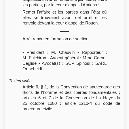
les parties, par la cour d'appel d'Amiens ;
Remet l'affaire et les parties dans l'état où
elles se trouvaient avant cet arrêt et les
renvoie devant la cour d'appel de Rouen.
Arrêt rendu en formation de section.
- Président : M. Chauvin - Rapporteur :
M. Fulchiron - Avocat général : Mme Caron-
Déglise - Avocat(s) : SCP Spinosi ; SARL
Ortscheidt -
Textes visés
:
Article 6, § 1, de la Convention de sauvegarde des
droits de l'homme et des libertés fondamentales ;
articles 6 et 7 de la Convention de La Haye du
25 octobre 1980 ; article 1210-4 du code de
procédure civile.