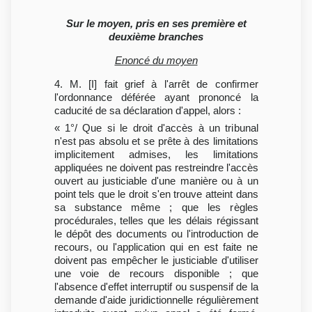
Sur le moyen, pris en ses première et
deuxième branches
Enoncé du moyen
4. M. [I] fait grief à l'arrêt de confirmer
l'ordonnance déférée ayant prononcé la
caducité de sa déclaration d'appel, alors :
« 1°/ Que si le droit d'accès à un tribunal
n'est pas absolu et se prête à des limitations
implicitement admises, les limitations
appliquées ne doivent pas restreindre l'accès
ouvert au justiciable d'une manière ou à un
point tels que le droit s'en trouve atteint dans
sa substance même ; que les règles
procédurales, telles que les délais régissant
le dépôt des documents ou l'introduction de
recours, ou l'application qui en est faite ne
doivent pas empêcher le justiciable d'utiliser
une voie de recours disponible ; que
l'absence d'effet interruptif ou suspensif de la
demande d'aide juridictionnelle régulièrement