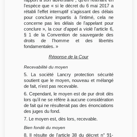
l'espèce que « si le décret du 6 mai 2017 a
rétabli l'effet interruptif s'agissant des délais
pour conclure impartis à l'intimé, cela ne
concerne pas les délais de l'appelant pour
conclure », la cour d'appel a violé l'article 6,
§ 1 de la Convention de sauvegarde des
droits de l'homme et des libertés
fondamentales. »
Réponse de la Cour
Recevabilité du moyen
5. La société Lancry protection sécurité
soutient que le moyen, nouveau et mélangé
de fait, n'est pas recevable.
6. Cependant, le moyen est de pur droit dès
lors qu'il ne se réfère à aucune considération
de fait qui ne résulterait pas des énonciations
des juges du fond.
7. Le moyen est, dès lors, recevable.
Bien fondé du moyen
8. Il résulte de l'article 38 du décret n° 91-