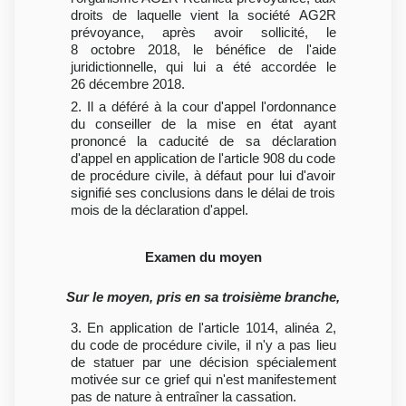
droits de laquelle vient la société AG2R
prévoyance, après avoir sollicité, le
8 octobre 2018, le bénéfice de l'aide
juridictionnelle, qui lui a été accordée le
26 décembre 2018.
2. Il a déféré à la cour d'appel l'ordonnance
du conseiller de la mise en état ayant
prononcé la caducité de sa déclaration
d'appel en application de l'article 908 du code
de procédure civile, à défaut pour lui d'avoir
signifié ses conclusions dans le délai de trois
mois de la déclaration d'appel.
Examen du moyen
Sur le moyen, pris en sa troisième branche,
3. En application de l'article 1014, alinéa 2,
du code de procédure civile, il n'y a pas lieu
de statuer par une décision spécialement
motivée sur ce grief qui n'est manifestement
pas de nature à entraîner la cassation.