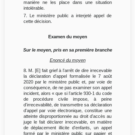
manière ne les place dans une situation
intolérable.
7. Le ministère public a interjeté appel de
cette décision.
Examen du moyen
Sur le moyen, pris en sa première branche
Enoncé du moyen
8. M. [E] fait grief à l'arrêt de dire irrecevable
la déclaration d'appel formalisée le 7 août
2020 par le ministère public et, par voie de
conséquence, de ne pas examiner son appel
incident, alors « que si l'article 930-1 du code
de procédure civile impose, à peine
d'irrecevabilité, de transmettre sa déclaration
d'appel par voie électronique, constitue une
atteinte disproportionnée au droit d'accès au
juge le fait déclarer irrecevable, en matière
de déplacement illicite d'enfants, un appel
formé par le ministère public sur papier et