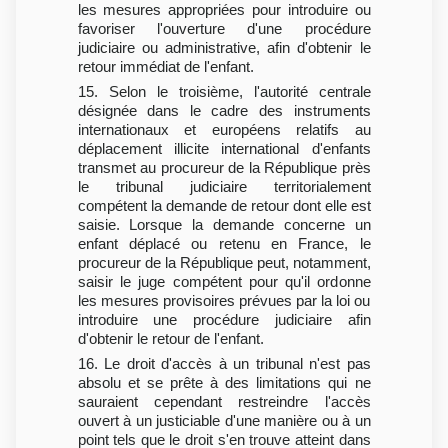
les mesures appropriées pour introduire ou
favoriser l'ouverture d'une procédure
judiciaire ou administrative, afin d'obtenir le
retour immédiat de l'enfant.
15. Selon le troisième, l'autorité centrale
désignée dans le cadre des instruments
internationaux et européens relatifs au
déplacement illicite international d'enfants
transmet au procureur de la République près
le tribunal judiciaire territorialement
compétent la demande de retour dont elle est
saisie. Lorsque la demande concerne un
enfant déplacé ou retenu en France, le
procureur de la République peut, notamment,
saisir le juge compétent pour qu'il ordonne
les mesures provisoires prévues par la loi ou
introduire une procédure judiciaire afin
d'obtenir le retour de l'enfant.
16. Le droit d'accès à un tribunal n'est pas
absolu et se prête à des limitations qui ne
sauraient cependant restreindre l'accès
ouvert à un justiciable d'une manière ou à un
point tels que le droit s'en trouve atteint dans