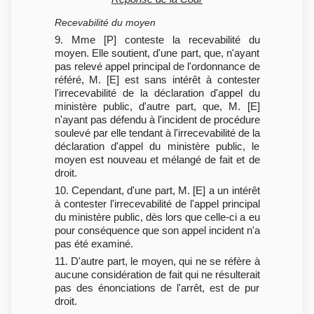
Recevabilité du moyen
9. Mme [P] conteste la recevabilité du
moyen. Elle soutient, d'une part, que, n'ayant
pas relevé appel principal de l'ordonnance de
référé, M. [E] est sans intérêt à contester
l'irrecevabilité de la déclaration d'appel du
ministère public, d'autre part, que, M. [E]
n'ayant pas défendu à l'incident de procédure
soulevé par elle tendant à l'irrecevabilité de la
déclaration d'appel du ministère public, le
moyen est nouveau et mélangé de fait et de
droit.
10. Cependant, d'une part, M. [E] a un intérêt
à contester l'irrecevabilité de l'appel principal
du ministère public, dès lors que celle-ci a eu
pour conséquence que son appel incident n'a
pas été examiné.
11. D'autre part, le moyen, qui ne se réfère à
aucune considération de fait qui ne résulterait
pas des énonciations de l'arrêt, est de pur
droit.