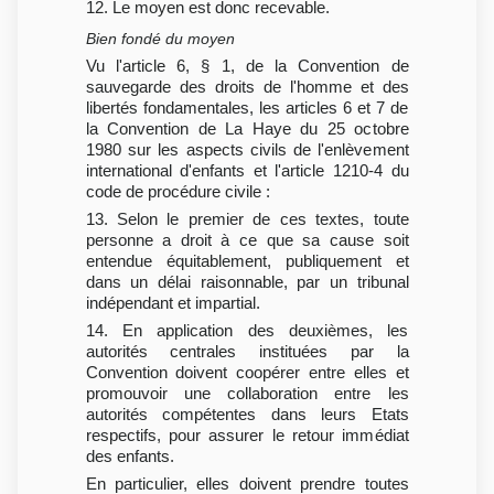
12. Le moyen est donc recevable.
Bien fondé du moyen
Vu l'article 6, § 1, de la Convention de
sauvegarde des droits de l'homme et des
libertés fondamentales, les articles 6 et 7 de
la Convention de La Haye du 25 octobre
1980 sur les aspects civils de l'enlèvement
international d'enfants et l'article 1210-4 du
code de procédure civile :
13. Selon le premier de ces textes, toute
personne a droit à ce que sa cause soit
entendue équitablement, publiquement et
dans un délai raisonnable, par un tribunal
indépendant et impartial.
14. En application des deuxièmes, les
autorités centrales instituées par la
Convention doivent coopérer entre elles et
promouvoir une collaboration entre les
autorités compétentes dans leurs Etats
respectifs, pour assurer le retour immédiat
des enfants.
En particulier, elles doivent prendre toutes