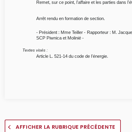
Remet, sur ce point, l'affaire et les parties dans l
Arrêt rendu en formation de section.
- Président : Mme Teiller - Rapporteur : M. Jacq
SCP Piwnica et Molinié -
Textes visés
:
Article L. 521-14 du code de l'énergie.
AFFICHER LA RUBRIQUE PRÉCÉDENTE