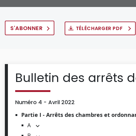
S'ABONNER
TÉLÉCHARGER PDF
Bulletin des arrêts 
Numéro 4 - Avril 2022
Partie I - Arrêts des chambres et ordonn
A
B