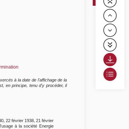
rmination
exercés à la date de l'affichage de la
, en principe, tenu d'y procéder, il
0, 22 février 1938, 21 février
 d'usage à la société Energie