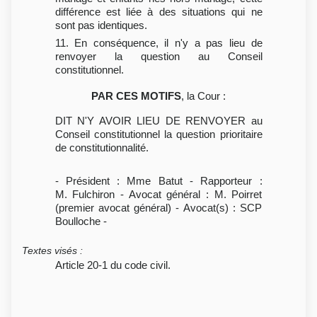
différence est liée à des situations qui ne
sont pas identiques.
11. En conséquence, il n'y a pas lieu de
renvoyer la question au Conseil
constitutionnel.
PAR CES MOTIFS
, la Cour :
DIT N'Y AVOIR LIEU DE RENVOYER au
Conseil constitutionnel la question prioritaire
de constitutionnalité.
- Président : Mme Batut - Rapporteur :
M. Fulchiron - Avocat général : M. Poirret
(premier avocat général) - Avocat(s) : SCP
Boulloche -
Textes visés
:
Article 20-1 du code civil.