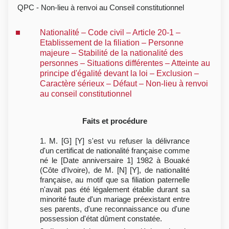
QPC - Non-lieu à renvoi au Conseil constitutionnel
Nationalité – Code civil – Article 20-1 –
Etablissement de la filiation – Personne
majeure – Stabilité de la nationalité des
personnes – Situations différentes – Atteinte au
principe d'égalité devant la loi – Exclusion –
Caractère sérieux – Défaut – Non-lieu à renvoi
au conseil constitutionnel
Faits et procédure
1. M. [G] [Y] s'est vu refuser la délivrance
d'un certificat de nationalité française comme
né le [Date anniversaire 1] 1982 à Bouaké
(Côte d'Ivoire), de M. [N] [Y], de nationalité
française, au motif que sa filiation paternelle
n'avait pas été légalement établie durant sa
minorité faute d'un mariage préexistant entre
ses parents, d'une reconnaissance ou d'une
possession d'état dûment constatée.