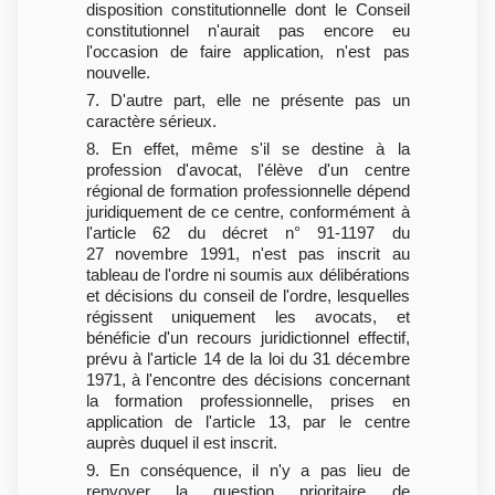
disposition constitutionnelle dont le Conseil
constitutionnel n'aurait pas encore eu
l'occasion de faire application, n'est pas
nouvelle.
7. D'autre part, elle ne présente pas un
caractère sérieux.
8. En effet, même s'il se destine à la
profession d'avocat, l'élève d'un centre
régional de formation professionnelle dépend
juridiquement de ce centre, conformément à
l'article 62 du décret n° 91-1197 du
27 novembre 1991, n'est pas inscrit au
tableau de l'ordre ni soumis aux délibérations
et décisions du conseil de l'ordre, lesquelles
régissent uniquement les avocats, et
bénéficie d'un recours juridictionnel effectif,
prévu à l'article 14 de la loi du 31 décembre
1971, à l'encontre des décisions concernant
la formation professionnelle, prises en
application de l'article 13, par le centre
auprès duquel il est inscrit.
9. En conséquence, il n'y a pas lieu de
renvoyer la question prioritaire de