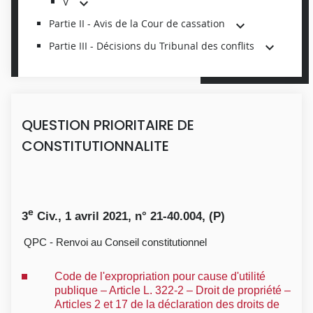
V
Partie II - Avis de la Cour de cassation
Partie III - Décisions du Tribunal des conflits
QUESTION PRIORITAIRE DE
CONSTITUTIONNALITE
e
3
Civ., 1 avril 2021, n° 21-40.004, (P)
QPC - Renvoi au Conseil constitutionnel
Code de l'expropriation pour cause d'utilité
publique – Article L. 322-2 – Droit de propriété –
Articles 2 et 17 de la déclaration des droits de