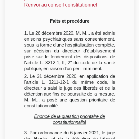
Renvoi au conseil constitutionnel
Faits et procédure
1. Le 26 décembre 2020, M. M... a été admis
en soins psychiatriques sans consentement,
sous la forme d'une hospitalisation complète,
sur décision du directeur d'établissement
prise sur le fondement des dispositions de
l'article L. 3212-1, II, 2° du code de la santé
publique, en raison d'un péril imminent.
2. Le 31 décembre 2020, en application de
l'article L. 3211-12-1 du même code, le
directeur a saisi le juge des libertés et de la
détention aux fins de poursuite de la mesure.
M. M... a posé une question prioritaire de
constitutionnalité.
Enoncé de la question prioritaire de
constitutionnalité
3. Par ordonnance du 6 janvier 2021, le juge
des libertés et de la détention du tribunal