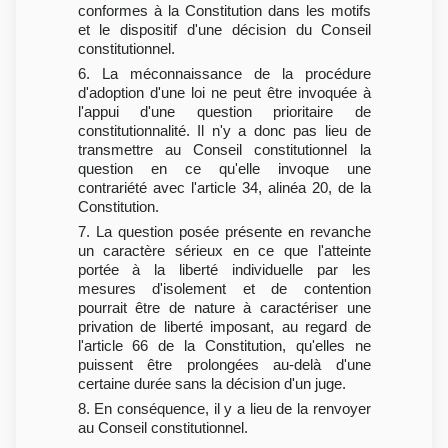
conformes à la Constitution dans les motifs
et le dispositif d'une décision du Conseil
constitutionnel.
6. La méconnaissance de la procédure
d'adoption d'une loi ne peut être invoquée à
l'appui d'une question prioritaire de
constitutionnalité. Il n'y a donc pas lieu de
transmettre au Conseil constitutionnel la
question en ce qu'elle invoque une
contrariété avec l'article 34, alinéa 20, de la
Constitution.
7. La question posée présente en revanche
un caractère sérieux en ce que l'atteinte
portée à la liberté individuelle par les
mesures d'isolement et de contention
pourrait être de nature à caractériser une
privation de liberté imposant, au regard de
l'article 66 de la Constitution, qu'elles ne
puissent être prolongées au-delà d'une
certaine durée sans la décision d'un juge.
8. En conséquence, il y a lieu de la renvoyer
au Conseil constitutionnel.