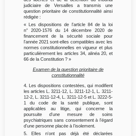
judiciaire de Versailles a transmis une
question prioritaire de constitutionnalité ainsi
rédigée :
« Les dispositions de l'article 84 de la loi
n° 2020-1576 du 14 décembre 2020 de
financement de la sécurité sociale pour
l'année 2021 sont-elles compatibles avec les
normes constitutionnelles en vigueur et plus
particulièrement les articles 34, alinéa 20, et
66 de la Constitution ? »
Examen de la question prioritaire de
constitutionnalité
4. Les dispositions contestées, qui modifient
les articles L. 3211-12, L. 3211-12-1, L. 3211-
12-2, L. 3211-12-4, L. 3211-12-5 et L. 3222-5-
1 du code de la santé publique, sont
applicables au litige, qui concerne la
poursuite d'une mesure de soins
psychiatriques sans consentement à l'égard
d'une personne placée à l'isolement.
5. Elles n'ont pas déjà été déclarées