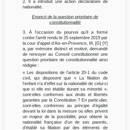
2. Il a introduit une action déclaratoire de
nationalité.
Enoncé de la question prioritaire de
constitutionnalité
3. À l'occasion du pourvoi qu'il a formé
contre l'arrêt rendu le 25 septembre 2019 par
la cour d'appel d'Aix-en-Provence, M. [G] [Y]
a, par mémoire distinct et motivé, demandé
de renvoyer au Conseil constitutionnel une
question prioritaire de constitutionnalité ainsi
rédigée :
« Les dispositions de l'article 20-1 du code
civil, qui disposent que « La filiation de
l'enfant n'a d'effet sur la nationalité de celui-ci
que si elle est établie durant sa minorité »,
sont-elles conformes aux droits et libertés
garanties par la Constitution ? En particulier,
sont-elles conformes au principe d'égalité
devant la loi dans la mesure où elles privent
un majeur de la possibilité, pour obtenir la
nationalité française d'un de ses parents,
d'établir sa filiation par des éléments de