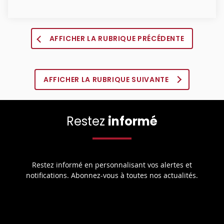
AFFICHER LA RUBRIQUE PRÉCÉDENTE
AFFICHER LA RUBRIQUE SUIVANTE
Restez
informé
Restez informé en personnalisant vos alertes et
notifications. Abonnez-vous à toutes nos actualités.