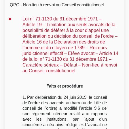
QPC - Non-lieu à renvoi au Conseil constitutionnel
Loi n° 71-1130 du 31 décembre 1971 –
Article 19 – Limitation aux seuls avocats de la
possibilité de déférer à la cour d'appel une
délibération ou décision du conseil de l'ordre –
Article 16 de la Déclaration des droits de
l'homme et du citoyen de 1789 – Recours
juridictionnel effectif – Elève avocat – Article 14
de la loi n° 71-1130 du 31 décembre 1971 –
Caractère sérieux – Défaut – Non-lieu à renvoi
au Conseil constitutionnel
Faits et procédure
1. Par délibération du 24 juin 2019, le conseil
de l'ordre des avocats au barreau de Lille (le
conseil de l'ordre) a modifié l'article 9.6 de
son règlement intérieur relatif aux rapports
avec les institutions, par l'ajout d'un
cinquième alinéa ainsi rédigé : « L'avocat ne