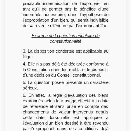
préalable indemnisation de l'exproprié, en
tant qu'il ne permet pas le bénéfice d'une
indemnité accessoire, dans l'hypothèse de
l'expropriation d'un bien, qui serait indivisible
de sa revente ultérieure par l'expropriant ? »
Examen de la question prioritaire de
constitutionnalité
3. La disposition contestée est applicable au
litige.
4. Elle n'a pas déjà été déclarée conforme à
la Constitution dans les motifs et le dispositif
d'une décision du Conseil constitutionnel.
5. La question posée présente un caractère
sérieux.
6. En effet, la règle d'évaluation des biens
expropriés selon leur usage effectif à la date
de référence et sans prise en compte des
changements de valeur intervenus depuis
cette date, lorsqu'elle est appliquée à
l'évaluation d'un bien destiné à être revendu
par l'expropriant dans des conditions déjà