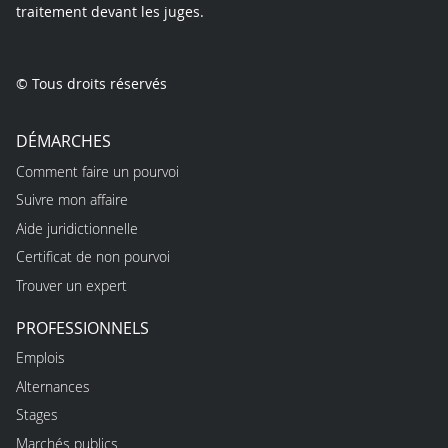
traitement devant les juges.
© Tous droits réservés
DÉMARCHES
Comment faire un pourvoi
Suivre mon affaire
Aide juridictionnelle
Certificat de non pourvoi
Trouver un expert
PROFESSIONNELS
Emplois
Alternances
Stages
Marchés publics