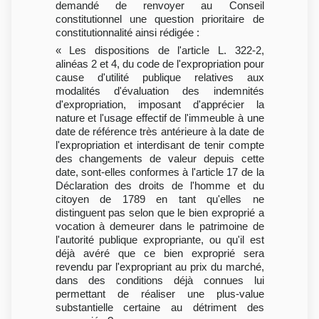
demandé de renvoyer au Conseil
constitutionnel une question prioritaire de
constitutionnalité ainsi rédigée :
« Les dispositions de l'article L. 322-2,
alinéas 2 et 4, du code de l'expropriation pour
cause d'utilité publique relatives aux
modalités d'évaluation des indemnités
d'expropriation, imposant d'apprécier la
nature et l'usage effectif de l'immeuble à une
date de référence très antérieure à la date de
l'expropriation et interdisant de tenir compte
des changements de valeur depuis cette
date, sont-elles conformes à l'article 17 de la
Déclaration des droits de l'homme et du
citoyen de 1789 en tant qu'elles ne
distinguent pas selon que le bien exproprié a
vocation à demeurer dans le patrimoine de
l'autorité publique expropriante, ou qu'il est
déjà avéré que ce bien exproprié sera
revendu par l'expropriant au prix du marché,
dans des conditions déjà connues lui
permettant de réaliser une plus-value
substantielle certaine au détriment des