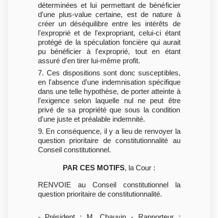
déterminées et lui permettant de bénéficier
d'une plus-value certaine, est de nature à
créer un déséquilibre entre les intérêts de
l'exproprié et de l'expropriant, celui-ci étant
protégé de la spéculation foncière qui aurait
pu bénéficier à l'exproprié, tout en étant
assuré d'en tirer lui-même profit.
7. Ces dispositions sont donc susceptibles,
en l'absence d'une indemnisation spécifique
dans une telle hypothèse, de porter atteinte à
l'exigence selon laquelle nul ne peut être
privé de sa propriété que sous la condition
d'une juste et préalable indemnité.
9. En conséquence, il y a lieu de renvoyer la
question prioritaire de constitutionnalité au
Conseil constitutionnel.
PAR CES MOTIFS
, la Cour :
RENVOIE au Conseil constitutionnel la
question prioritaire de constitutionnalité.
- Président : M. Chauvin - Rapporteur :