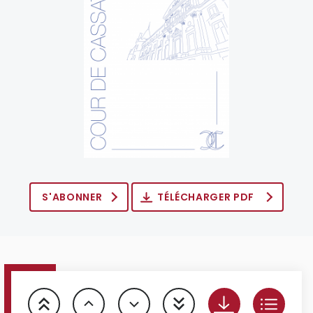
S'ABONNER
TÉLÉCHARGER PDF