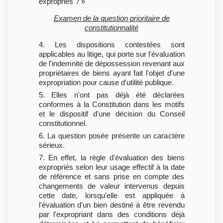
expropriés ? »
Examen de la question prioritaire de
constitutionnalité
4. Les dispositions contestées sont
applicables au litige, qui porte sur l'évaluation
de l'indemnité de dépossession revenant aux
propriétaires de biens ayant fait l'objet d'une
expropriation pour cause d'utilité publique.
5. Elles n'ont pas déjà été déclarées
conformes à la Constitution dans les motifs
et le dispositif d'une décision du Conseil
constitutionnel.
6. La question posée présente un caractère
sérieux.
7. En effet, la règle d'évaluation des biens
expropriés selon leur usage effectif à la date
de référence et sans prise en compte des
changements de valeur intervenus depuis
cette date, lorsqu'elle est appliquée à
l'évaluation d'un bien destiné à être revendu
par l'expropriant dans des conditions déjà