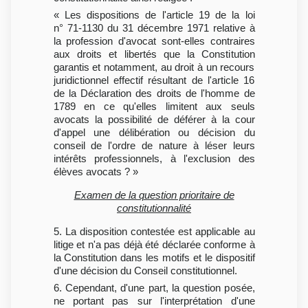
« Les dispositions de l'article 19 de la loi
n° 71-1130 du 31 décembre 1971 relative à
la profession d'avocat sont-elles contraires
aux droits et libertés que la Constitution
garantis et notamment, au droit à un recours
juridictionnel effectif résultant de l'article 16
de la Déclaration des droits de l'homme de
1789 en ce qu'elles limitent aux seuls
avocats la possibilité de déférer à la cour
d'appel une délibération ou décision du
conseil de l'ordre de nature à léser leurs
intérêts professionnels, à l'exclusion des
élèves avocats ? »
Examen de la question prioritaire de
constitutionnalité
5. La disposition contestée est applicable au
litige et n'a pas déjà été déclarée conforme à
la Constitution dans les motifs et le dispositif
d'une décision du Conseil constitutionnel.
6. Cependant, d'une part, la question posée,
ne portant pas sur l'interprétation d'une