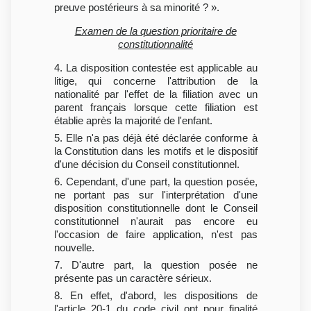
preuve postérieurs à sa minorité ? ».
Examen de la question prioritaire de
constitutionnalité
4. La disposition contestée est applicable au
litige, qui concerne l'attribution de la
nationalité par l'effet de la filiation avec un
parent français lorsque cette filiation est
établie après la majorité de l'enfant.
5. Elle n'a pas déjà été déclarée conforme à
la Constitution dans les motifs et le dispositif
d'une décision du Conseil constitutionnel.
6. Cependant, d'une part, la question posée,
ne portant pas sur l'interprétation d'une
disposition constitutionnelle dont le Conseil
constitutionnel n'aurait pas encore eu
l'occasion de faire application, n'est pas
nouvelle.
7. D'autre part, la question posée ne
présente pas un caractère sérieux.
8. En effet, d'abord, les dispositions de
l'article 20-1 du code civil ont pour finalité