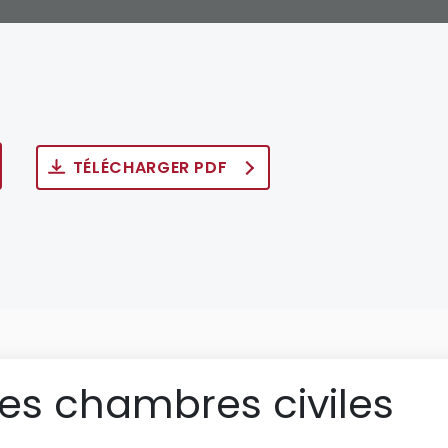
TÉLÉCHARGER PDF
des chambres civiles