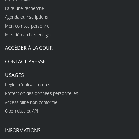
Faire une recherche
Agenda et inscriptions
Mon compte personnel
Mes démarches en ligne
ACCÉDER À LA COUR
CONTACT PRESSE
USAGES
Règles d’utilisation du site
Protection des données personnelles
Accessibilité non conforme
Open data et API
INFORMATIONS