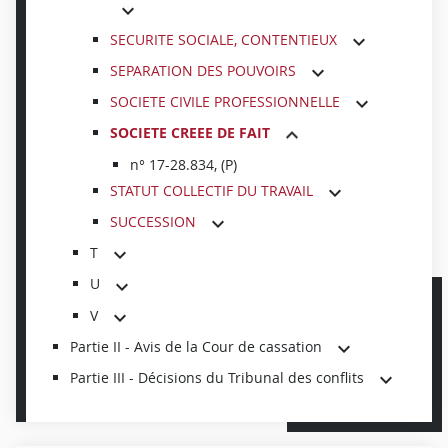
SECURITE SOCIALE, CONTENTIEUX
SEPARATION DES POUVOIRS
SOCIETE CIVILE PROFESSIONNELLE
SOCIETE CREEE DE FAIT
n° 17-28.834, (P)
STATUT COLLECTIF DU TRAVAIL
SUCCESSION
T
U
V
Partie II - Avis de la Cour de cassation
Partie III - Décisions du Tribunal des conflits