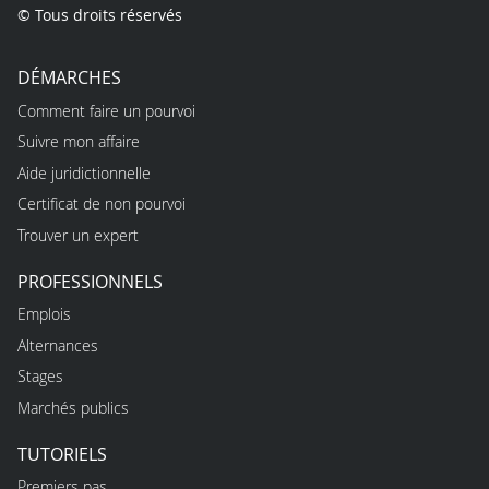
© Tous droits réservés
DÉMARCHES
Comment faire un pourvoi
Suivre mon affaire
Aide juridictionnelle
Certificat de non pourvoi
Trouver un expert
PROFESSIONNELS
Emplois
Alternances
Stages
Marchés publics
TUTORIELS
Premiers pas