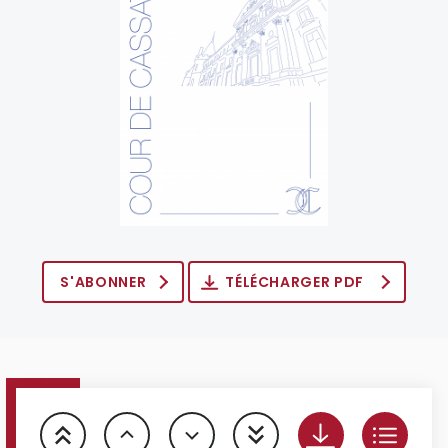
S'ABONNER
TÉLÉCHARGER PDF