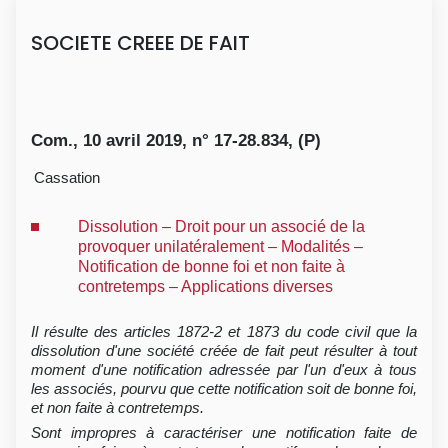
SOCIETE CREEE DE FAIT
Com., 10 avril 2019, n° 17-28.834, (P)
Cassation
Dissolution – Droit pour un associé de la
provoquer unilatéralement – Modalités –
Notification de bonne foi et non faite à
contretemps – Applications diverses
Il résulte des articles 1872-2 et 1873 du code civil que la
dissolution d'une société créée de fait peut résulter à tout
moment d'une notification adressée par l'un d'eux à tous
les associés, pourvu que cette notification soit de bonne foi,
et non faite à contretemps.
Sont impropres à caractériser une notification faite de