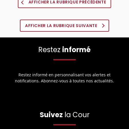
AFFICHER LA RUBRIQUE PRÉCÉDENTE
AFFICHER LA RUBRIQUE SUIVANTE
Restez
informé
Restez informé en personnalisant vos alertes et
notifications. Abonnez-vous à toutes nos actualités.
Suivez
la Cour