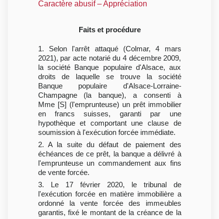
Caractère abusif – Appréciation
Faits et procédure
1. Selon l'arrêt attaqué (Colmar, 4 mars
2021), par acte notarié du 4 décembre 2009,
la société Banque populaire d'Alsace, aux
droits de laquelle se trouve la société
Banque populaire d'Alsace-Lorraine-
Champagne (la banque), a consenti à
Mme [S] (l'emprunteuse) un prêt immobilier
en francs suisses, garanti par une
hypothèque et comportant une clause de
soumission à l'exécution forcée immédiate.
2. A la suite du défaut de paiement des
échéances de ce prêt, la banque a délivré à
l'emprunteuse un commandement aux fins
de vente forcée.
3. Le 17 février 2020, le tribunal de
l'exécution forcée en matière immobilière a
ordonné la vente forcée des immeubles
garantis, fixé le montant de la créance de la