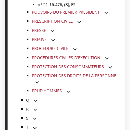
n° 21-16.476, (B), FS
POUVOIRS DU PREMIER PRESIDENT
PRESCRIPTION CIVILE
PRESSE
PREUVE
PROCEDURE CIVILE
PROCEDURES CIVILES D'EXECUTION
PROTECTION DES CONSOMMATEURS
PROTECTION DES DROITS DE LA PERSONNE
PRUD'HOMMES
Q
R
S
T