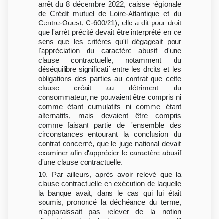
arrêt du 8 décembre 2022, caisse régionale
de Crédit mutuel de Loire-Atlantique et du
Centre-Ouest, C-600/21), elle a dit pour droit
que l'arrêt précité devait être interprété en ce
sens que les critères qu'il dégageait pour
l'appréciation du caractère abusif d'une
clause contractuelle, notamment du
déséquilibre significatif entre les droits et les
obligations des parties au contrat que cette
clause créait au détriment du
consommateur, ne pouvaient être compris ni
comme étant cumulatifs ni comme étant
alternatifs, mais devaient être compris
comme faisant partie de l'ensemble des
circonstances entourant la conclusion du
contrat concerné, que le juge national devait
examiner afin d'apprécier le caractère abusif
d'une clause contractuelle.
10. Par ailleurs, après avoir relevé que la
clause contractuelle en exécution de laquelle
la banque avait, dans le cas qui lui était
soumis, prononcé la déchéance du terme,
n'apparaissait pas relever de la notion