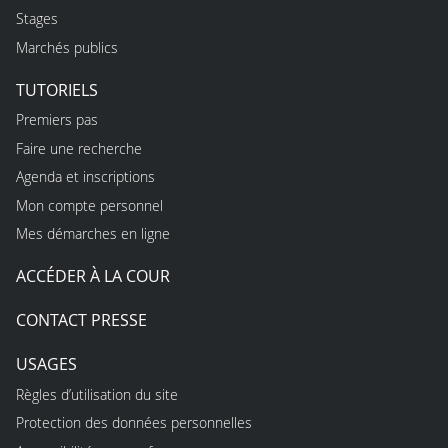
Stages
Marchés publics
TUTORIELS
Premiers pas
Faire une recherche
Agenda et inscriptions
Mon compte personnel
Mes démarches en ligne
ACCÉDER À LA COUR
CONTACT PRESSE
USAGES
Règles d’utilisation du site
Protection des données personnelles