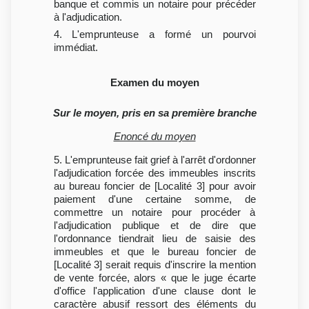
banque et commis un notaire pour précéder
à l'adjudication.
4. L'emprunteuse a formé un pourvoi
immédiat.
Examen du moyen
Sur le moyen, pris en sa première branche
Enoncé du moyen
5. L'emprunteuse fait grief à l'arrêt d'ordonner
l'adjudication forcée des immeubles inscrits
au bureau foncier de [Localité 3] pour avoir
paiement d'une certaine somme, de
commettre un notaire pour procéder à
l'adjudication publique et de dire que
l'ordonnance tiendrait lieu de saisie des
immeubles et que le bureau foncier de
[Localité 3] serait requis d'inscrire la mention
de vente forcée, alors « que le juge écarte
d'office l'application d'une clause dont le
caractère abusif ressort des éléments du