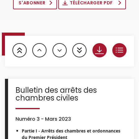
S'ABONNER
TÉLÉCHARGER PDF
Bulletin des arrêts des
chambres civiles
Numéro 3 - Mars 2023
Partie I - Arrêts des chambres et ordonnances
du Premier Président