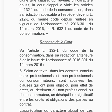
d'une telle clause, qui revêtait un caractère
abusif, la cour d'appel a violé les articles
L. 132-1 du code de la consommation, dans
sa rédaction applicable à l'espèce, devenu L.
212-1 du même code depuis l'entrée en
vigueur de l'ordonnance n° 2016-301 du
14 mars 2016, et R. 632-1 du code de la
consommation. »
Réponse de la Cour
Vu l'article L. 132-1 du code de la
consommation, dans sa rédaction antérieure
à celle issue de l'ordonnance n° 2016-301 du
14 mars 2016 :
6. Selon ce texte, dans les contrats conclus
entre professionnels et non-professionnels
ou consommateurs, sont abusives les
clauses qui ont pour objet ou pour effet de
créer, au détriment du non-professionnel ou
du consommateur, un déséquilibre significatif
entre les droits et obligations des parties au
contrat.
L'appréciation du caractère abusif de ces