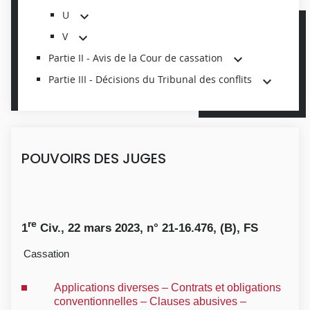
U
V
Partie II - Avis de la Cour de cassation
Partie III - Décisions du Tribunal des conflits
POUVOIRS DES JUGES
re
1
Civ., 22 mars 2023, n° 21-16.476, (B), FS
Cassation
Applications diverses – Contrats et obligations
conventionnelles – Clauses abusives –