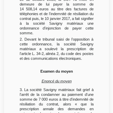
demeure de lui payer la somme de
14 508,14 euros au titre des factures de
téléphonies et de l'indemnité de résiliation du
contrat puis, le 10 janvier 2017, a fait signifier
à la société Savigny matériaux une
ordonnance d'injonction de payer cette
somme.
2. Devant le tribunal saisi de l'opposition à
cette ordonnance, la société Savigny
matériaux a soulevé la prescription de
l'article L. 34-2, alinéa 2, du code des postes
et des communications électroniques.
Examen du moyen
Enoncé du moyen
3. La société Savigny matériaux fait grief à
l'arrêt de la condamner au paiement d'une
somme de 7 000 euros à titre d'indemnité de
résiliation du contrat, alors « que la
prescription annale des demandes en