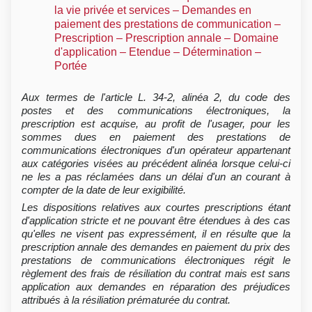
la vie privée et services – Demandes en
paiement des prestations de communication –
Prescription – Prescription annale – Domaine
d'application – Etendue – Détermination –
Portée
Aux termes de l'article L. 34-2, alinéa 2, du code des
postes et des communications électroniques, la
prescription est acquise, au profit de l'usager, pour les
sommes dues en paiement des prestations de
communications électroniques d'un opérateur appartenant
aux catégories visées au précédent alinéa lorsque celui-ci
ne les a pas réclamées dans un délai d'un an courant à
compter de la date de leur exigibilité.
Les dispositions relatives aux courtes prescriptions étant
d'application stricte et ne pouvant être étendues à des cas
qu'elles ne visent pas expressément, il en résulte que la
prescription annale des demandes en paiement du prix des
prestations de communications électroniques régit le
règlement des frais de résiliation du contrat mais est sans
application aux demandes en réparation des préjudices
attribués à la résiliation prématurée du contrat.