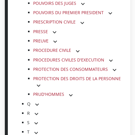
POUVOIRS DES JUGES
POUVOIRS DU PREMIER PRESIDENT
PRESCRIPTION CIVILE
PRESSE
PREUVE
PROCEDURE CIVILE
PROCEDURES CIVILES D'EXECUTION
PROTECTION DES CONSOMMATEURS
PROTECTION DES DROITS DE LA PERSONNE
PRUD'HOMMES
Q
R
S
T