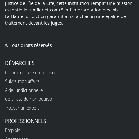
justice de l'Île de la Cité, cette institution remplit une mission
essentielle: unifier et contrôler l'interprétation des lois.
La Haute Juridiction garantit ainsi à chacun une égalité de
traitement devant les juges.
© Tous droits réservés
DÉMARCHES
Comment faire un pourvoi
Suivre mon affaire
Aide juridictionnelle
Certificat de non pourvoi
Trouver un expert
PROFESSIONNELS
Emplois