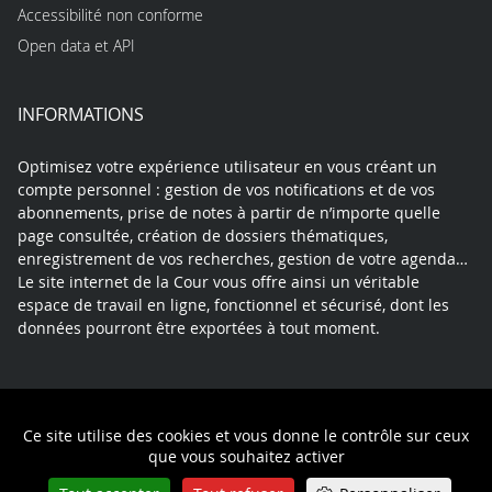
Accessibilité non conforme
Open data et API
INFORMATIONS
Optimisez votre expérience utilisateur en vous créant un
compte personnel : gestion de vos notifications et de vos
abonnements, prise de notes à partir de n’importe quelle
page consultée, création de dossiers thématiques,
enregistrement de vos recherches, gestion de votre agenda…
Le site internet de la Cour vous offre ainsi un véritable
espace de travail en ligne, fonctionnel et sécurisé, dont les
données pourront être exportées à tout moment.
Contact
Mentions légales
Plan du site
Ce site utilise des cookies et vous donne le contrôle sur ceux
Politique de confidentialité
que vous souhaitez activer