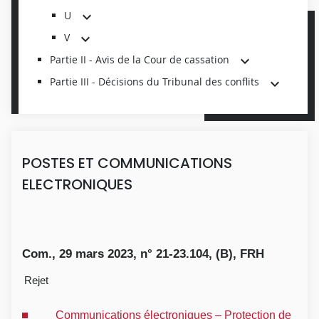
U
V
Partie II - Avis de la Cour de cassation
Partie III - Décisions du Tribunal des conflits
POSTES ET COMMUNICATIONS
ELECTRONIQUES
Com., 29 mars 2023, n° 21-23.104, (B), FRH
Rejet
Communications électroniques – Protection de