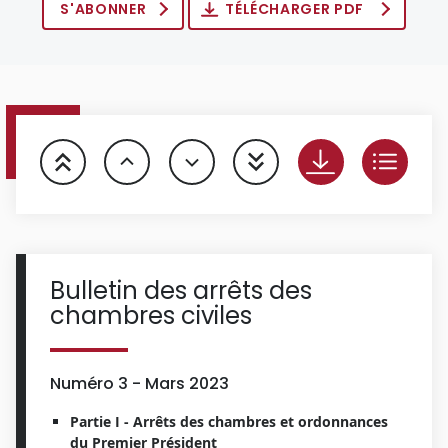
S'ABONNER
TÉLÉCHARGER PDF
Bulletin des arrêts des
chambres civiles
Numéro 3 - Mars 2023
Partie I - Arrêts des chambres et ordonnances
du Premier Président