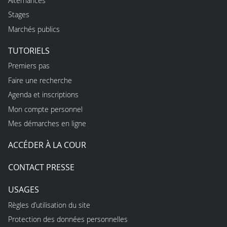
Alternances
Stages
Marchés publics
TUTORIELS
Premiers pas
Faire une recherche
Agenda et inscriptions
Mon compte personnel
Mes démarches en ligne
ACCÉDER À LA COUR
CONTACT PRESSE
USAGES
Règles d’utilisation du site
Protection des données personnelles