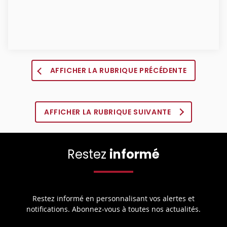
AFFICHER LA RUBRIQUE PRÉCÉDENTE
AFFICHER LA RUBRIQUE SUIVANTE
Restez
informé
Restez informé en personnalisant vos alertes et
notifications. Abonnez-vous à toutes nos actualités.