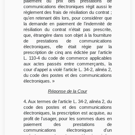
paiement du prix des prestations de
communications électroniques régit aussi le
règlement des frais de résiliation du contrat ;
qu'en retenant dès lors, pour considérer que
la demande en paiement de l'indemnité de
résiliation du contrat n'était pas prescrite,
que, étrangère dans son objet à la fourniture
de prestations de communications
électroniques, elle était régie par la
prescription de cinq ans édictée par l'article
L. 110-4 du code de commerce applicables
aux actes passés entre commerçants, la
cour d'appel a violé l'article L. 34-2, alinéa 2,
du code des postes et des communications
électroniques. »
Réponse de la Cour
4. Aux termes de l'article L. 34-2, alinéa 2, du
code des postes et des communications
électroniques, la prescription est acquise, au
profit de l'usager, pour les sommes dues en
paiement des prestations de
communications électroniques d'un