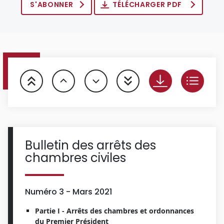
S'ABONNER
TÉLÉCHARGER PDF
Bulletin des arrêts des
chambres civiles
Numéro 3 - Mars 2021
Partie I - Arrêts des chambres et ordonnances
du Premier Président