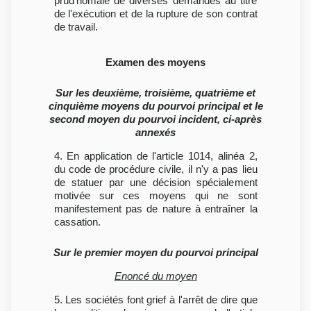
prud'homale de diverses demandes au titre
de l'exécution et de la rupture de son contrat
de travail.
Examen des moyens
Sur les deuxième, troisième, quatrième et
cinquième moyens du pourvoi principal et le
second moyen du pourvoi incident, ci-après
annexés
4. En application de l'article 1014, alinéa 2,
du code de procédure civile, il n'y a pas lieu
de statuer par une décision spécialement
motivée sur ces moyens qui ne sont
manifestement pas de nature à entraîner la
cassation.
Sur le premier moyen du pourvoi principal
Enoncé du moyen
5. Les sociétés font grief à l'arrêt de dire que