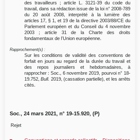
des travailleurs ; article L. 3121-39 du code du
travail, dans sa rédaction issue de la loi n° 2008-789
du 20 août 2008, interprété à la lumière des
articles 17, § 1, et 19 de la directive 2003/88/CE du
Parlement européen et du Conseil du 4 novembre
2003 ; article 31 de la Charte des droits
fondamentaux de l'Union européenne.
Rapprochement(s)
:
Sur les conditions de validité des conventions de
forfait en jours au regard de la durée du travail et
des repos journaliers et hebdomadaires, à
rapprocher : Soc., 6 novembre 2019, pourvoi n° 18-
19.752,
Bull.
2019, (cassation partielle), et les arrêts
cités.
Soc., 24 mars 2021, n° 19-15.920, (P)
Rejet