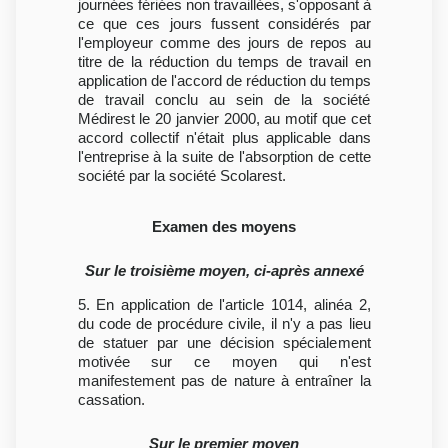
journées fériées non travaillées, s'opposant à
ce que ces jours fussent considérés par
l'employeur comme des jours de repos au
titre de la réduction du temps de travail en
application de l'accord de réduction du temps
de travail conclu au sein de la société
Médirest le 20 janvier 2000, au motif que cet
accord collectif n'était plus applicable dans
l'entreprise à la suite de l'absorption de cette
société par la société Scolarest.
Examen des moyens
Sur le troisième moyen, ci-après annexé
5. En application de l'article 1014, alinéa 2,
du code de procédure civile, il n'y a pas lieu
de statuer par une décision spécialement
motivée sur ce moyen qui n'est
manifestement pas de nature à entraîner la
cassation.
Sur le premier moyen