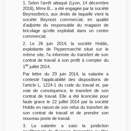
1. Selon l'arrêt attaqué (Lyon, 14 décembre
2018), Mme B... a été engagée par la société
Beynostbrico, aux droits de laquelle vient la
société Beynost commercial, en qualité
d'adjointe du responsable du magasin de
bricolage qu'elle exploitait dans un centre
commercial.
2. Le 26 juin 2014, la société Holdis,
exploitante de l'hypermarché situé sur le
même site, l'a informée du transfert de son
contrat de travail à son profit à compter du
er
1
juillet 2014.
Par lettre du 29 juin 2014, la salariée a
contesté l'applicabilité des dispositions de
l'article L. 1224-1 du code du travail et, par
voie de conséquence, le transfert de son
contrat de travail. Elle a été licenciée pour
faute grave le 22 juillet 2014 par la société
Holdis en raison de son refus du transfert de
son contrat de travail et de prendre son
nouveau poste de travail.
3. La salariée a saisi la juridiction