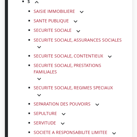
S
SAISIE IMMOBILIERE
SANTE PUBLIQUE
SECURITE SOCIALE
SECURITE SOCIALE, ASSURANCES SOCIALES
SECURITE SOCIALE, CONTENTIEUX
SECURITE SOCIALE, PRESTATIONS
FAMILIALES
SECURITE SOCIALE, REGIMES SPECIAUX
SEPARATION DES POUVOIRS
SEPULTURE
SERVITUDE
SOCIETE A RESPONSABILITE LIMITEE