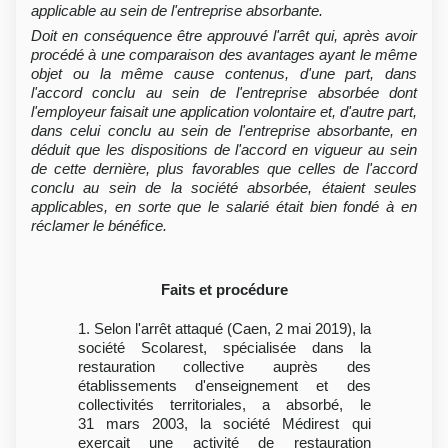
applicable au sein de l'entreprise absorbante.
Doit en conséquence être approuvé l'arrêt qui, après avoir
procédé à une comparaison des avantages ayant le même
objet ou la même cause contenus, d'une part, dans
l'accord conclu au sein de l'entreprise absorbée dont
l'employeur faisait une application volontaire et, d'autre part,
dans celui conclu au sein de l'entreprise absorbante, en
déduit que les dispositions de l'accord en vigueur au sein
de cette dernière, plus favorables que celles de l'accord
conclu au sein de la société absorbée, étaient seules
applicables, en sorte que le salarié était bien fondé à en
réclamer le bénéfice.
Faits et procédure
1. Selon l'arrêt attaqué (Caen, 2 mai 2019), la
société Scolarest, spécialisée dans la
restauration collective auprès des
établissements d'enseignement et des
collectivités territoriales, a absorbé, le
31 mars 2003, la société Médirest qui
exerçait une activité de restauration