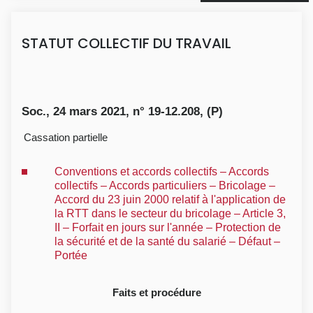
STATUT COLLECTIF DU TRAVAIL
Soc., 24 mars 2021, n° 19-12.208, (P)
Cassation partielle
Conventions et accords collectifs – Accords
collectifs – Accords particuliers – Bricolage –
Accord du 23 juin 2000 relatif à l'application de
la RTT dans le secteur du bricolage – Article 3,
II – Forfait en jours sur l'année – Protection de
la sécurité et de la santé du salarié – Défaut –
Portée
Faits et procédure