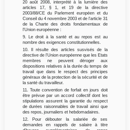
20 août 2008, interprété à la lumière des
articles 17, § 1, et 19 de la directive
2003/88/CE du Parlement européen et du
Conseil du 4 novembre 2003 et de l'article 31
de la Charte des droits fondamentaux de
l'Union européenne :
9. Le droit à la santé et au repos est au
nombre des exigences constitutionnelles.
10. Il résulte des articles susvisés de la
directive de l'Union européenne que les Etats
membres ne peuvent déroger aux
dispositions relatives à la durée du temps de
travail que dans le respect des principes
généraux de la protection de la sécurité et de
la santé du travailleur.
11. Toute convention de forfait en jours doit
être prévue par un accord collectif dont les
stipulations assurent la garantie du respect
de durées raisonnables de travail ainsi que
des repos, journaliers et hebdomadaires.
12. Pour débouter la salariée de ses
demandes en rappels de salaire à titre