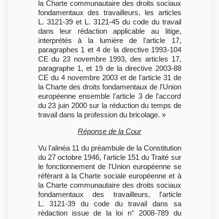
la Charte communautaire des droits sociaux
fondamentaux des travailleurs, les articles
L. 3121-39 et L. 3121-45 du code du travail
dans leur rédaction applicable au litige,
interprétés à la lumière de l'article 17,
paragraphes 1 et 4 de la directive 1993-104
CE du 23 novembre 1993, des articles 17,
paragraphe 1, et 19 de la directive 2003-88
CE du 4 novembre 2003 et de l'article 31 de
la Charte des droits fondamentaux de l'Union
européenne ensemble l'article 3 de l'accord
du 23 juin 2000 sur la réduction du temps de
travail dans la profession du bricolage. »
Réponse de la Cour
Vu l'alinéa 11 du préambule de la Constitution
du 27 octobre 1946, l'article 151 du Traité sur
le fonctionnement de l'Union européenne se
référant à la Charte sociale européenne et à
la Charte communautaire des droits sociaux
fondamentaux des travailleurs, l'article
L. 3121-39 du code du travail dans sa
rédaction issue de la loi n° 2008-789 du