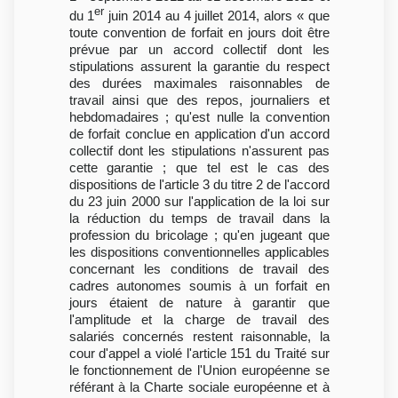
er
du 1
juin 2014 au 4 juillet 2014, alors « que
toute convention de forfait en jours doit être
prévue par un accord collectif dont les
stipulations assurent la garantie du respect
des durées maximales raisonnables de
travail ainsi que des repos, journaliers et
hebdomadaires ; qu'est nulle la convention
de forfait conclue en application d'un accord
collectif dont les stipulations n'assurent pas
cette garantie ; que tel est le cas des
dispositions de l'article 3 du titre 2 de l'accord
du 23 juin 2000 sur l'application de la loi sur
la réduction du temps de travail dans la
profession du bricolage ; qu'en jugeant que
les dispositions conventionnelles applicables
concernant les conditions de travail des
cadres autonomes soumis à un forfait en
jours étaient de nature à garantir que
l'amplitude et la charge de travail des
salariés concernés restent raisonnable, la
cour d'appel a violé l'article 151 du Traité sur
le fonctionnement de l'Union européenne se
référant à la Charte sociale européenne et à