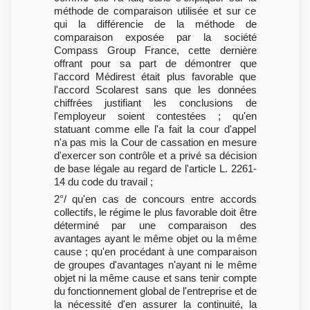
méthode de comparaison utilisée et sur ce
qui la différencie de la méthode de
comparaison exposée par la société
Compass Group France, cette dernière
offrant pour sa part de démontrer que
l'accord Médirest était plus favorable que
l'accord Scolarest sans que les données
chiffrées justifiant les conclusions de
l'employeur soient contestées ; qu'en
statuant comme elle l'a fait la cour d'appel
n'a pas mis la Cour de cassation en mesure
d'exercer son contrôle et a privé sa décision
de base légale au regard de l'article L. 2261-
14 du code du travail ;
2°/ qu'en cas de concours entre accords
collectifs, le régime le plus favorable doit être
déterminé par une comparaison des
avantages ayant le même objet ou la même
cause ; qu'en procédant à une comparaison
de groupes d'avantages n'ayant ni le même
objet ni la même cause et sans tenir compte
du fonctionnement global de l'entreprise et de
la nécessité d'en assurer la continuité, la