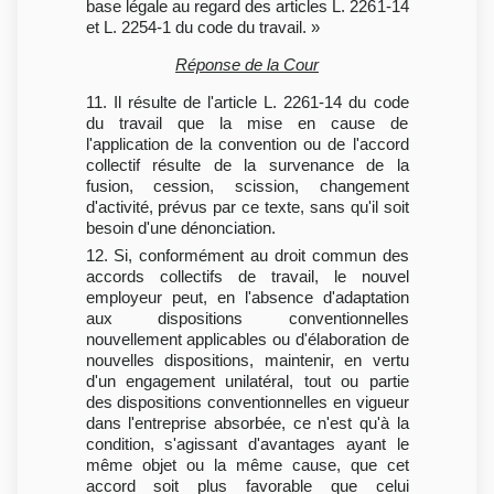
base légale au regard des articles L. 2261-14
et L. 2254-1 du code du travail. »
Réponse de la Cour
11. Il résulte de l'article L. 2261-14 du code
du travail que la mise en cause de
l'application de la convention ou de l'accord
collectif résulte de la survenance de la
fusion, cession, scission, changement
d'activité, prévus par ce texte, sans qu'il soit
besoin d'une dénonciation.
12. Si, conformément au droit commun des
accords collectifs de travail, le nouvel
employeur peut, en l'absence d'adaptation
aux dispositions conventionnelles
nouvellement applicables ou d'élaboration de
nouvelles dispositions, maintenir, en vertu
d'un engagement unilatéral, tout ou partie
des dispositions conventionnelles en vigueur
dans l'entreprise absorbée, ce n'est qu'à la
condition, s'agissant d'avantages ayant le
même objet ou la même cause, que cet
accord soit plus favorable que celui