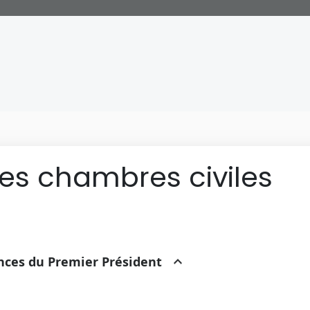
des chambres civiles
ances du Premier Président