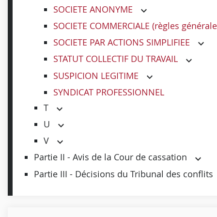
SOCIETE ANONYME
SOCIETE COMMERCIALE (règles générale
SOCIETE PAR ACTIONS SIMPLIFIEE
STATUT COLLECTIF DU TRAVAIL
SUSPICION LEGITIME
SYNDICAT PROFESSIONNEL
T
U
V
Partie II - Avis de la Cour de cassation
Partie III - Décisions du Tribunal des conflits