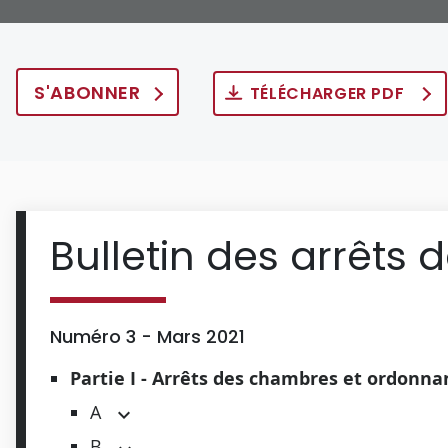
S'ABONNER
TÉLÉCHARGER PDF
Bulletin des arrêts 
Numéro 3 - Mars 2021
Partie I - Arrêts des chambres et ordonn
A
B