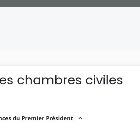
des chambres civiles
ances du Premier Président