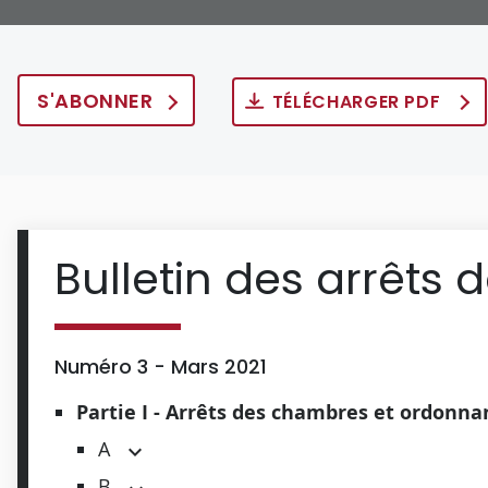
S'ABONNER
TÉLÉCHARGER PDF
Bulletin des arrêts 
Numéro 3 - Mars 2021
Partie I - Arrêts des chambres et ordonn
A
B