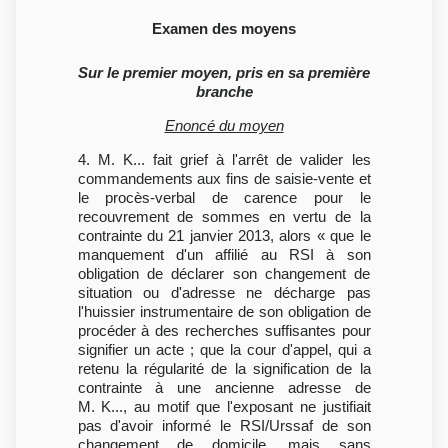
Examen des moyens
Sur le premier moyen, pris en sa première
branche
Enoncé du moyen
4. M. K... fait grief à l'arrêt de valider les
commandements aux fins de saisie-vente et
le procès-verbal de carence pour le
recouvrement de sommes en vertu de la
contrainte du 21 janvier 2013, alors « que le
manquement d'un affilié au RSI à son
obligation de déclarer son changement de
situation ou d'adresse ne décharge pas
l'huissier instrumentaire de son obligation de
procéder à des recherches suffisantes pour
signifier un acte ; que la cour d'appel, qui a
retenu la régularité de la signification de la
contrainte à une ancienne adresse de
M. K..., au motif que l'exposant ne justifiait
pas d'avoir informé le RSI/Urssaf de son
changement de domicile, mais sans