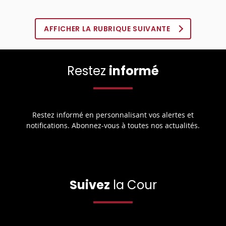
AFFICHER LA RUBRIQUE SUIVANTE
Restez
informé
Restez informé en personnalisant vos alertes et
notifications. Abonnez-vous à toutes nos actualités.
Suivez
la Cour