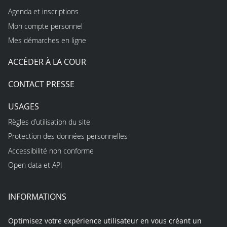
Agenda et inscriptions
Mon compte personnel
Mes démarches en ligne
ACCÉDER À LA COUR
CONTACT PRESSE
USAGES
Règles d’utilisation du site
Protection des données personnelles
Accessibilité non conforme
Open data et API
INFORMATIONS
Optimisez votre expérience utilisateur en vous créant un