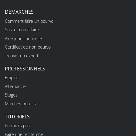
DÉMARCHES
Comment faire un pourvoi
Suivre mon affaire
Aide juridictionnelle
Certificat de non pourvoi
Trouver un expert
PROFESSIONNELS
Emplois
Alternances
Stages
Marchés publics
TUTORIELS
Premiers pas
Faire une recherche