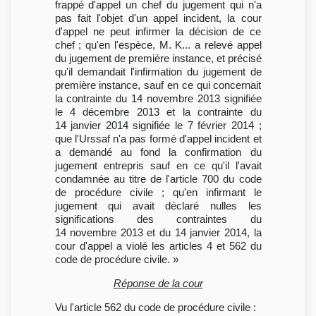
frappé d'appel un chef du jugement qui n'a
pas fait l'objet d'un appel incident, la cour
d'appel ne peut infirmer la décision de ce
chef ; qu'en l'espèce, M. K... a relevé appel
du jugement de première instance, et précisé
qu'il demandait l'infirmation du jugement de
première instance, sauf en ce qui concernait
la contrainte du 14 novembre 2013 signifiée
le 4 décembre 2013 et la contrainte du
14 janvier 2014 signifiée le 7 février 2014 ;
que l'Urssaf n'a pas formé d'appel incident et
a demandé au fond la confirmation du
jugement entrepris sauf en ce qu'il l'avait
condamnée au titre de l'article 700 du code
de procédure civile ; qu'en infirmant le
jugement qui avait déclaré nulles les
significations des contraintes du
14 novembre 2013 et du 14 janvier 2014, la
cour d'appel a violé les articles 4 et 562 du
code de procédure civile. »
Réponse de la cour
Vu l'article 562 du code de procédure civile :