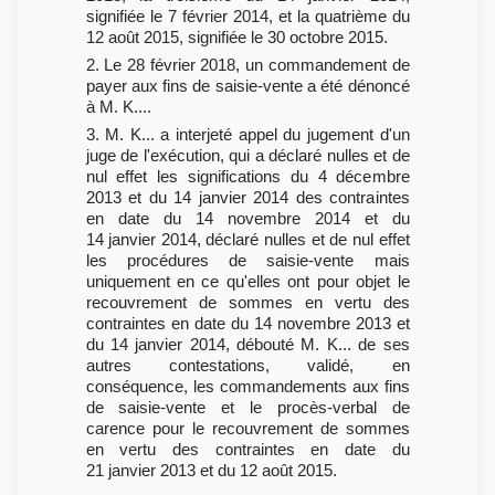
signifiée le 7 février 2014, et la quatrième du
12 août 2015, signifiée le 30 octobre 2015.
2. Le 28 février 2018, un commandement de
payer aux fins de saisie-vente a été dénoncé
à M. K....
3. M. K... a interjeté appel du jugement d'un
juge de l'exécution, qui a déclaré nulles et de
nul effet les significations du 4 décembre
2013 et du 14 janvier 2014 des contraintes
en date du 14 novembre 2014 et du
14 janvier 2014, déclaré nulles et de nul effet
les procédures de saisie-vente mais
uniquement en ce qu'elles ont pour objet le
recouvrement de sommes en vertu des
contraintes en date du 14 novembre 2013 et
du 14 janvier 2014, débouté M. K... de ses
autres contestations, validé, en
conséquence, les commandements aux fins
de saisie-vente et le procès-verbal de
carence pour le recouvrement de sommes
en vertu des contraintes en date du
21 janvier 2013 et du 12 août 2015.