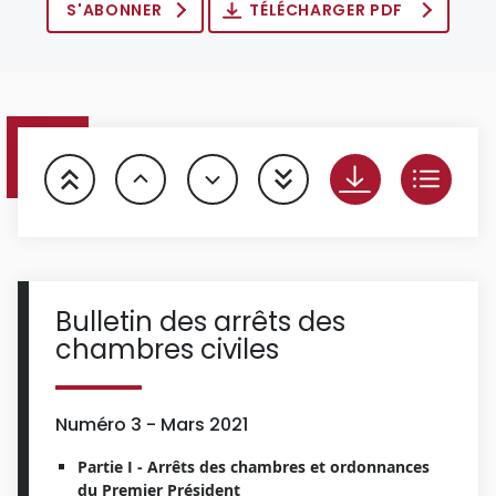
S'ABONNER
TÉLÉCHARGER PDF
Bulletin des arrêts des
chambres civiles
Numéro 3 - Mars 2021
Partie I - Arrêts des chambres et ordonnances
du Premier Président