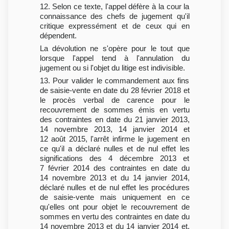
12. Selon ce texte, l'appel défère à la cour la
connaissance des chefs de jugement qu'il
critique expressément et de ceux qui en
dépendent.
La dévolution ne s'opère pour le tout que
lorsque l'appel tend à l'annulation du
jugement ou si l'objet du litige est indivisible.
13. Pour valider le commandement aux fins
de saisie-vente en date du 28 février 2018 et
le procès verbal de carence pour le
recouvrement de sommes émis en vertu
des contraintes en date du 21 janvier 2013,
14 novembre 2013, 14 janvier 2014 et
12 août 2015, l'arrêt infirme le jugement en
ce qu'il a déclaré nulles et de nul effet les
significations des 4 décembre 2013 et
7 février 2014 des contraintes en date du
14 novembre 2013 et du 14 janvier 2014,
déclaré nulles et de nul effet les procédures
de saisie-vente mais uniquement en ce
qu'elles ont pour objet le recouvrement de
sommes en vertu des contraintes en date du
14 novembre 2013 et du 14 janvier 2014 et,