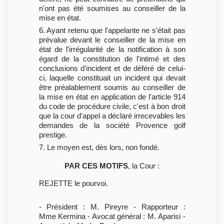
n'ont pas été soumises au conseiller de la
mise en état.
6. Ayant retenu que l'appelante ne s'était pas
prévalue devant le conseiller de la mise en
état de l'irrégularité de la notification à son
égard de la constitution de l'intimé et des
conclusions d'incident et de déféré de celui-
ci, laquelle constituait un incident qui devait
être préalablement soumis au conseiller de
la mise en état en application de l'article 914
du code de procédure civile, c'est à bon droit
que la cour d'appel a déclaré irrecevables les
demandes de la société Provence golf
prestige.
7. Le moyen est, dès lors, non fondé.
PAR CES MOTIFS
, la Cour :
REJETTE le pourvoi.
- Président : M. Pireyre - Rapporteur :
Mme Kermina - Avocat général : M. Aparisi -