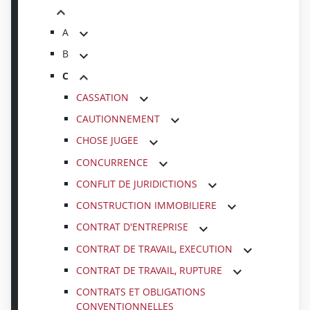
A
B
C
CASSATION
CAUTIONNEMENT
CHOSE JUGEE
CONCURRENCE
CONFLIT DE JURIDICTIONS
CONSTRUCTION IMMOBILIERE
CONTRAT D'ENTREPRISE
CONTRAT DE TRAVAIL, EXECUTION
CONTRAT DE TRAVAIL, RUPTURE
CONTRATS ET OBLIGATIONS
CONVENTIONNELLES