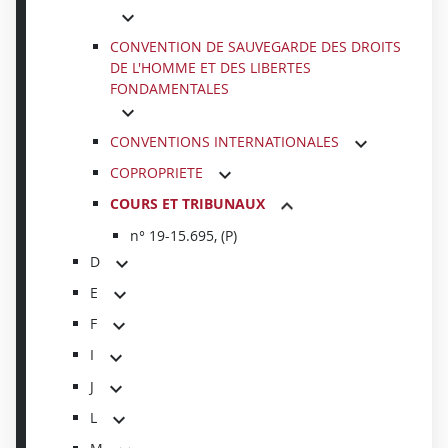
CONVENTION DE SAUVEGARDE DES DROITS
DE L'HOMME ET DES LIBERTES
FONDAMENTALES
CONVENTIONS INTERNATIONALES
COPROPRIETE
COURS ET TRIBUNAUX
n° 19-15.695, (P)
D
E
F
I
J
L