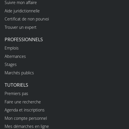
Suivre mon affaire
Aide juridictionnelle
Certificat de non pourvoi
Trouver un expert
PROFESSIONNELS
Emplois
Alternances
Stages
Marchés publics
TUTORIELS
Premiers pas
Faire une recherche
Agenda et inscriptions
Mon compte personnel
Mes démarches en ligne