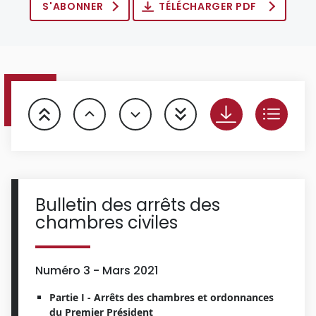
S'ABONNER
TÉLÉCHARGER PDF
Bulletin des arrêts des
chambres civiles
Numéro 3 - Mars 2021
Partie I - Arrêts des chambres et ordonnances
du Premier Président