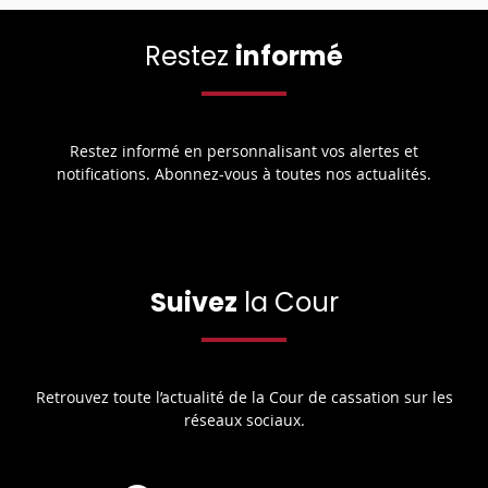
Restez
informé
Restez informé en personnalisant vos alertes et
notifications. Abonnez-vous à toutes nos actualités.
Suivez
la Cour
Retrouvez toute l’actualité de la Cour de cassation sur les
réseaux sociaux.