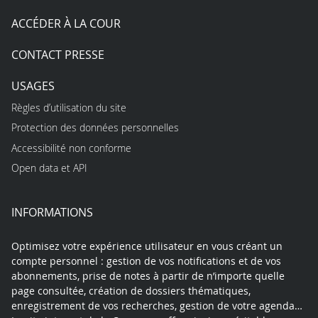
ACCÉDER À LA COUR
CONTACT PRESSE
USAGES
Règles d’utilisation du site
Protection des données personnelles
Accessibilité non conforme
Open data et API
INFORMATIONS
Optimisez votre expérience utilisateur en vous créant un
compte personnel : gestion de vos notifications et de vos
abonnements, prise de notes à partir de n’importe quelle
page consultée, création de dossiers thématiques,
enregistrement de vos recherches, gestion de votre agenda…