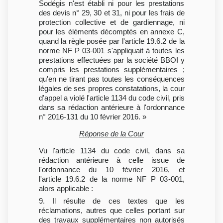
Sodégis n'est établi ni pour les prestations
des devis n° 29, 30 et 31, ni pour les frais de
protection collective et de gardiennage, ni
pour les éléments décomptés en annexe C,
quand la règle posée par l'article 19.6.2 de la
norme NF P 03-001 s'appliquait à toutes les
prestations effectuées par la société BBOI y
compris les prestations supplémentaires ;
qu'en ne tirant pas toutes les conséquences
légales de ses propres constatations, la cour
d'appel a violé l'article 1134 du code civil, pris
dans sa rédaction antérieure à l'ordonnance
n° 2016-131 du 10 février 2016. »
Réponse de la Cour
Vu l'article 1134 du code civil, dans sa
rédaction antérieure à celle issue de
l'ordonnance du 10 février 2016, et
l'article 19.6.2 de la norme NF P 03-001,
alors applicable :
9. Il résulte de ces textes que les
réclamations, autres que celles portant sur
des travaux supplémentaires non autorisés