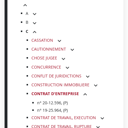
A
B
C
CASSATION
CAUTIONNEMENT
CHOSE JUGEE
CONCURRENCE
CONFLIT DE JURIDICTIONS
CONSTRUCTION IMMOBILIERE
CONTRAT D'ENTREPRISE
n° 20-12.596, (P)
n° 19-25.964, (P)
CONTRAT DE TRAVAIL, EXECUTION
CONTRAT DE TRAVAIL, RUPTURE