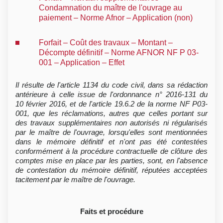
Condamnation du maître de l'ouvrage au
paiement – Norme Afnor – Application (non)
Forfait – Coût des travaux – Montant –
Décompte définitif – Norme AFNOR NF P 03-
001 – Application – Effet
Il résulte de l'article 1134 du code civil, dans sa rédaction
antérieure à celle issue de l'ordonnance n° 2016-131 du
10 février 2016, et de l'article 19.6.2 de la norme NF P03-
001, que les réclamations, autres que celles portant sur
des travaux supplémentaires non autorisés ni régularisés
par le maître de l'ouvrage, lorsqu'elles sont mentionnées
dans le mémoire définitif et n'ont pas été contestées
conformément à la procédure contractuelle de clôture des
comptes mise en place par les parties, sont, en l'absence
de contestation du mémoire définitif, réputées acceptées
tacitement par le maître de l'ouvrage.
Faits et procédure