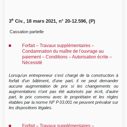
e
3
Civ., 18 mars 2021, n° 20-12.596, (P)
Cassation partielle
Forfait – Travaux supplémentaires –
Condamnation du maître de l'ouvrage au
paiement – Conditions – Autorisation écrite –
Nécessité
Lorsqu'un entrepreneur s'est chargé de la construction à
forfait d'un bâtiment, d'une part, il ne peut demander
aucune augmentation de prix si les changements ou
augmentations n'ont pas été autorisés par écrit, d'autre
part, le prix convenu avec le propriétaire et les règles
établies par la norme NF P 03.001 ne peuvent prévaloir sur
les dispositions légales.
Forfait – Travaux supplémentaires –