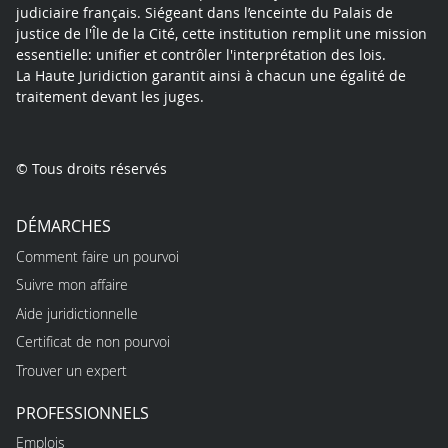
judiciaire français. Siégeant dans l’enceinte du Palais de
justice de l'Île de la Cité, cette institution remplit une mission
essentielle: unifier et contrôler l'interprétation des lois.
La Haute Juridiction garantit ainsi à chacun une égalité de
traitement devant les juges.
© Tous droits réservés
DÉMARCHES
Comment faire un pourvoi
Suivre mon affaire
Aide juridictionnelle
Certificat de non pourvoi
Trouver un expert
PROFESSIONNELS
Emplois