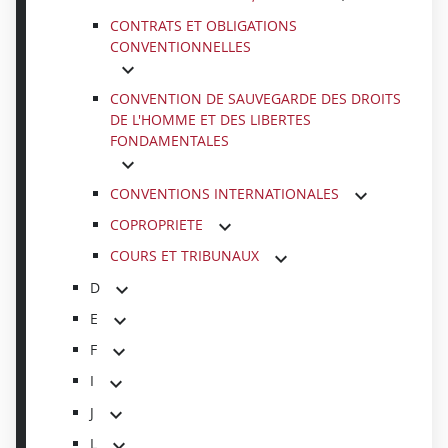
CONTRATS ET OBLIGATIONS
CONVENTIONNELLES
CONVENTION DE SAUVEGARDE DES DROITS
DE L'HOMME ET DES LIBERTES
FONDAMENTALES
CONVENTIONS INTERNATIONALES
COPROPRIETE
COURS ET TRIBUNAUX
D
E
F
I
J
L