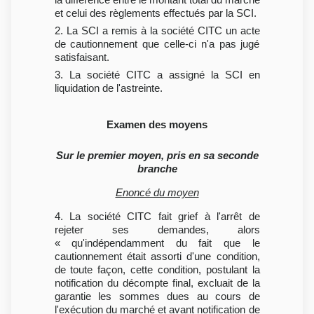
et celui des règlements effectués par la SCI.
2. La SCI a remis à la société CITC un acte
de cautionnement que celle-ci n'a pas jugé
satisfaisant.
3. La société CITC a assigné la SCI en
liquidation de l'astreinte.
Examen des moyens
Sur le premier moyen, pris en sa seconde
branche
Enoncé du moyen
4. La société CITC fait grief à l'arrêt de
rejeter ses demandes, alors
« qu'indépendamment du fait que le
cautionnement était assorti d'une condition,
de toute façon, cette condition, postulant la
notification du décompte final, excluait de la
garantie les sommes dues au cours de
l'exécution du marché et avant notification de