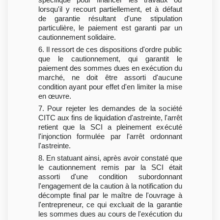
lorsqu'il y recourt partiellement, et à défaut
de garantie résultant d'une stipulation
particulière, le paiement est garanti par un
cautionnement solidaire.
6. Il ressort de ces dispositions d'ordre public
que le cautionnement, qui garantit le
paiement des sommes dues en exécution du
marché, ne doit être assorti d'aucune
condition ayant pour effet d'en limiter la mise
en œuvre.
7. Pour rejeter les demandes de la société
CITC aux fins de liquidation d'astreinte, l'arrêt
retient que la SCI a pleinement exécuté
l'injonction formulée par l'arrêt ordonnant
l'astreinte.
8. En statuant ainsi, après avoir constaté que
le cautionnement remis par la SCI était
assorti d'une condition subordonnant
l'engagement de la caution à la notification du
décompte final par le maître de l'ouvrage à
l'entrepreneur, ce qui excluait de la garantie
les sommes dues au cours de l'exécution du