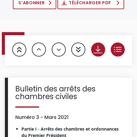
S'ABONNER
TÉLÉCHARGER PDF
Bulletin des arrêts des
chambres civiles
Numéro 3 - Mars 2021
Partie I - Arrêts des chambres et ordonnances
du Premier Président