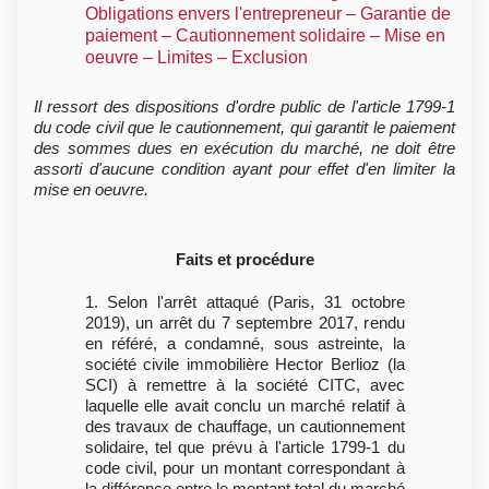
Obligations envers l'entrepreneur – Garantie de
paiement – Cautionnement solidaire – Mise en
oeuvre – Limites – Exclusion
Il ressort des dispositions d'ordre public de l'article 1799-1
du code civil que le cautionnement, qui garantit le paiement
des sommes dues en exécution du marché, ne doit être
assorti d'aucune condition ayant pour effet d'en limiter la
mise en oeuvre.
Faits et procédure
1. Selon l'arrêt attaqué (Paris, 31 octobre
2019), un arrêt du 7 septembre 2017, rendu
en référé, a condamné, sous astreinte, la
société civile immobilière Hector Berlioz (la
SCI) à remettre à la société CITC, avec
laquelle elle avait conclu un marché relatif à
des travaux de chauffage, un cautionnement
solidaire, tel que prévu à l'article 1799-1 du
code civil, pour un montant correspondant à
la différence entre le montant total du marché