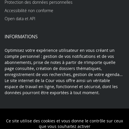
Protection des données personnelles
Accessibilité non conforme
Open data et API
INFORMATIONS
Optimisez votre expérience utilisateur en vous créant un
compte personnel : gestion de vos notifications et de vos
abonnements, prise de notes à partir de n’importe quelle
page consultée, création de dossiers thématiques,
enregistrement de vos recherches, gestion de votre agenda…
Le site internet de la Cour vous offre ainsi un véritable
espace de travail en ligne, fonctionnel et sécurisé, dont les
données pourront être exportées à tout moment.
Contact
Mentions légales
Plan du site
Ce site utilise des cookies et vous donne le contrôle sur ceux
Politique de confidentialité
que vous souhaitez activer