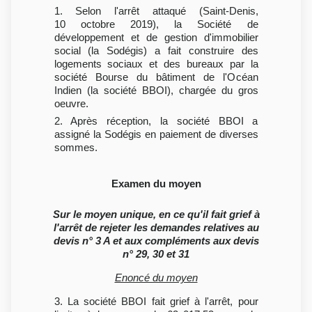
1. Selon l'arrêt attaqué (Saint-Denis,
10 octobre 2019), la Société de
développement et de gestion d'immobilier
social (la Sodégis) a fait construire des
logements sociaux et des bureaux par la
société Bourse du bâtiment de l'Océan
Indien (la société BBOI), chargée du gros
oeuvre.
2. Après réception, la société BBOI a
assigné la Sodégis en paiement de diverses
sommes.
Examen du moyen
Sur le moyen unique, en ce qu'il fait grief à
l'arrêt de rejeter les demandes relatives au
devis n° 3 A et aux compléments aux devis
n° 29, 30 et 31
Enoncé du moyen
3. La société BBOI fait grief à l'arrêt, pour