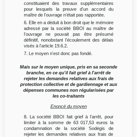
constituaient des travaux supplémentaires
pour lesquels la preuve d'un accord du
maître de l'ouvrage n'était pas rapportée.
6. Elle en a déduit à bon droit que le mémoire
adressé par la société BBOI au maître de
l'ouvrage ne pouvait pas être présumé
définitif, nonobstant l'écoulement des délais
visés à l'article 19.6.2.
7. Le moyen n'est donc pas fondé.
Mais sur le moyen unique, pris en sa seconde
branche, en ce qu'il fait grief à l'arrêt de
rejeter les demandes relatives aux frais de
protection collective et de gardiennage et aux
dépenses communes non régularisées par
les co-traitants
Enoncé du moyen
8. La société BBOI fait grief à l'arrêt, pour
limiter à la somme de 63 017,53 euros la
condamnation de la société Sodégis de
rejeter les demandes relatives aux frais de