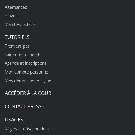
Alternances
Stages
Marchés publics
TUTORIELS
Premiers pas
Faire une recherche
Agenda et inscriptions
Mon compte personnel
Mes démarches en ligne
ACCÉDER À LA COUR
CONTACT PRESSE
USAGES
Règles d’utilisation du site