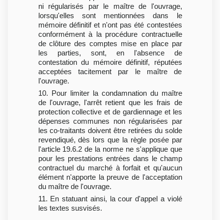
ni régularisés par le maître de l'ouvrage,
lorsqu'elles sont mentionnées dans le
mémoire définitif et n'ont pas été contestées
conformément à la procédure contractuelle
de clôture des comptes mise en place par
les parties, sont, en l'absence de
contestation du mémoire définitif, réputées
acceptées tacitement par le maître de
l'ouvrage.
10. Pour limiter la condamnation du maître
de l'ouvrage, l'arrêt retient que les frais de
protection collective et de gardiennage et les
dépenses communes non régularisées par
les co-traitants doivent être retirées du solde
revendiqué, dès lors que la règle posée par
l'article 19.6.2 de la norme ne s'applique que
pour les prestations entrées dans le champ
contractuel du marché à forfait et qu'aucun
élément n'apporte la preuve de l'acceptation
du maître de l'ouvrage.
11. En statuant ainsi, la cour d'appel a violé
les textes susvisés.