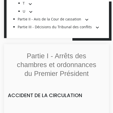
T
U
Partie II - Avis de la Cour de cassation
Partie III - Décisions du Tribunal des conflits
Partie I - Arrêts des
chambres et ordonnances
du Premier Président
ACCIDENT DE LA CIRCULATION