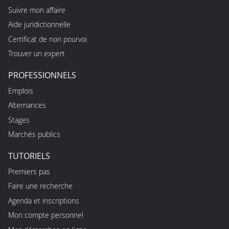
Suivre mon affaire
Aide juridictionnelle
Certificat de non pourvoi
Trouver un expert
PROFESSIONNELS
Emplois
Alternances
Stages
Marchés publics
TUTORIELS
Premiers pas
Faire une recherche
Agenda et inscriptions
Mon compte personnel