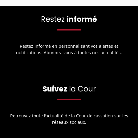
Restez
informé
Restez informé en personnalisant vos alertes et
notifications. Abonnez-vous à toutes nos actualités.
Suivez
la Cour
Retrouvez toute l’actualité de la Cour de cassation sur les
réseaux sociaux.