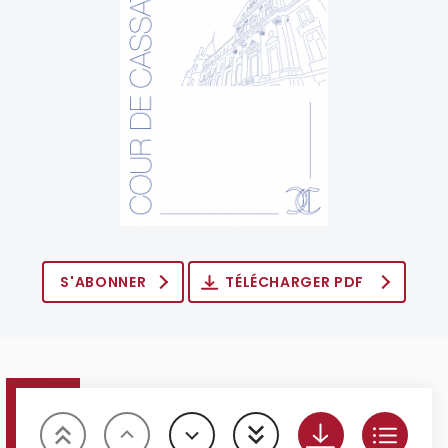
S'ABONNER
TÉLÉCHARGER PDF