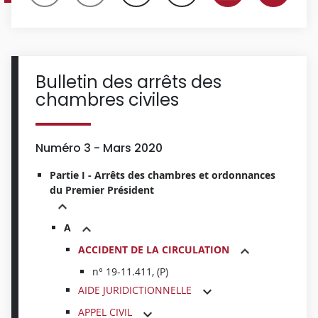
Bulletin des arrêts des
chambres civiles
Numéro 3 - Mars 2020
Partie I - Arrêts des chambres et ordonnances
du Premier Président
A
ACCIDENT DE LA CIRCULATION
n° 19-11.411, (P)
AIDE JURIDICTIONNELLE
APPEL CIVIL