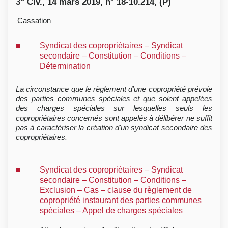
3
Civ., 14 mars 2019, n° 18-10.214, (P)
Cassation
Syndicat des copropriétaires – Syndicat
secondaire – Constitution – Conditions –
Détermination
La circonstance que le règlement d'une copropriété prévoie
des parties communes spéciales et que soient appelées
des charges spéciales sur lesquelles seuls les
copropriétaires concernés sont appelés à délibérer ne suffit
pas à caractériser la création d'un syndicat secondaire des
copropriétaires.
Syndicat des copropriétaires – Syndicat
secondaire – Constitution – Conditions –
Exclusion – Cas – clause du règlement de
copropriété instaurant des parties communes
spéciales – Appel de charges spéciales