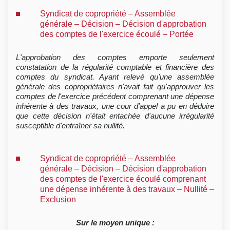
Syndicat de copropriété – Assemblée
générale – Décision – Décision d'approbation
des comptes de l'exercice écoulé – Portée
L'approbation des comptes emporte seulement
constatation de la régularité comptable et financière des
comptes du syndicat. Ayant relevé qu'une assemblée
générale des copropriétaires n'avait fait qu'approuver les
comptes de l'exercice précédent comprenant une dépense
inhérente à des travaux, une cour d'appel a pu en déduire
que cette décision n'était entachée d'aucune irrégularité
susceptible d'entraîner sa nullité.
Syndicat de copropriété – Assemblée
générale – Décision – Décision d'approbation
des comptes de l'exercice écoulé comprenant
une dépense inhérente à des travaux – Nullité –
Exclusion
Sur le moyen unique :