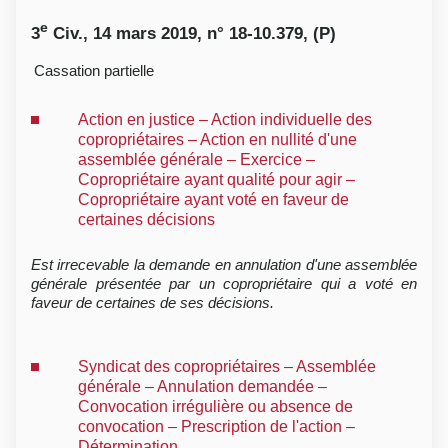
e
3
Civ., 14 mars 2019, n° 18-10.379, (P)
Cassation partielle
Action en justice – Action individuelle des
copropriétaires – Action en nullité d'une
assemblée générale – Exercice –
Copropriétaire ayant qualité pour agir –
Copropriétaire ayant voté en faveur de
certaines décisions
Est irrecevable la demande en annulation d'une assemblée
générale présentée par un copropriétaire qui a voté en
faveur de certaines de ses décisions.
Syndicat des copropriétaires – Assemblée
générale – Annulation demandée –
Convocation irrégulière ou absence de
convocation – Prescription de l'action –
Détermination