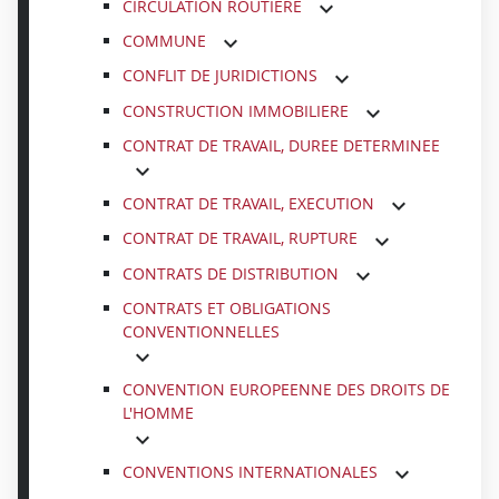
CIRCULATION ROUTIERE
COMMUNE
CONFLIT DE JURIDICTIONS
CONSTRUCTION IMMOBILIERE
CONTRAT DE TRAVAIL, DUREE DETERMINEE
CONTRAT DE TRAVAIL, EXECUTION
CONTRAT DE TRAVAIL, RUPTURE
CONTRATS DE DISTRIBUTION
CONTRATS ET OBLIGATIONS
CONVENTIONNELLES
CONVENTION EUROPEENNE DES DROITS DE
L'HOMME
CONVENTIONS INTERNATIONALES