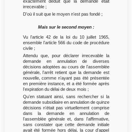
exactement déduit que la demande était
irrecevable ;
D'où il suit que le moyen n'est pas fondé ;
Mais sur le second moyen :
Vu l'article 42 de la loi du 10 juillet 1965,
ensemble l'article 566 du code de procédure
civile ;
Attendu que, pour déclarer irrecevable la
demande en annulation de diverses
décisions adoptées au cours de l'assemblée
générale, l'arrêt retient que la demande est
nouvelle, comme n'ayant pas été présentée
en première instance, et a été formée après
l'expiration du délai de deux mois ;
Qu'en statuant ainsi, sans rechercher si la
demande subsidiaire en annulation de quinze
décisions n'était pas virtuellement comprise
dans la demande en annulation de
l'assemblée générale et, dans l'affirmative,
sans constater que cette demande initiale
avait été formée hors délai, la cour d'appel