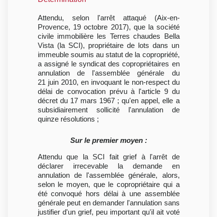
Attendu, selon l'arrêt attaqué (Aix-en-
Provence, 19 octobre 2017), que la société
civile immobilière les Terres chaudes Bella
Vista (la SCI), propriétaire de lots dans un
immeuble soumis au statut de la copropriété,
a assigné le syndicat des copropriétaires en
annulation de l'assemblée générale du
21 juin 2010, en invoquant le non-respect du
délai de convocation prévu à l'article 9 du
décret du 17 mars 1967 ; qu'en appel, elle a
subsidiairement sollicité l'annulation de
quinze résolutions ;
Sur le premier moyen :
Attendu que la SCI fait grief à l'arrêt de
déclarer irrecevable la demande en
annulation de l'assemblée générale, alors,
selon le moyen, que le copropriétaire qui a
été convoqué hors délai à une assemblée
générale peut en demander l'annulation sans
justifier d'un grief, peu important qu'il ait voté