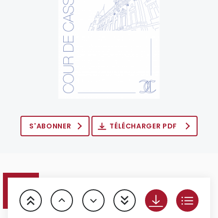
S'ABONNER
TÉLÉCHARGER PDF