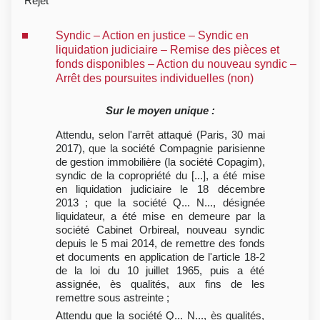
Rejet
Syndic – Action en justice – Syndic en
liquidation judiciaire – Remise des pièces et
fonds disponibles – Action du nouveau syndic –
Arrêt des poursuites individuelles (non)
Sur le moyen unique :
Attendu, selon l'arrêt attaqué (Paris, 30 mai
2017), que la société Compagnie parisienne
de gestion immobilière (la société Copagim),
syndic de la copropriété du [...], a été mise
en liquidation judiciaire le 18 décembre
2013 ; que la société Q... N..., désignée
liquidateur, a été mise en demeure par la
société Cabinet Orbireal, nouveau syndic
depuis le 5 mai 2014, de remettre des fonds
et documents en application de l'article 18-2
de la loi du 10 juillet 1965, puis a été
assignée, ès qualités, aux fins de les
remettre sous astreinte ;
Attendu que la société Q... N..., ès qualités,