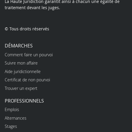
La Haute Juridiction garantit ainsi à chacun une égalité de
traitement devant les juges.
© Tous droits réservés
DÉMARCHES
Comment faire un pourvoi
Suivre mon affaire
Aide juridictionnelle
Certificat de non pourvoi
Trouver un expert
PROFESSIONNELS
Emplois
Alternances
Stages