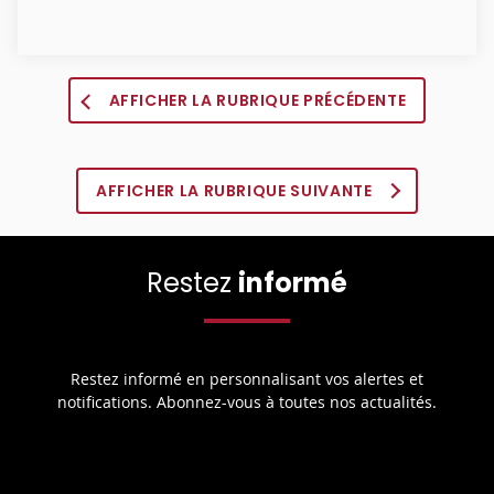
AFFICHER LA RUBRIQUE PRÉCÉDENTE
AFFICHER LA RUBRIQUE SUIVANTE
Restez
informé
Restez informé en personnalisant vos alertes et
notifications. Abonnez-vous à toutes nos actualités.