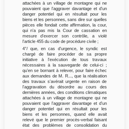
attachées à un village de montagne qui ne
pouvaient que l'aggraver davantage et d'un
danger potentiel qui en résultait pour les
biens et les personnes, sans dire sur quelles
pièces elle fondait cette affirmation, la cour,
qui n'a pas mis la Cour de cassation en
mesure d'exercer son contrôle, a violé
l'article 455 du code de procédure civile ;
4°/ que, en cas d'urgence, le syndic est
chargé de faire procéder de sa propre
initiative à l'exécution de tous travaux
nécessaires à la sauvegarde de celui-ci ;
qu'en se bornant à relever, pour faire échec
aux demandes de M. R..., que la réalisation
des travaux s'avérait urgente en raison de
l'aggravation du désordre au cours des
dernières années, des conditions climatiques
attachées à un village de montagne qui ne
pouvaient que l'aggraver davantage et d'un
danger potentiel qui en résultait pour les
biens et les personnes, quand elle avait
relevé que le premier procès-verbal faisant
état des problèmes de consolidation du