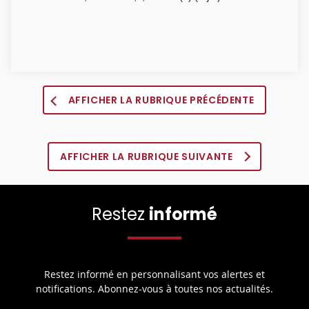
AFFICHER LA RUBRIQUE PRÉCÉDENTE
AFFICHER LA RUBRIQUE SUIVANTE
Restez
informé
Restez informé en personnalisant vos alertes et
notifications. Abonnez-vous à toutes nos actualités.