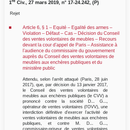
re
1
Civ., 27 mars 2019, n° 17-24.242, (P)
Rejet
Article 6, § 1 – Equité – Egalité des armes –
Violation – Défaut – Cas – Décision du Conseil
des ventes volontaires de meubles – Recours
devant la cour d'appel de Paris – Assistance à
l'audience du commissaire du gouvernement
auprès du Conseil des ventes volontaires de
meubles aux enchères publiques et du
ministère public
Attendu, selon l'arrêt attaqué (Paris, 28 juin
2017), que, par décision du 13 janvier 2017,
le Conseil des ventes volontaires de
meubles aux enchères publiques (le CVV) a
prononcé contre la société D... G...,
opérateur de ventes volontaires (l'OVV), une
interdiction définitive d'exercer l'activité de
ventes volontaires de meubles aux enchères
publiques, et contre M. D... G...,
commissaire-priseur de ventes volontaires