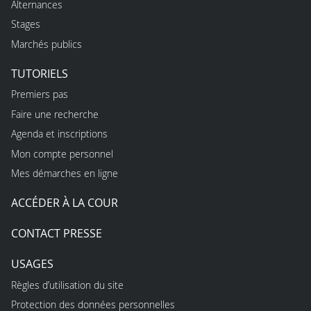
Alternances
Stages
Marchés publics
TUTORIELS
Premiers pas
Faire une recherche
Agenda et inscriptions
Mon compte personnel
Mes démarches en ligne
ACCÉDER À LA COUR
CONTACT PRESSE
USAGES
Règles d’utilisation du site
Protection des données personnelles