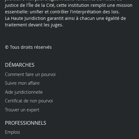
justice de l'Île de la Cité, cette institution remplit une mission
essentielle: unifier et contrôler l'interprétation des lois.
La Haute Juridiction garantit ainsi à chacun une égalité de
traitement devant les juges.
© Tous droits réservés
DÉMARCHES
Comment faire un pourvoi
Suivre mon affaire
Aide juridictionnelle
Certificat de non pourvoi
Trouver un expert
PROFESSIONNELS
Emplois