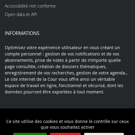
Accessibilité non conforme
Open data et API
INFORMATIONS
Optimisez votre expérience utilisateur en vous créant un
compte personnel : gestion de vos notifications et de vos
abonnements, prise de notes à partir de n’importe quelle
page consultée, création de dossiers thématiques,
enregistrement de vos recherches, gestion de votre agenda…
Le site internet de la Cour vous offre ainsi un véritable
espace de travail en ligne, fonctionnel et sécurisé, dont les
données pourront être exportées à tout moment.
Contact
Mentions légales
Plan du site
Ce site utilise des cookies et vous donne le contrôle sur ceux
Politique de confidentialité
que vous souhaitez activer