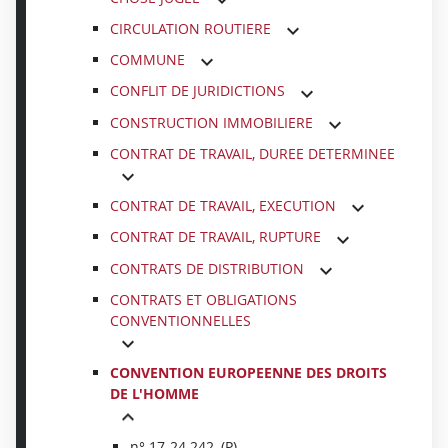
CIRCULATION ROUTIERE
COMMUNE
CONFLIT DE JURIDICTIONS
CONSTRUCTION IMMOBILIERE
CONTRAT DE TRAVAIL, DUREE DETERMINEE
CONTRAT DE TRAVAIL, EXECUTION
CONTRAT DE TRAVAIL, RUPTURE
CONTRATS DE DISTRIBUTION
CONTRATS ET OBLIGATIONS
CONVENTIONNELLES
CONVENTION EUROPEENNE DES DROITS
DE L'HOMME
n° 17-24.242, (P)