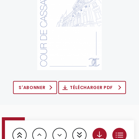
S'ABONNER
TÉLÉCHARGER PDF