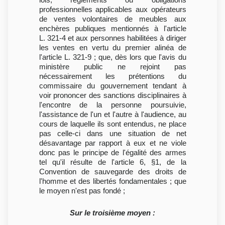
professionnelles applicables aux opérateurs
de ventes volontaires de meubles aux
enchères publiques mentionnés à l'article
L. 321-4 et aux personnes habilitées à diriger
les ventes en vertu du premier alinéa de
l'article L. 321-9 ; que, dès lors que l'avis du
ministère public ne rejoint pas
nécessairement les prétentions du
commissaire du gouvernement tendant à
voir prononcer des sanctions disciplinaires à
l'encontre de la personne poursuivie,
l'assistance de l'un et l'autre à l'audience, au
cours de laquelle ils sont entendus, ne place
pas celle-ci dans une situation de net
désavantage par rapport à eux et ne viole
donc pas le principe de l'égalité des armes
tel qu'il résulte de l'article 6, §1, de la
Convention de sauvegarde des droits de
l'homme et des libertés fondamentales ; que
le moyen n'est pas fondé ;
Sur le troisième moyen :