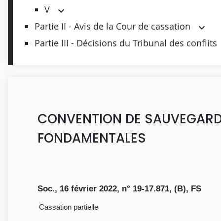
V
Partie II - Avis de la Cour de cassation
Partie III - Décisions du Tribunal des conflits
CONVENTION DE SAUVEGARDE 
FONDAMENTALES
Soc., 16 février 2022, n° 19-17.871, (B), FS
Cassation partielle