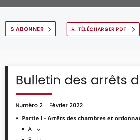
S'ABONNER
TÉLÉCHARGER PDF
Bulletin des arrêts 
Numéro 2 - Février 2022
Partie I - Arrêts des chambres et ordonn
A
B