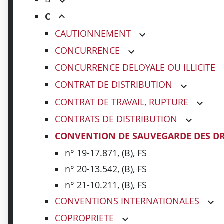
C
CAUTIONNEMENT
CONCURRENCE
CONCURRENCE DELOYALE OU ILLICITE
CONTRAT DE DISTRIBUTION
CONTRAT DE TRAVAIL, RUPTURE
CONTRATS DE DISTRIBUTION
CONVENTION DE SAUVEGARDE DES DR
n° 19-17.871, (B), FS
n° 20-13.542, (B), FS
n° 21-10.211, (B), FS
CONVENTIONS INTERNATIONALES
COPROPRIETE