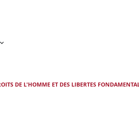
OITS DE L'HOMME ET DES LIBERTES FONDAMENTA