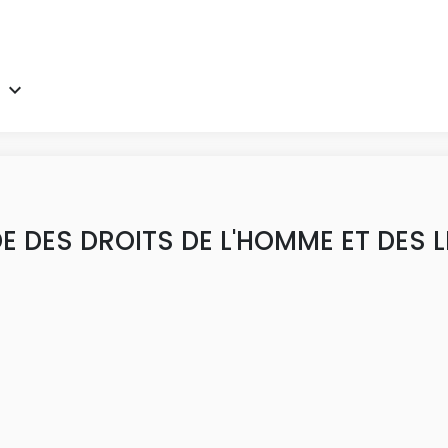
DES DROITS DE L'HOMME ET DES L