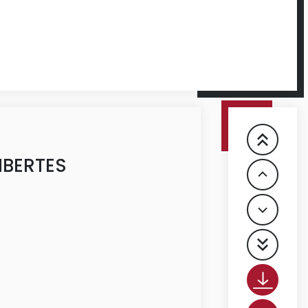
IBERTES