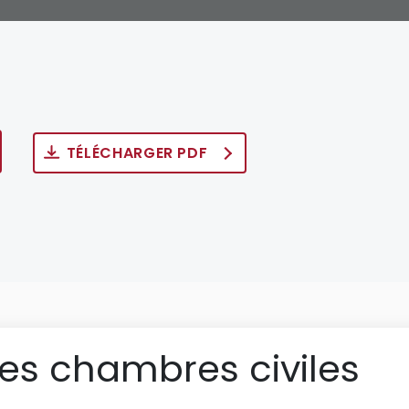
TÉLÉCHARGER PDF
des chambres civiles