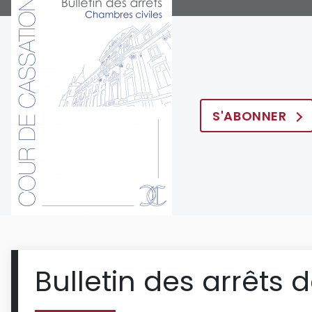
S'ABONNER
Bulletin des arrêts 