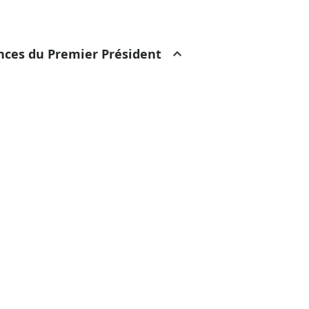
ances du Premier Président