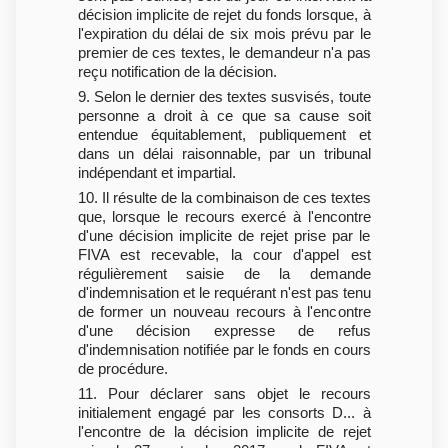
décision implicite de rejet du fonds lorsque, à
l'expiration du délai de six mois prévu par le
premier de ces textes, le demandeur n'a pas
reçu notification de la décision.
9. Selon le dernier des textes susvisés, toute
personne a droit à ce que sa cause soit
entendue équitablement, publiquement et
dans un délai raisonnable, par un tribunal
indépendant et impartial.
10. Il résulte de la combinaison de ces textes
que, lorsque le recours exercé à l'encontre
d'une décision implicite de rejet prise par le
FIVA est recevable, la cour d'appel est
régulièrement saisie de la demande
d'indemnisation et le requérant n'est pas tenu
de former un nouveau recours à l'encontre
d'une décision expresse de refus
d'indemnisation notifiée par le fonds en cours
de procédure.
11. Pour déclarer sans objet le recours
initialement engagé par les consorts D... à
l'encontre de la décision implicite de rejet