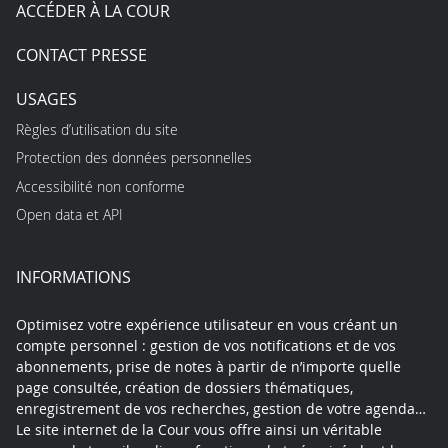
ACCÉDER À LA COUR
CONTACT PRESSE
USAGES
Règles d’utilisation du site
Protection des données personnelles
Accessibilité non conforme
Open data et API
INFORMATIONS
Optimisez votre expérience utilisateur en vous créant un
compte personnel : gestion de vos notifications et de vos
abonnements, prise de notes à partir de n’importe quelle
page consultée, création de dossiers thématiques,
enregistrement de vos recherches, gestion de votre agenda…
Le site internet de la Cour vous offre ainsi un véritable