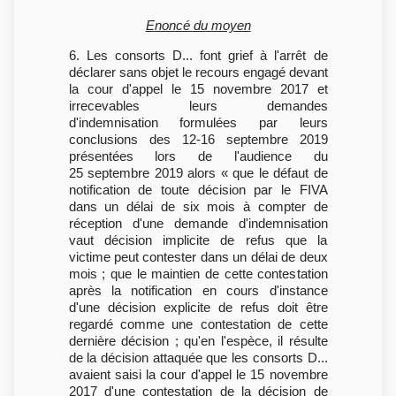
Enoncé du moyen
6. Les consorts D... font grief à l'arrêt de
déclarer sans objet le recours engagé devant
la cour d'appel le 15 novembre 2017 et
irrecevables leurs demandes
d'indemnisation formulées par leurs
conclusions des 12-16 septembre 2019
présentées lors de l'audience du
25 septembre 2019 alors « que le défaut de
notification de toute décision par le FIVA
dans un délai de six mois à compter de
réception d'une demande d'indemnisation
vaut décision implicite de refus que la
victime peut contester dans un délai de deux
mois ; que le maintien de cette contestation
après la notification en cours d'instance
d'une décision explicite de refus doit être
regardé comme une contestation de cette
dernière décision ; qu'en l'espèce, il résulte
de la décision attaquée que les consorts D...
avaient saisi la cour d'appel le 15 novembre
2017 d'une contestation de la décision de