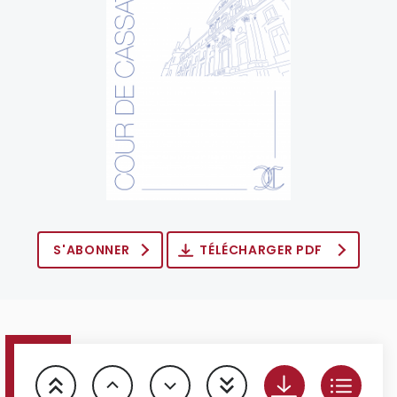
S'ABONNER
TÉLÉCHARGER PDF