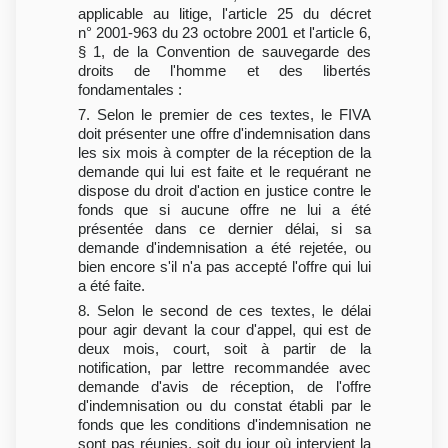
applicable au litige, l'article 25 du décret
n° 2001-963 du 23 octobre 2001 et l'article 6,
§ 1, de la Convention de sauvegarde des
droits de l'homme et des libertés
fondamentales :
7. Selon le premier de ces textes, le FIVA
doit présenter une offre d'indemnisation dans
les six mois à compter de la réception de la
demande qui lui est faite et le requérant ne
dispose du droit d'action en justice contre le
fonds que si aucune offre ne lui a été
présentée dans ce dernier délai, si sa
demande d'indemnisation a été rejetée, ou
bien encore s'il n'a pas accepté l'offre qui lui
a été faite.
8. Selon le second de ces textes, le délai
pour agir devant la cour d'appel, qui est de
deux mois, court, soit à partir de la
notification, par lettre recommandée avec
demande d'avis de réception, de l'offre
d'indemnisation ou du constat établi par le
fonds que les conditions d'indemnisation ne
sont pas réunies, soit du jour où intervient la