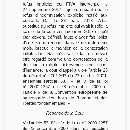
refus implicite du FIVA intervenue le
27 septembre 2017 ; qu'en jugeant que le
refus d'indemnisation explicite notifié aux
consorts D... le 23 mars 2018 s'était
substitué au refus implicite qui avait justifié la
saisie de la cour en novembre 2017 et qu'il
était devenu définitif, faute d'avoir fait l'objet
d'un second recours dans le délai de deux
mois, lorsque le maintien de la contestation
initiale dont était déjà saisie la cour devait
être regardé comme une contestation de la
décision explicite intervenue en cours
d'instance, la cour d'appel a violé l'article 25
du décret n° 2001-963 du 23 octobre 2001,
ensemble l'article 53, IV et V de la loi
n° 2000-1257 du 23 décembre 2000 et
l'article 6 de la Convention européenne de
sauvegarde des droits de l'homme et des
libertés fondamentales. »
Réponse de la Cour
Vu l'article 53, IV et V de la loi n° 2000-1257
du 23 décembre 2000, dans sa rédaction