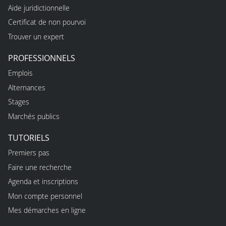
Aide juridictionnelle
Certificat de non pourvoi
Trouver un expert
PROFESSIONNELS
Emplois
Alternances
Stages
Marchés publics
TUTORIELS
Premiers pas
Faire une recherche
Agenda et inscriptions
Mon compte personnel
Mes démarches en ligne