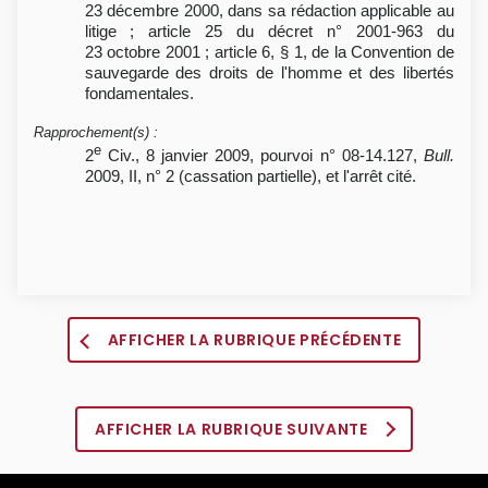
23 décembre 2000, dans sa rédaction applicable au
litige ; article 25 du décret n° 2001-963 du
23 octobre 2001 ; article 6, § 1, de la Convention de
sauvegarde des droits de l'homme et des libertés
fondamentales.
Rapprochement(s)
:
e
2
Civ., 8 janvier 2009, pourvoi n° 08-14.127,
Bull.
2009, II, n° 2 (cassation partielle), et l'arrêt cité.
AFFICHER LA RUBRIQUE PRÉCÉDENTE
AFFICHER LA RUBRIQUE SUIVANTE