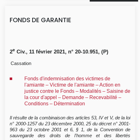
FONDS DE GARANTIE
e
2
Civ., 11 février 2021, n° 20-10.951, (P)
Cassation
Fonds d'indemnisation des victimes de
l'amiante – Victime de l'amiante – Action en
justice contre le Fonds – Modalités – Saisine de
la cour d'appel – Demande – Recevabilité –
Conditions – Détermination
Il résulte de la combinaison des articles 53, IV et V, de la loi
n° 2000-1257 du 23 décembre 2000, 25 du décret n° 2001-
963 du 23 octobre 2001 et 6, § 1, de la Convention de
sauvegarde des droits de l'homme et des libertés