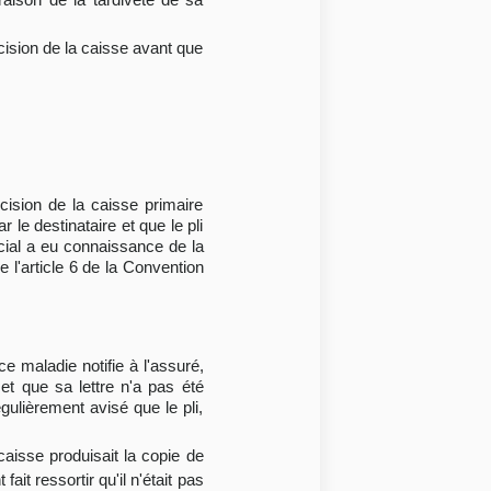
cision de la caisse avant que
écision de la caisse primaire
 le destinataire et que le pli
ocial a eu connaissance de la
e l'article 6 de la Convention
ce maladie notifie à l'assuré,
t que sa lettre n'a pas été
gulièrement avisé que le pli,
aisse produisait la copie de
fait ressortir qu'il n'était pas