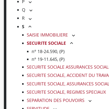
P
Q
R
S
SAISIE IMMOBILIERE
SECURITE SOCIALE
n° 18-24.590, (P)
n° 19-11.645, (P)
SECURITE SOCIALE ASSURANCES SOCIAL
SECURITE SOCIALE, ACCIDENT DU TRAVA
SECURITE SOCIALE, ASSURANCES SOCIA
SECURITE SOCIALE, REGIMES SPECIAUX
SEPARATION DES POUVOIRS
SERVITUDE