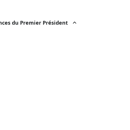
ances du Premier Président