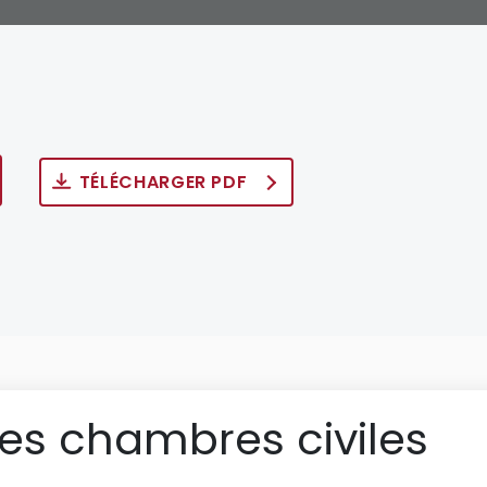
TÉLÉCHARGER PDF
des chambres civiles