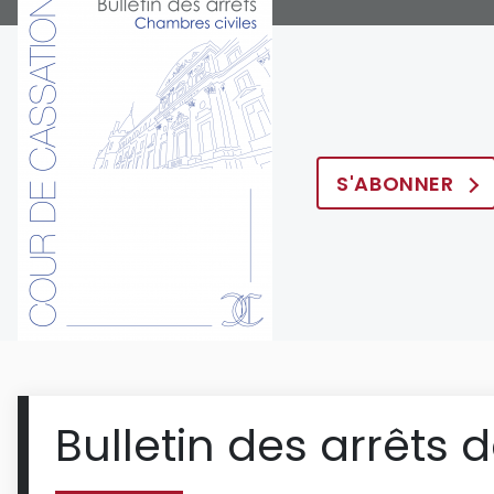
S'ABONNER
Bulletin des arrêts 