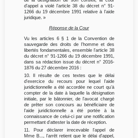
d'appel a violé l'article 38 du décret n° 91-
1266 du 19 décembre 1991 relative à l'aide
juridique. »
Réponse de la Cour
Vu les articles 6 § 1 de la Convention de
sauvegarde des droits de l'homme et des
libertés fondamentales, ensemble l'article 38
du décret n° 91-1266 du 19 décembre 1991,
dans sa rédaction issue du décret n° 2016-
1876 du 27 décembre 2016 :
10. Il résulte de ces textes que le délai
d'exercice du recours pour lequel l'aide
juridictionnelle a été accordée ne court qu'à
compter de la date à laquelle la désignation
initiale, par le bâtonnier, de l'avocat chargé
de prêter son concours au bénéficiaire de
l'aide juridictionnelle a été portée à la
connaissance de celui-ci par une notification
permettant d'attester la date de réception.
11. Pour déclarer irrecevable l'appel de
Mme B..., l'arrêt retient que le délai d'appel,