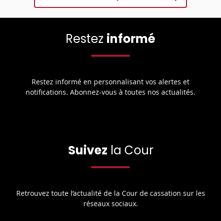
Restez
informé
Restez informé en personnalisant vos alertes et
notifications. Abonnez-vous à toutes nos actualités.
Suivez
la Cour
Retrouvez toute l’actualité de la Cour de cassation sur les
réseaux sociaux.