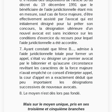
décret du 19 décembre 1991 que le
bénéficiaire de l'aide juridictionnelle étant mis
en mesure, sauf cas de force majeure, d'être
effectivement assisté par l'avocat qui est
initialement désigné pour lui prêter son
concours, la désignation ultérieure d'un
nouvel avocat est sans incidence sur les
conditions d'exercice du recours pour lequel
l'aide juridictionnelle a été accordée.
7. Ayant constaté que Mme B..., admise à
l'aide juridictionnelle totale pour former un
appel, s'était vu désigner un premier avocat
par le bâtonnier et qu'aucune circonstance
revêtant les caractères de la force majeure
n'avait empêché ce conseil d'interjeter appel,
la cour d'appel en a exactement déduit que
peu importaient les désignations
successives de nouveaux avocats.
8. Le moyen n'est dès lors pas fondé.
Mais sur le moyen unique, pris en ses
troisième et cinquième branches