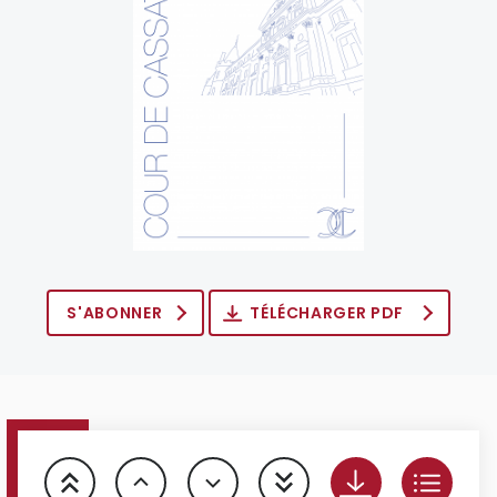
S'ABONNER
TÉLÉCHARGER PDF