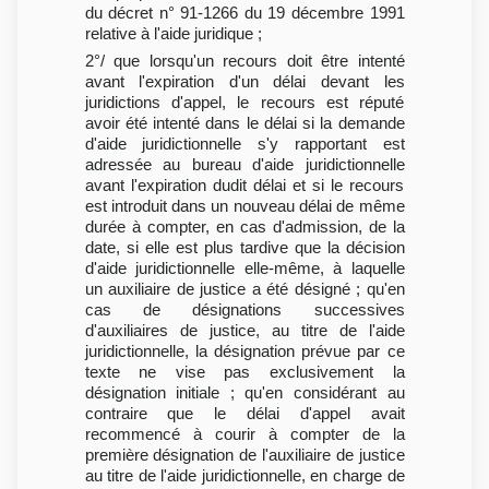
du décret n° 91-1266 du 19 décembre 1991
relative à l'aide juridique ;
2°/ que lorsqu'un recours doit être intenté
avant l'expiration d'un délai devant les
juridictions d'appel, le recours est réputé
avoir été intenté dans le délai si la demande
d'aide juridictionnelle s'y rapportant est
adressée au bureau d'aide juridictionnelle
avant l'expiration dudit délai et si le recours
est introduit dans un nouveau délai de même
durée à compter, en cas d'admission, de la
date, si elle est plus tardive que la décision
d'aide juridictionnelle elle-même, à laquelle
un auxiliaire de justice a été désigné ; qu'en
cas de désignations successives
d'auxiliaires de justice, au titre de l'aide
juridictionnelle, la désignation prévue par ce
texte ne vise pas exclusivement la
désignation initiale ; qu'en considérant au
contraire que le délai d'appel avait
recommencé à courir à compter de la
première désignation de l'auxiliaire de justice
au titre de l'aide juridictionnelle, en charge de