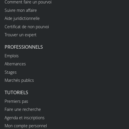
Comment faire un pourvoi
Suivre mon affaire
Aide juridictionnelle
Certificat de non pourvoi
Trouver un expert
PROFESSIONNELS
Emplois
Alternances
Stages
Marchés publics
TUTORIELS
Premiers pas
Faire une recherche
Agenda et inscriptions
Mon compte personnel