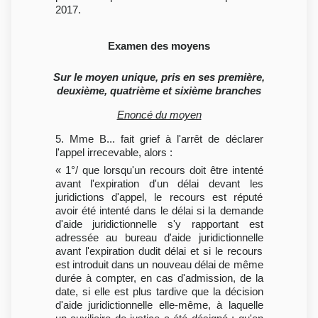
2017.
Examen des moyens
Sur le moyen unique, pris en ses première,
deuxième, quatrième et sixième branches
Enoncé du moyen
5. Mme B... fait grief à l'arrêt de déclarer
l'appel irrecevable, alors :
« 1°/ que lorsqu'un recours doit être intenté
avant l'expiration d'un délai devant les
juridictions d'appel, le recours est réputé
avoir été intenté dans le délai si la demande
d'aide juridictionnelle s'y rapportant est
adressée au bureau d'aide juridictionnelle
avant l'expiration dudit délai et si le recours
est introduit dans un nouveau délai de même
durée à compter, en cas d'admission, de la
date, si elle est plus tardive que la décision
d'aide juridictionnelle elle-même, à laquelle