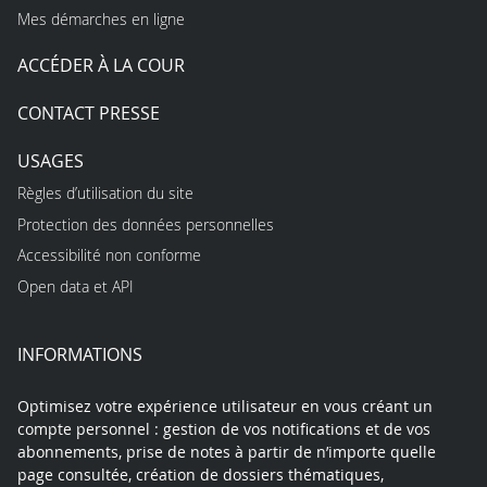
Mes démarches en ligne
ACCÉDER À LA COUR
CONTACT PRESSE
USAGES
Règles d’utilisation du site
Protection des données personnelles
Accessibilité non conforme
Open data et API
INFORMATIONS
Optimisez votre expérience utilisateur en vous créant un
compte personnel : gestion de vos notifications et de vos
abonnements, prise de notes à partir de n’importe quelle
page consultée, création de dossiers thématiques,