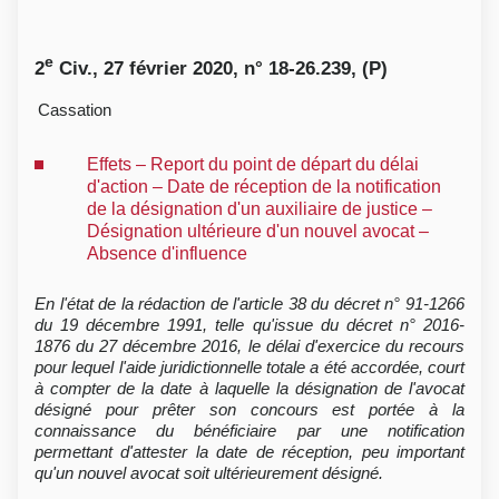
e
2
Civ., 27 février 2020, n° 18-26.239, (P)
Cassation
Effets – Report du point de départ du délai
d'action – Date de réception de la notification
de la désignation d'un auxiliaire de justice –
Désignation ultérieure d'un nouvel avocat –
Absence d'influence
En l'état de la rédaction de l'article 38 du décret n° 91-1266
du 19 décembre 1991, telle qu'issue du décret n° 2016-
1876 du 27 décembre 2016, le délai d'exercice du recours
pour lequel l'aide juridictionnelle totale a été accordée, court
à compter de la date à laquelle la désignation de l'avocat
désigné pour prêter son concours est portée à la
connaissance du bénéficiaire par une notification
permettant d'attester la date de réception, peu important
qu'un nouvel avocat soit ultérieurement désigné.