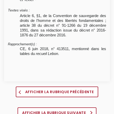
Textes visés
:
Article 6, §1, de la Convention de sauvegarde des
droits de l'homme et des libertés fondamentales ;
article 38 du décret n° 91-1266 du 19 décembre
1991, dans sa rédaction issue du décret n° 2016-
1876 du 27 décembre 2016.
Rapprochement(s)
:
CE, 6 juin 2018, n° 413511, mentionné dans les
tables du
recueil Lebon
.
AFFICHER LA RUBRIQUE PRÉCÉDENTE
AFFICHER LA RUBRIQUE SUIVANTE