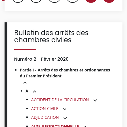
Bulletin des arrêts des
chambres civiles
Numéro 2 - Février 2020
Partie I - Arrêts des chambres et ordonnances
du Premier Président
A
ACCIDENT DE LA CIRCULATION
ACTION CIVILE
ADJUDICATION
AIDE JURIDICTIONNELLE