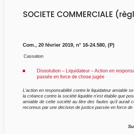
SOCIETE COMMERCIALE (règl
Com., 20 février 2019, n° 16-24.580, (P)
Cassation
Dissolution – Liquidateur – Action en respons
passée en force de chose jugée
L'action en responsabilité contre le liquidateur amiable se
la créance contre la société liquidée n'est établie que pos
amiable de cette société au titre des fautes qu'il aurai
reconnus par une décision de justice passée en force de c
Su