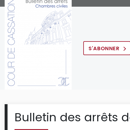
S'ABONNER
Bulletin des arrêts 