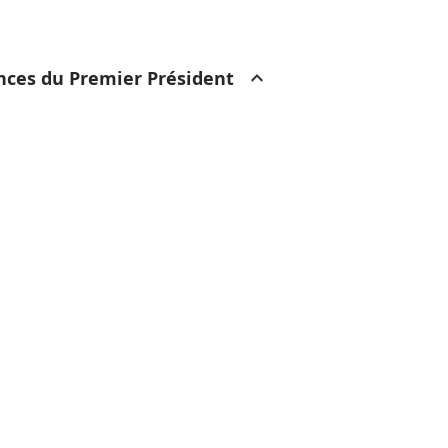
ances du Premier Président