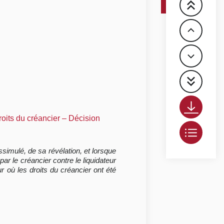
roits du créancier – Décision
ssimulé, de sa révélation, et lorsque
par le créancier contre le liquidateur
r où les droits du créancier ont été