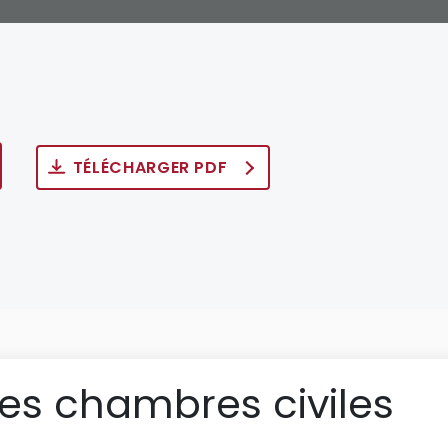
TÉLÉCHARGER PDF
des chambres civiles