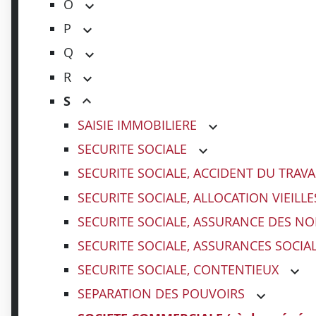
O
P
Q
R
S
SAISIE IMMOBILIERE
SECURITE SOCIALE
SECURITE SOCIALE, ACCIDENT DU TRAVA
SECURITE SOCIALE, ALLOCATION VIEIL
SECURITE SOCIALE, ASSURANCE DES NO
SECURITE SOCIALE, ASSURANCES SOCIA
SECURITE SOCIALE, CONTENTIEUX
SEPARATION DES POUVOIRS