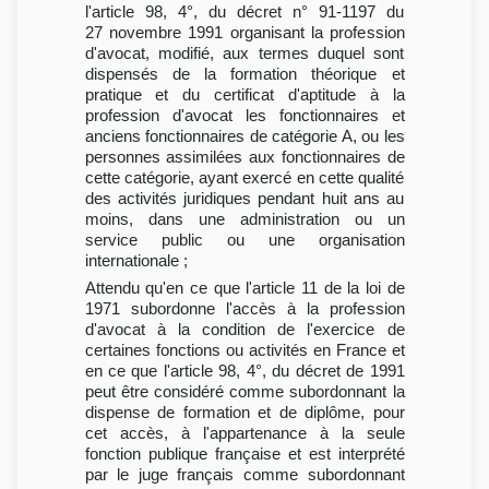
l'article 98, 4°, du décret n° 91-1197 du
27 novembre 1991 organisant la profession
d'avocat, modifié, aux termes duquel sont
dispensés de la formation théorique et
pratique et du certificat d'aptitude à la
profession d'avocat les fonctionnaires et
anciens fonctionnaires de catégorie A, ou les
personnes assimilées aux fonctionnaires de
cette catégorie, ayant exercé en cette qualité
des activités juridiques pendant huit ans au
moins, dans une administration ou un
service public ou une organisation
internationale ;
Attendu qu'en ce que l'article 11 de la loi de
1971 subordonne l'accès à la profession
d'avocat à la condition de l'exercice de
certaines fonctions ou activités en France et
en ce que l'article 98, 4°, du décret de 1991
peut être considéré comme subordonnant la
dispense de formation et de diplôme, pour
cet accès, à l'appartenance à la seule
fonction publique française et est interprété
par le juge français comme subordonnant