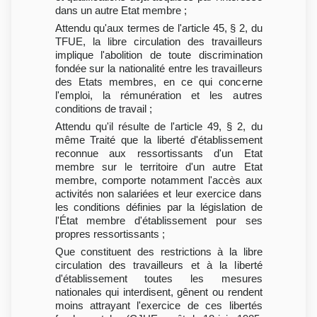
dans un autre Etat membre ;
Attendu qu'aux termes de l'article 45, § 2, du
TFUE, la libre circulation des travailleurs
implique l'abolition de toute discrimination
fondée sur la nationalité entre les travailleurs
des Etats membres, en ce qui concerne
l'emploi, la rémunération et les autres
conditions de travail ;
Attendu qu'il résulte de l'article 49, § 2, du
même Traité que la liberté d'établissement
reconnue aux ressortissants d'un Etat
membre sur le territoire d'un autre Etat
membre, comporte notamment l'accès aux
activités non salariées et leur exercice dans
les conditions définies par la législation de
l'État membre d'établissement pour ses
propres ressortissants ;
Que constituent des restrictions à la libre
circulation des travailleurs et à la liberté
d'établissement toutes les mesures
nationales qui interdisent, gênent ou rendent
moins attrayant l'exercice de ces libertés