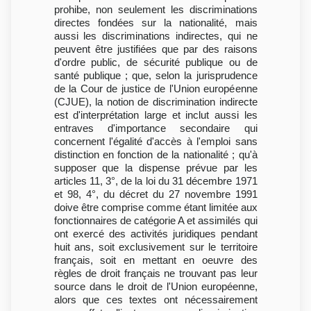
prohibe, non seulement les discriminations
directes fondées sur la nationalité, mais
aussi les discriminations indirectes, qui ne
peuvent être justifiées que par des raisons
d'ordre public, de sécurité publique ou de
santé publique ; que, selon la jurisprudence
de la Cour de justice de l'Union européenne
(CJUE), la notion de discrimination indirecte
est d'interprétation large et inclut aussi les
entraves d'importance secondaire qui
concernent l'égalité d'accès à l'emploi sans
distinction en fonction de la nationalité ; qu'à
supposer que la dispense prévue par les
articles 11, 3°, de la loi du 31 décembre 1971
et 98, 4°, du décret du 27 novembre 1991
doive être comprise comme étant limitée aux
fonctionnaires de catégorie A et assimilés qui
ont exercé des activités juridiques pendant
huit ans, soit exclusivement sur le territoire
français, soit en mettant en oeuvre des
règles de droit français ne trouvant pas leur
source dans le droit de l'Union européenne,
alors que ces textes ont nécessairement