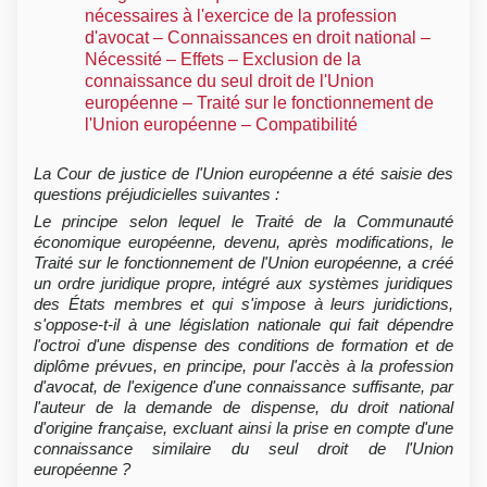
nécessaires à l'exercice de la profession
d'avocat – Connaissances en droit national –
Nécessité – Effets – Exclusion de la
connaissance du seul droit de l'Union
européenne – Traité sur le fonctionnement de
l'Union européenne – Compatibilité
La Cour de justice de l'Union européenne a été saisie des
questions préjudicielles suivantes :
Le principe selon lequel le Traité de la Communauté
économique européenne, devenu, après modifications, le
Traité sur le fonctionnement de l'Union européenne, a créé
un ordre juridique propre, intégré aux systèmes juridiques
des États membres et qui s'impose à leurs juridictions,
s'oppose-t-il à une législation nationale qui fait dépendre
l'octroi d'une dispense des conditions de formation et de
diplôme prévues, en principe, pour l'accès à la profession
d'avocat, de l'exigence d'une connaissance suffisante, par
l'auteur de la demande de dispense, du droit national
d'origine française, excluant ainsi la prise en compte d'une
connaissance similaire du seul droit de l'Union
européenne ?