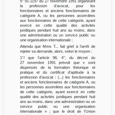
n° 91-1197 du 27 novembre 1991 organisant
la profession d'avocat, pour les
fonctionnaires et anciens fonctionnaires de
catégorie A, ou les personnes assimilées
aux fonctionnaires de cette catégorie, ayant
exercé en cette qualité des activités
juridiques pendant huit ans au moins, dans
une administration ou un service public ou
une organisation internationale ;
Attendu que Mme T... fait grief à l'arrêt de
rejeter sa demande, alors, selon le moyen :
1°/ que l'article 98, 4°, du décret du
27 novembre 1991 prévoit que « sont
dispensés de la formation théorique et
pratique et du certificat d'aptitude à la
profession d'avocat : (...) les fonctionnaires
et anciens fonctionnaires de catégorie A, ou
les personnes assimilées aux fonctionnaires
de cette catégorie, ayant exercé en cette
qualité des activités juridiques pendant huit
ans au moins, dans une administration ou un
service public ou une organisation
internationale » ; que le droit de l'Union