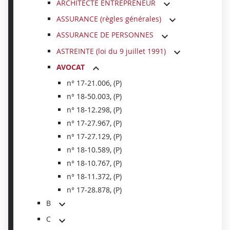
ARCHITECTE ENTREPRENEUR
ASSURANCE (règles générales)
ASSURANCE DE PERSONNES
ASTREINTE (loi du 9 juillet 1991)
AVOCAT
n° 17-21.006, (P)
n° 18-50.003, (P)
n° 18-12.298, (P)
n° 17-27.967, (P)
n° 17-27.129, (P)
n° 18-10.589, (P)
n° 18-10.767, (P)
n° 18-11.372, (P)
n° 17-28.878, (P)
B
C