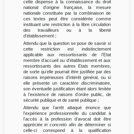
cette dispense à la connaissance du droit
national d'origine française, la mesure
nationale constituée par la combinaison de
ces textes peut être considérée comme
instituant une restriction à la libre circulation
des travailleurs ou à la liberté
d'établissement ;
Attendu que la question se pose de savoir si
cette restriction est indistinctement
applicable aux ressortissants de l'Etat
membre d'accueil ou d'établissement et aux
ressortissants des autres Etats membres,
de sorte qu'elle pourrait être justifiée par des
raisons impérieuses d'intérêt général, ou si
elle présente un caractère discriminatoire,
son éventuelle justification étant alors limitée
à l'existence de raisons d'ordre public, de
sécurité publique et de santé publique ;
Attendu que l'arrêt attaqué énonce que
l'expérience professionnelle du candidat à
l'accès à la profession d'avocat doit être
appréciée
in concreto
afin de déterminer si
celle-ci correspond à la qualification