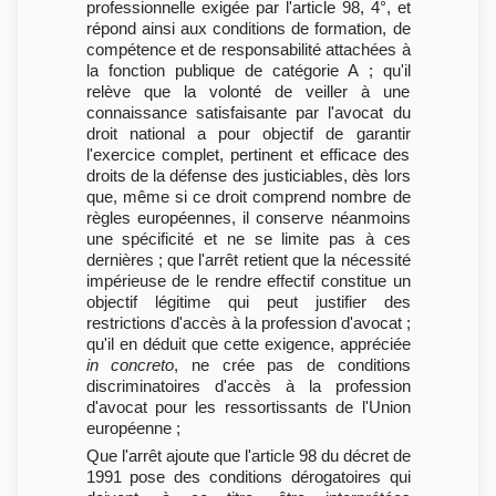
professionnelle exigée par l'article 98, 4°, et
répond ainsi aux conditions de formation, de
compétence et de responsabilité attachées à
la fonction publique de catégorie A ; qu'il
relève que la volonté de veiller à une
connaissance satisfaisante par l'avocat du
droit national a pour objectif de garantir
l'exercice complet, pertinent et efficace des
droits de la défense des justiciables, dès lors
que, même si ce droit comprend nombre de
règles européennes, il conserve néanmoins
une spécificité et ne se limite pas à ces
dernières ; que l'arrêt retient que la nécessité
impérieuse de le rendre effectif constitue un
objectif légitime qui peut justifier des
restrictions d'accès à la profession d'avocat ;
qu'il en déduit que cette exigence, appréciée
in concreto
, ne crée pas de conditions
discriminatoires d'accès à la profession
d'avocat pour les ressortissants de l'Union
européenne ;
Que l'arrêt ajoute que l'article 98 du décret de
1991 pose des conditions dérogatoires qui