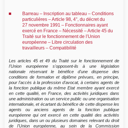
Barreau – Inscription au tableau – Conditions
particulières – Article 98, 4°, du décret du
27 novembre 1991 – Fonctionnaires ayant
exercé en France – Nécessité – Article 45 du
Traité sur le fonctionnement de l'Union
européenne – Libre circulation des
travailleurs – Compatibilité
Les articles 45 et 49 du Traité sur le fonctionnement de
l'Union européenne s'opposent-ils à une législation
nationale réservant le bénéfice d'une dispense des
conditions de formation et diplôme prévues, en principe,
pour l'accès à la profession d'avocat, à certains agents de
la fonction publique du même Etat membre ayant exercé
en cette qualité, en France, des activités juridiques dans
une administration ou un service public ou une organisation
internationale, et écartant du bénéfice de cette dispense les
agents ou anciens agents de la fonction publique
européenne qui ont exercé en cette qualité des activités
juridiques, dans un ou plusieurs domaines relevant du droit
de l'Union européenne, au sein de la Commission