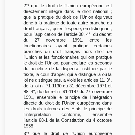
2°/ que le droit de l'Union européenne est
directement intégré dans le droit national ;
que la pratique du droit de l'Union équivaut
donc à la pratique de toute autre branche du
droit français ; qu'en l'espèce, en distinguant,
pour l'application de l'article 98, 4°, du décret
du 27 novembre 1991, entre les
fonctionnaires ayant pratiqué certaines
branches du droit français hors droit de
l'Union et les fonctionnaires qui ont pratiqué
le droit de l'Union, pour exclure les seconds
du bénéfice de la dispense instituée par le
texte, la cour d'appel, qui a distingué là où la
loi ne distingue pas, a violé les articles 11, 3°,
de la loi n° 71-1130 du 31 décembre 1971 et
98, 4°, du décret n° 91-1197 du 27 novembre
1991, ensemble le principe de l'intégration
directe du droit de l'Union européenne dans
les droits internes des Etats le principe de
l'interprétation conforme, ensemble
l'article 88-1 de la Constitution du 4 octobre
1958 ;
3°/ que le droit de l'Union européenne