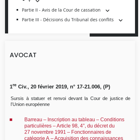
Partie II - Avis de la Cour de cassation
Partie III - Décisions du Tribunal des conflits
AVOCAT
re
1
Civ., 20 février 2019, n° 17-21.006, (P)
Sursis à statuer et renvoi devant la Cour de justice de
l'Union européenne
Barreau – Inscription au tableau – Conditions
particulières – Article 98, 4°, du décret du
27 novembre 1991 – Fonctionnaires de
catégorie A – Acquisition des connaissances