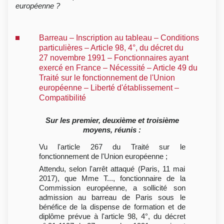
européenne ?
Barreau – Inscription au tableau – Conditions
particulières – Article 98, 4°, du décret du
27 novembre 1991 – Fonctionnaires ayant
exercé en France – Nécessité – Article 49 du
Traité sur le fonctionnement de l'Union
européenne – Liberté d'établissement –
Compatibilité
Sur les premier, deuxième et troisième
moyens, réunis :
Vu l'article 267 du Traité sur le
fonctionnement de l'Union européenne ;
Attendu, selon l'arrêt attaqué (Paris, 11 mai
2017), que Mme T..., fonctionnaire de la
Commission européenne, a sollicité son
admission au barreau de Paris sous le
bénéfice de la dispense de formation et de
diplôme prévue à l'article 98, 4°, du décret