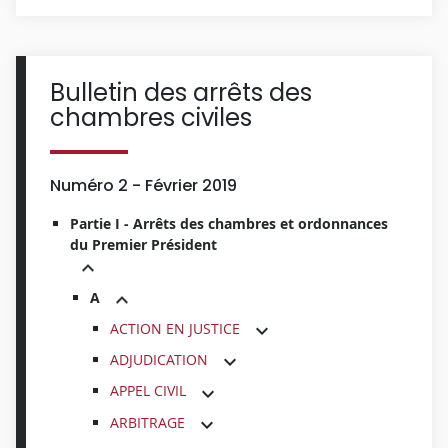
Bulletin des arrêts des
chambres civiles
Numéro 2 - Février 2019
Partie I - Arrêts des chambres et ordonnances
du Premier Président
A
ACTION EN JUSTICE
ADJUDICATION
APPEL CIVIL
ARBITRAGE