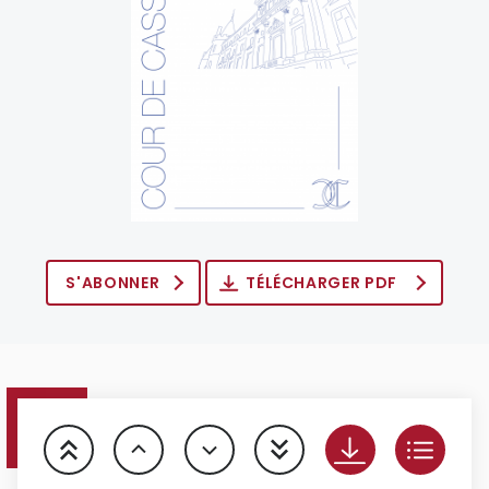
S'ABONNER
TÉLÉCHARGER PDF