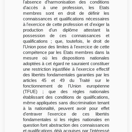
l'absence d'harmonisation des conditions
d'accès à une profession, les Etats
membres sont en droit de définir les
connaissances et qualifications nécessaires
à l'exercice de cette profession et d'exiger la
production d'un diplôme attestant la
possession de ces connaissances et
qualifications ; que, toutefois, le droit de
l'Union pose des limites à l'exercice de cette
compétence par les Etats membres dans la
mesure où les dispositions nationales
adoptées à cet égard ne sauraient constituer
une restriction injustifiée à l'exercice effectif
des libertés fondamentales garanties par les
articles 45 et 49 du Traité sur le
fonctionnement de l'Union européenne
(TFUE) ; que des règles nationales
établissant des conditions de qualifications,
même appliquées sans discrimination tenant
à la nationalité, peuvent avoir pour effet
d'entraver l'exercice de ces libertés
fondamentales si les règles nationales en
question font abstraction des connaissances
et qualifications déjà acquises par l'intéressé