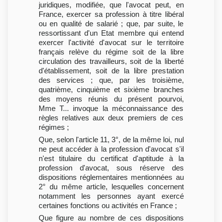
juridiques, modifiée, que l'avocat peut, en
France, exercer sa profession à titre libéral
ou en qualité de salarié ; que, par suite, le
ressortissant d'un Etat membre qui entend
exercer l'activité d'avocat sur le territoire
français relève du régime soit de la libre
circulation des travailleurs, soit de la liberté
d'établissement, soit de la libre prestation
des services ; que, par les troisième,
quatrième, cinquième et sixième branches
des moyens réunis du présent pourvoi,
Mme T... invoque la méconnaissance des
règles relatives aux deux premiers de ces
régimes ;
Que, selon l'article 11, 3°, de la même loi, nul
ne peut accéder à la profession d'avocat s'il
n'est titulaire du certificat d'aptitude à la
profession d'avocat, sous réserve des
dispositions réglementaires mentionnées au
2° du même article, lesquelles concernent
notamment les personnes ayant exercé
certaines fonctions ou activités en France ;
Que figure au nombre de ces dispositions