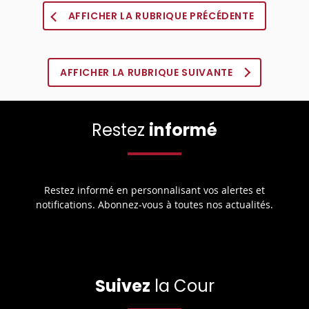
AFFICHER LA RUBRIQUE PRÉCÉDENTE
AFFICHER LA RUBRIQUE SUIVANTE
Restez
informé
Restez informé en personnalisant vos alertes et
notifications. Abonnez-vous à toutes nos actualités.
Suivez
la Cour