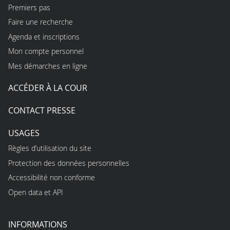
Premiers pas
Faire une recherche
Agenda et inscriptions
Mon compte personnel
Mes démarches en ligne
ACCÉDER À LA COUR
CONTACT PRESSE
USAGES
Règles d’utilisation du site
Protection des données personnelles
Accessibilité non conforme
Open data et API
INFORMATIONS