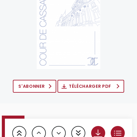
S'ABONNER
TÉLÉCHARGER PDF