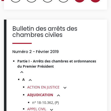
Bulletin des arrêts des
chambres civiles
Numéro 2 - Février 2019
Partie I - Arrêts des chambres et ordonnances
du Premier Président
A
ACTION EN JUSTICE
ADJUDICATION
n° 18-10.362, (P)
APPEL CIVIL