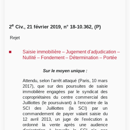
e
2
Civ., 21 février 2019, n° 18-10.362, (P)
Rejet
Saisie immobilière – Jugement d'adjudication –
Nullité – Fondement – Détermination – Portée
Sur le moyen unique :
Attendu, selon l'arrêt attaqué (Paris, 10 mars
2017), que sur des poursuites de saisie
immobilière engagées par le syndicat des
copropriétaires du centre commercial des
Juilliottes (le poursuivant) à l'encontre de la
SCI des Juilliottes (la SCI) par un
commandement de payer valant saisie du
12 avril 2013, un juge de l'exécution a
ordonné la vente après une audience