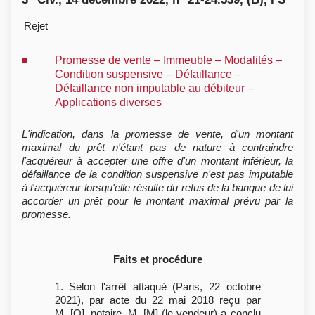
Rejet
Promesse de vente – Immeuble – Modalités –
Condition suspensive – Défaillance –
Défaillance non imputable au débiteur –
Applications diverses
L'indication, dans la promesse de vente, d'un montant
maximal du prêt n'étant pas de nature à contraindre
l'acquéreur à accepter une offre d'un montant inférieur, la
défaillance de la condition suspensive n'est pas imputable
à l'acquéreur lorsqu'elle résulte du refus de la banque de lui
accorder un prêt pour le montant maximal prévu par la
promesse.
Faits et procédure
1. Selon l'arrêt attaqué (Paris, 22 octobre
2021), par acte du 22 mai 2018 reçu par
M. [O], notaire, M. [M] (le vendeur) a conclu