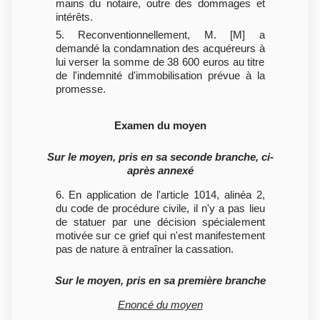
mains du notaire, outre des dommages et
intérêts.
5. Reconventionnellement, M. [M] a
demandé la condamnation des acquéreurs à
lui verser la somme de 38 600 euros au titre
de l'indemnité d'immobilisation prévue à la
promesse.
Examen du moyen
Sur le moyen, pris en sa seconde branche, ci-
après annexé
6. En application de l'article 1014, alinéa 2,
du code de procédure civile, il n'y a pas lieu
de statuer par une décision spécialement
motivée sur ce grief qui n'est manifestement
pas de nature à entraîner la cassation.
Sur le moyen, pris en sa première branche
Enoncé du moyen