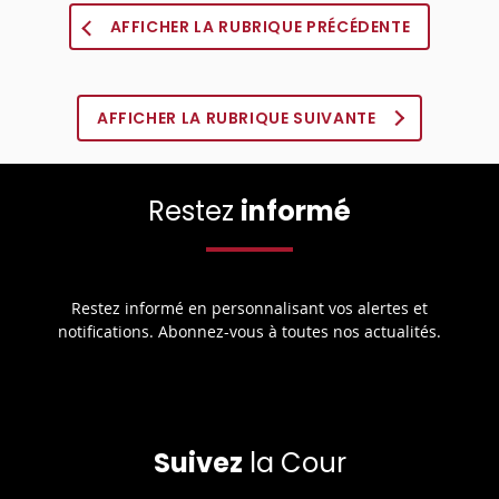
AFFICHER LA RUBRIQUE PRÉCÉDENTE
AFFICHER LA RUBRIQUE SUIVANTE
Restez
informé
Restez informé en personnalisant vos alertes et
notifications. Abonnez-vous à toutes nos actualités.
Suivez
la Cour