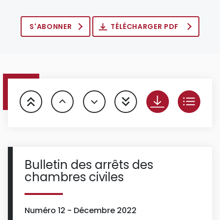
S'ABONNER
TÉLÉCHARGER PDF
Bulletin des arrêts des
chambres civiles
Numéro 12 - Décembre 2022