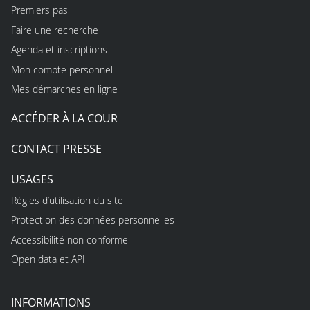
Premiers pas
Faire une recherche
Agenda et inscriptions
Mon compte personnel
Mes démarches en ligne
ACCÉDER À LA COUR
CONTACT PRESSE
USAGES
Règles d’utilisation du site
Protection des données personnelles
Accessibilité non conforme
Open data et API
INFORMATIONS