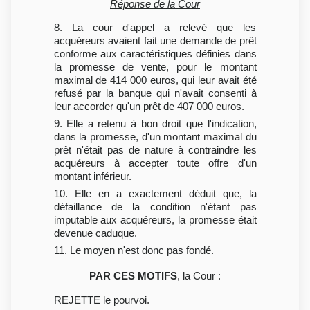
Réponse de la Cour
8. La cour d'appel a relevé que les
acquéreurs avaient fait une demande de prêt
conforme aux caractéristiques définies dans
la promesse de vente, pour le montant
maximal de 414 000 euros, qui leur avait été
refusé par la banque qui n'avait consenti à
leur accorder qu'un prêt de 407 000 euros.
9. Elle a retenu à bon droit que l'indication,
dans la promesse, d'un montant maximal du
prêt n'était pas de nature à contraindre les
acquéreurs à accepter toute offre d'un
montant inférieur.
10. Elle en a exactement déduit que, la
défaillance de la condition n'étant pas
imputable aux acquéreurs, la promesse était
devenue caduque.
11. Le moyen n'est donc pas fondé.
PAR CES MOTIFS
, la Cour :
REJETTE le pourvoi.