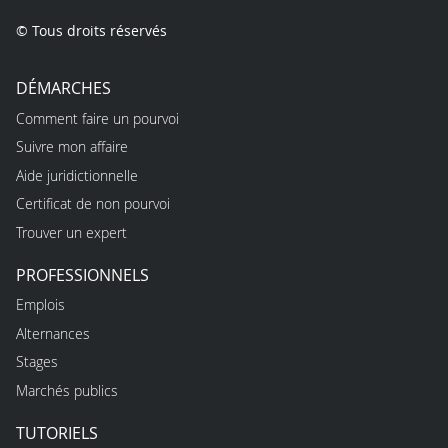
© Tous droits réservés
DÉMARCHES
Comment faire un pourvoi
Suivre mon affaire
Aide juridictionnelle
Certificat de non pourvoi
Trouver un expert
PROFESSIONNELS
Emplois
Alternances
Stages
Marchés publics
TUTORIELS