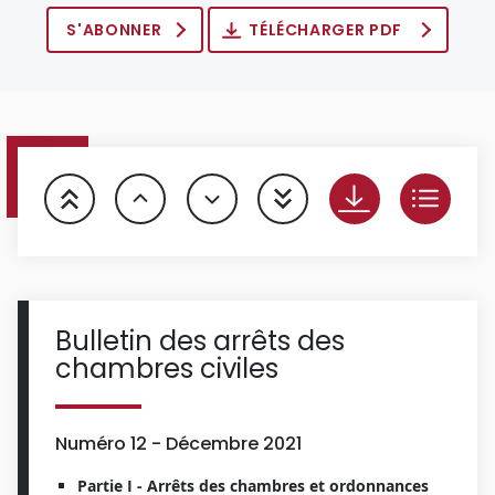
S'ABONNER
TÉLÉCHARGER PDF
Bulletin des arrêts des
chambres civiles
Numéro 12 - Décembre 2021
Partie I - Arrêts des chambres et ordonnances