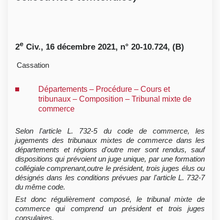
e
2
Civ., 16 décembre 2021, n° 20-10.724, (B)
Cassation
Départements – Procédure – Cours et
tribunaux – Composition – Tribunal mixte de
commerce
Selon l'article L. 732-5 du code de commerce, les
jugements des tribunaux mixtes de commerce dans les
départements et régions d'outre mer sont rendus, sauf
dispositions qui prévoient un juge unique, par une formation
collégiale comprenant,outre le président, trois juges élus ou
désignés dans les conditions prévues par l'article L. 732-7
du même code.
Est donc régulièrement composé, le tribunal mixte de
commerce qui comprend un président et trois juges
consulaires.