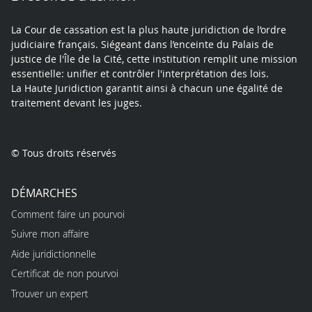
La Cour de cassation est la plus haute juridiction de l’ordre
judiciaire français. Siégeant dans l’enceinte du Palais de
justice de l'Île de la Cité, cette institution remplit une mission
essentielle: unifier et contrôler l'interprétation des lois.
La Haute Juridiction garantit ainsi à chacun une égalité de
traitement devant les juges.
© Tous droits réservés
DÉMARCHES
Comment faire un pourvoi
Suivre mon affaire
Aide juridictionnelle
Certificat de non pourvoi
Trouver un expert