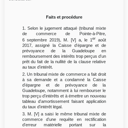
Faits et procédure
1. Selon le jugement attaqué (tribunal mixte
de commerce de Pointe-à-Pitre,
er
6 septembre 2019), M. [V] a, le 1
août
2017, assigné la Caisse d'épargne et de
prévoyance de la Guadeloupe en
remboursement des intérêts trop perçus d'un
prêt du fait de la nullité de la clause relative
au taux d'intérêt.
2. Un tribunal mixte de commerce a fait droit
à sa demande et a condamné la Caisse
d'épargne et de prévoyance de la
Guadeloupe, notamment à lui rembourser le
trop perçu d'intérêts et à émettre un nouveau
tableau d'amortissement faisant application
du taux d'intérêt légal.
3. M. [V] a saisi le même tribunal mixte de
commerce d'une requête en rectification
d'erreur matérielle portant sur la