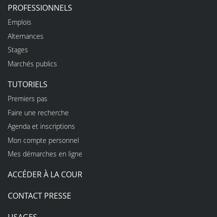
PROFESSIONNELS
Emplois
Alternances
Stages
Marchés publics
TUTORIELS
Premiers pas
Faire une recherche
Agenda et inscriptions
Mon compte personnel
Mes démarches en ligne
ACCÉDER À LA COUR
CONTACT PRESSE