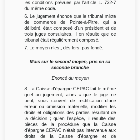
les conditions prévues par l'article L. 732-7
du même code.
6. Le jugement énonce que le tribunal mixte
de commerce de Pointe-à-Pitre, qui a
délibéré, était composé d'un président et de
trois juges consulaires. Il en résulte que ce
tribunal était régulièrement composé.
7. Le moyen n'est, dès lors, pas fondé.
Mais sur le second moyen, pris en sa
seconde branche
Enoncé du moyen
8. La Caisse d'épargne CEPAC fait le même
grief au jugement, alors « que le juge ne
peut, sous couvert de rectification d'une
erreur ou omission matérielle, modifier les
droits et obligations des parties résultant de
la décision ; qu'en l'espèce, il résulte des
pièces de la procédure que la Caisse
d'épargne CEPAC n'était pas intervenue aux
droits de la Caisse d'épargne et de