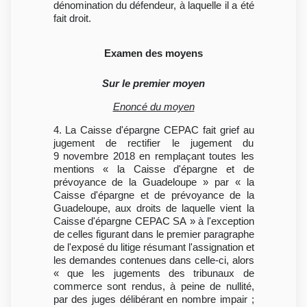
dénomination du défendeur, à laquelle il a été
fait droit.
Examen des moyens
Sur le premier moyen
Enoncé du moyen
4. La Caisse d'épargne CEPAC fait grief au
jugement de rectifier le jugement du
9 novembre 2018 en remplaçant toutes les
mentions « la Caisse d'épargne et de
prévoyance de la Guadeloupe » par « la
Caisse d'épargne et de prévoyance de la
Guadeloupe, aux droits de laquelle vient la
Caisse d'épargne CEPAC SA » à l'exception
de celles figurant dans le premier paragraphe
de l'exposé du litige résumant l'assignation et
les demandes contenues dans celle-ci, alors
« que les jugements des tribunaux de
commerce sont rendus, à peine de nullité,
par des juges délibérant en nombre impair ;