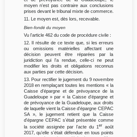
moyen n'est pas contraire aux conclusions
prises devant le tribunal mixte de commerce.
11. Le moyen est, dès lors, recevable.
Bien-fondé du moyen
Vu l'article 462 du code de procédure civile :
12. Il résulte de ce texte que, si les erreurs
ou omissions matérielles affectant une
décision peuvent être réparées par la
juridiction qui l'a rendue, celle-ci ne peut
modifier les droits et obligations reconnus
aux parties par cette décision.
13. Pour rectifier le jugement du 9 novembre
2018 en remplaçant toutes les mentions « la
Caisse d'épargne et de prévoyance de la
Guadeloupe » par « la Caisse d'épargne et
de prévoyance de la Guadeloupe, aux droits
de laquelle vient la Caisse d'épargne CEPAC
SA », le jugement retient que la Caisse
d'épargne CEPAC s'était présentée comme
er
la société assignée par l'acte du 1
août
2017, qu'elle s'était défendue en tous points