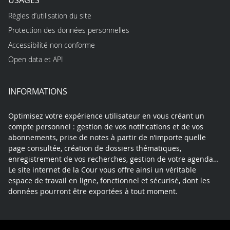
USAGES
Règles d’utilisation du site
Protection des données personnelles
Accessibilité non conforme
Open data et API
INFORMATIONS
Optimisez votre expérience utilisateur en vous créant un
compte personnel : gestion de vos notifications et de vos
abonnements, prise de notes à partir de n’importe quelle
page consultée, création de dossiers thématiques,
enregistrement de vos recherches, gestion de votre agenda…
Le site internet de la Cour vous offre ainsi un véritable
espace de travail en ligne, fonctionnel et sécurisé, dont les
données pourront être exportées à tout moment.