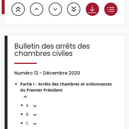
Bulletin des arrêts des
chambres civiles
Numéro 12 - Décembre 2020
Partie I - Arrêts des chambres et ordonnances
du Premier Président
A
B
C