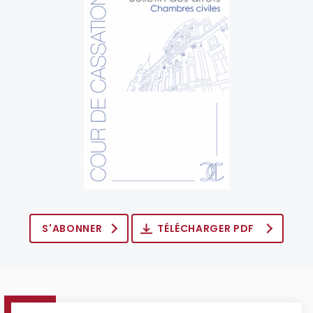
S'ABONNER
TÉLÉCHARGER PDF