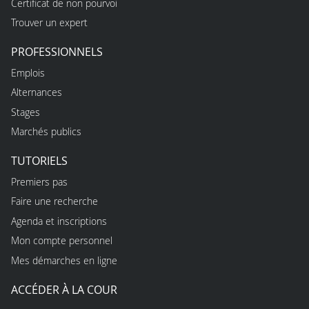
Certificat de non pourvoi
Trouver un expert
PROFESSIONNELS
Emplois
Alternances
Stages
Marchés publics
TUTORIELS
Premiers pas
Faire une recherche
Agenda et inscriptions
Mon compte personnel
Mes démarches en ligne
ACCÉDER À LA COUR