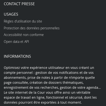
CONTACT PRESSE
USAGES
Règles d’utilisation du site
Protection des données personnelles
Accessibilité non conforme
Open data et API
INFORMATIONS
Optimisez votre expérience utilisateur en vous créant un
compte personnel : gestion de vos notifications et de vos
abonnements, prise de notes à partir de n’importe quelle
page consultée, création de dossiers thématiques,
enregistrement de vos recherches, gestion de votre agenda…
Le site internet de la Cour vous offre ainsi un véritable
espace de travail en ligne, fonctionnel et sécurisé, dont les
données pourront être exportées à tout moment.