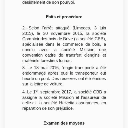
désistement de son pourvoi.
Faits et procédure
2. Selon l'arrêt attaqué (Limoges, 3 juin
2019), le 30 novembre 2015, la société
Comptoir des bois de Brive (la société CBB),
spécialisée dans le commerce de bois, a
conclu avec la société Mission une
convention cadre de transfert d'engins et
matériels forestiers lourds.
3. Le 18 mai 2016, l'engin transporté a été
endommagé après que le transporteur eut
heurté un pont. Des réserves ont été émises
sur la lettre de voiture.
er
4. Le 1
septembre 2017, la société CBB a
assigné la société Mission et l'assureur de
celle-ci, la société Helvetia assurances, en
réparation de son préjudice.
Examen des moyens