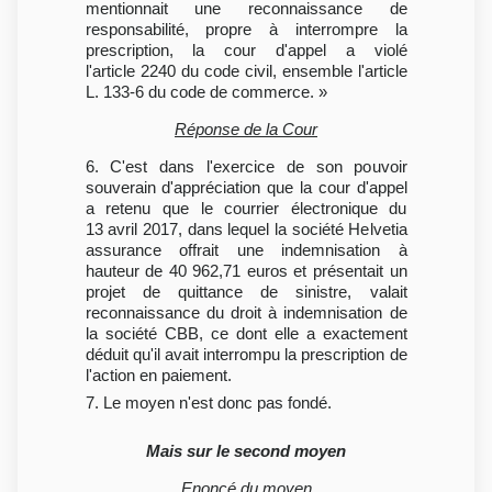
mentionnait une reconnaissance de
responsabilité, propre à interrompre la
prescription, la cour d'appel a violé
l'article 2240 du code civil, ensemble l'article
L. 133-6 du code de commerce. »
Réponse de la Cour
6. C'est dans l'exercice de son pouvoir
souverain d'appréciation que la cour d'appel
a retenu que le courrier électronique du
13 avril 2017, dans lequel la société Helvetia
assurance offrait une indemnisation à
hauteur de 40 962,71 euros et présentait un
projet de quittance de sinistre, valait
reconnaissance du droit à indemnisation de
la société CBB, ce dont elle a exactement
déduit qu'il avait interrompu la prescription de
l'action en paiement.
7. Le moyen n'est donc pas fondé.
Mais sur le second moyen
Enoncé du moyen