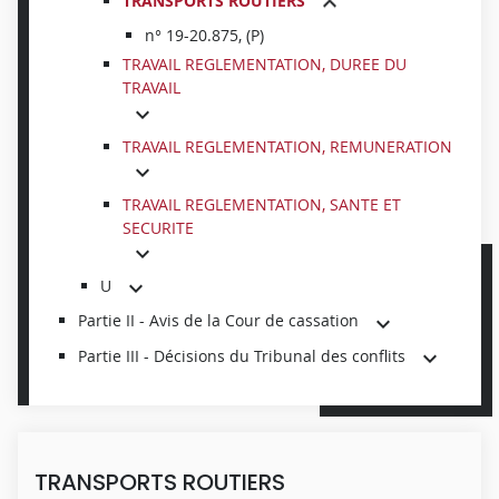
TRANSPORTS ROUTIERS
n° 19-20.875, (P)
TRAVAIL REGLEMENTATION, DUREE DU
TRAVAIL
TRAVAIL REGLEMENTATION, REMUNERATION
TRAVAIL REGLEMENTATION, SANTE ET
SECURITE
U
Partie II - Avis de la Cour de cassation
Partie III - Décisions du Tribunal des conflits
TRANSPORTS ROUTIERS