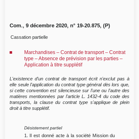
Com., 9 décembre 2020, n° 19-20.875, (P)
Cassation partielle
Marchandises – Contrat de transport – Contrat
type – Absence de prévision par les parties –
Application à titre supplétif
L'existence d'un contrat de transport écrit n'exclut pas à
elle seule l'application du contrat type général dès lors que,
si cette convention est silencieuse sur l'une ou l'autre des
matières mentionnées par l'article L. 1432-4 du code des
transports, la clause du contrat type s'applique de plein
droit à titre supplétif.
Désistement partiel
1. Il est donné acte à la société Mission du