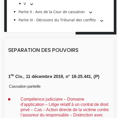
V
Partie II - Avis de la Cour de cassation
Partie III - Décisions du Tribunal des conflits
SEPARATION DES POUVOIRS
re
1
Civ., 11 décembre 2019, n° 18-25.441, (P)
Cassation partielle
Compétence judiciaire – Domaine
d'application – Litige relatif à un contrat de droit
privé – Cas – Action directe de la victime contre
l'assureur du responsable – Distinction avec