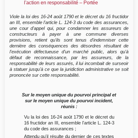
l'action en responsabilité – Portée
Viole la loi des 16-24 août 1790 et le décret du 16 fructidor
an III, ensemble l'article L. 124-3 du code des assurances,
une cour d'appel qui, pour condamner les assureurs de
constructeurs à payer à une commune diverses
provisions, retient qu'ils sont tenus d'indemniser cette
dernière des conséquences des désordres résultant de
l'exécution défectueuse d'un marché public, alors qu'à
défaut de reconnaissance, par les assureurs, de la
responsabilité de leurs assurés, il lui incombait de surseoir
à statuer jusqu'à ce que la juridiction administrative se soit
prononcée sur cette responsabilité.
Sur le moyen unique du pourvoi principal et
sur le moyen unique du pourvoi incident,
réunis :
Vu la loi des 16-24 août 1790 et le décret du
16 fructidor an III, ensemble l'article L. 124-3
du code des assurances ;
Attendu qu'il résulte du dernier de ces textes