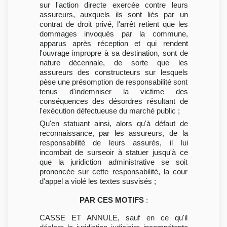
sur l'action directe exercée contre leurs
assureurs, auxquels ils sont liés par un
contrat de droit privé, l'arrêt retient que les
dommages invoqués par la commune,
apparus après réception et qui rendent
l'ouvrage impropre à sa destination, sont de
nature décennale, de sorte que les
assureurs des constructeurs sur lesquels
pèse une présomption de responsabilité sont
tenus d'indemniser la victime des
conséquences des désordres résultant de
l'exécution défectueuse du marché public ;
Qu'en statuant ainsi, alors qu'à défaut de
reconnaissance, par les assureurs, de la
responsabilité de leurs assurés, il lui
incombait de surseoir à statuer jusqu'à ce
que la juridiction administrative se soit
prononcée sur cette responsabilité, la cour
d'appel a violé les textes susvisés ;
PAR CES MOTIFS
:
CASSE ET ANNULE, sauf en ce qu'il