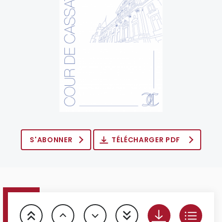
S'ABONNER
TÉLÉCHARGER PDF