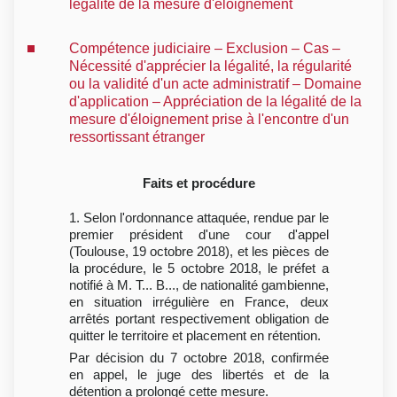
légalité de la mesure d'éloignement
Compétence judiciaire – Exclusion – Cas –
Nécessité d'apprécier la légalité, la régularité
ou la validité d'un acte administratif – Domaine
d'application – Appréciation de la légalité de la
mesure d'éloignement prise à l'encontre d'un
ressortissant étranger
Faits et procédure
1. Selon l'ordonnance attaquée, rendue par le
premier président d'une cour d'appel
(Toulouse, 19 octobre 2018), et les pièces de
la procédure, le 5 octobre 2018, le préfet a
notifié à M. T... B..., de nationalité gambienne,
en situation irrégulière en France, deux
arrêtés portant respectivement obligation de
quitter le territoire et placement en rétention.
Par décision du 7 octobre 2018, confirmée
en appel, le juge des libertés et de la
détention a prolongé cette mesure.