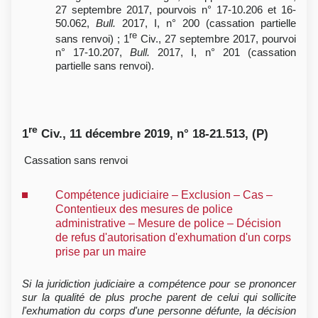
27 septembre 2017, pourvois n° 17-10.206 et 16-
50.062,
Bull.
2017, I, n° 200 (cassation partielle
re
sans renvoi) ; 1
Civ., 27 septembre 2017, pourvoi
n° 17-10.207,
Bull.
2017, I, n° 201 (cassation
partielle sans renvoi).
re
1
Civ., 11 décembre 2019, n° 18-21.513, (P)
Cassation sans renvoi
Compétence judiciaire – Exclusion – Cas –
Contentieux des mesures de police
administrative – Mesure de police – Décision
de refus d'autorisation d'exhumation d'un corps
prise par un maire
Si la juridiction judiciaire a compétence pour se prononcer
sur la qualité de plus proche parent de celui qui sollicite
l'exhumation du corps d'une personne défunte, la décision