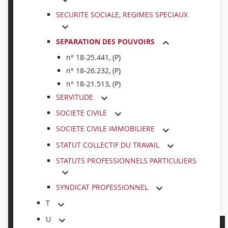
SECURITE SOCIALE, REGIMES SPECIAUX
SEPARATION DES POUVOIRS
n° 18-25.441, (P)
n° 18-26.232, (P)
n° 18-21.513, (P)
SERVITUDE
SOCIETE CIVILE
SOCIETE CIVILE IMMOBILIERE
STATUT COLLECTIF DU TRAVAIL
STATUTS PROFESSIONNELS PARTICULIERS
SYNDICAT PROFESSIONNEL
T
U