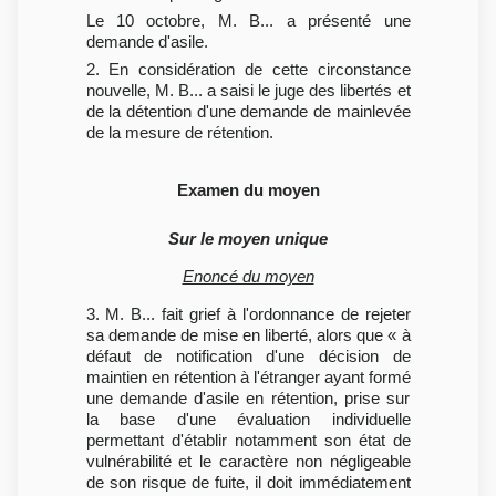
Le 10 octobre, M. B... a présenté une
demande d'asile.
2. En considération de cette circonstance
nouvelle, M. B... a saisi le juge des libertés et
de la détention d'une demande de mainlevée
de la mesure de rétention.
Examen du moyen
Sur le moyen unique
Enoncé du moyen
3. M. B... fait grief à l'ordonnance de rejeter
sa demande de mise en liberté, alors que « à
défaut de notification d'une décision de
maintien en rétention à l'étranger ayant formé
une demande d'asile en rétention, prise sur
la base d'une évaluation individuelle
permettant d'établir notamment son état de
vulnérabilité et le caractère non négligeable
de son risque de fuite, il doit immédiatement