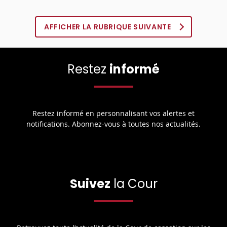
AFFICHER LA RUBRIQUE SUIVANTE
Restez
informé
Restez informé en personnalisant vos alertes et
notifications. Abonnez-vous à toutes nos actualités.
Suivez
la Cour