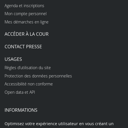
Agenda et inscriptions
Mon compte personnel
Mes démarches en ligne
ACCÉDER À LA COUR
CONTACT PRESSE
USAGES
Règles d’utilisation du site
Protection des données personnelles
Accessibilité non conforme
Open data et API
INFORMATIONS
Optimisez votre expérience utilisateur en vous créant un