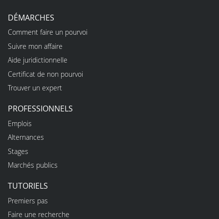
DÉMARCHES
Comment faire un pourvoi
Suivre mon affaire
Aide juridictionnelle
Certificat de non pourvoi
Trouver un expert
PROFESSIONNELS
Emplois
Alternances
Stages
Marchés publics
TUTORIELS
Premiers pas
Faire une recherche