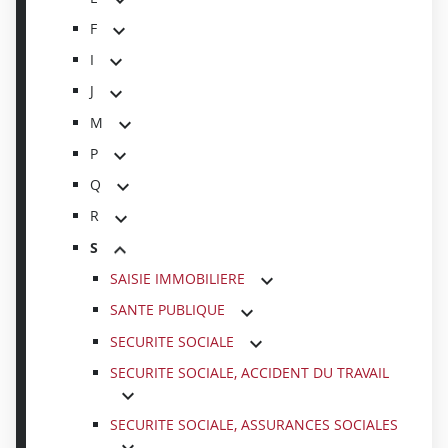
F
I
J
M
P
Q
R
S
SAISIE IMMOBILIERE
SANTE PUBLIQUE
SECURITE SOCIALE
SECURITE SOCIALE, ACCIDENT DU TRAVAIL
SECURITE SOCIALE, ASSURANCES SOCIALES