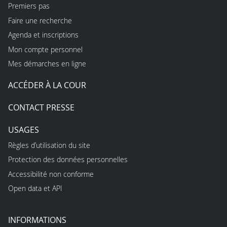
Premiers pas
Faire une recherche
Agenda et inscriptions
Mon compte personnel
Mes démarches en ligne
ACCÉDER À LA COUR
CONTACT PRESSE
USAGES
Règles d’utilisation du site
Protection des données personnelles
Accessibilité non conforme
Open data et API
INFORMATIONS