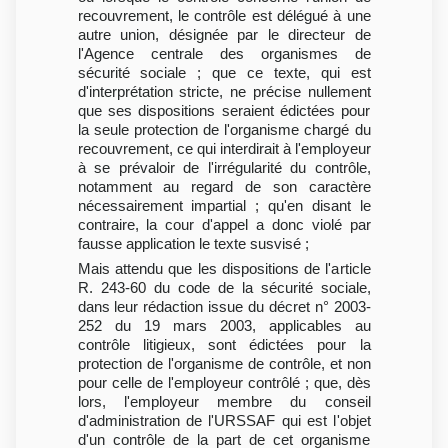
recouvrement, le contrôle est délégué à une
autre union, désignée par le directeur de
l'Agence centrale des organismes de
sécurité sociale ; que ce texte, qui est
d'interprétation stricte, ne précise nullement
que ses dispositions seraient édictées pour
la seule protection de l'organisme chargé du
recouvrement, ce qui interdirait à l'employeur
à se prévaloir de l'irrégularité du contrôle,
notamment au regard de son caractère
nécessairement impartial ; qu'en disant le
contraire, la cour d'appel a donc violé par
fausse application le texte susvisé ;
Mais attendu que les dispositions de l'article
R. 243-60 du code de la sécurité sociale,
dans leur rédaction issue du décret n° 2003-
252 du 19 mars 2003, applicables au
contrôle litigieux, sont édictées pour la
protection de l'organisme de contrôle, et non
pour celle de l'employeur contrôlé ; que, dès
lors, l'employeur membre du conseil
d'administration de l'URSSAF qui est l'objet
d'un contrôle de la part de cet organisme