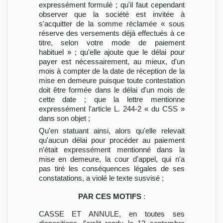
expressément formulé ; qu'il faut cependant
observer que la société est invitée à
s'acquitter de la somme réclamée « sous
réserve des versements déjà effectués à ce
titre, selon votre mode de paiement
habituel » ; qu'elle ajoute que le délai pour
payer est nécessairement, au mieux, d'un
mois à compter de la date de réception de la
mise en demeure puisque toute contestation
doit être formée dans le délai d'un mois de
cette date ; que la lettre mentionne
expressément l'article L. 244-2 « du CSS »
dans son objet ;
Qu'en statuant ainsi, alors qu'elle relevait
qu'aucun délai pour procéder au paiement
n'était expressément mentionné dans la
mise en demeure, la cour d'appel, qui n'a
pas tiré les conséquences légales de ses
constatations, a violé le texte susvisé ;
PAR CES MOTIFS
:
CASSE ET ANNULE, en toutes ses