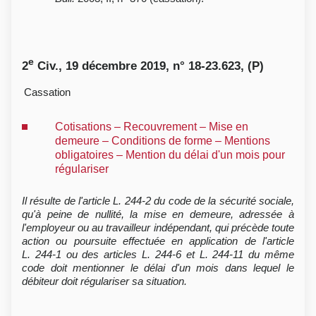
e
2
Civ., 19 décembre 2019, n° 18-23.623, (P)
Cassation
Cotisations – Recouvrement – Mise en
demeure – Conditions de forme – Mentions
obligatoires – Mention du délai d'un mois pour
régulariser
Il résulte de l'article L. 244-2 du code de la sécurité sociale,
qu'à peine de nullité, la mise en demeure, adressée à
l'employeur ou au travailleur indépendant, qui précède toute
action ou poursuite effectuée en application de l'article
L. 244-1 ou des articles L. 244-6 et L. 244-11 du même
code doit mentionner le délai d'un mois dans lequel le
débiteur doit régulariser sa situation.