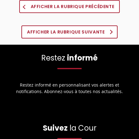
AFFICHER LA RUBRIQUE PRÉCÉDENTE
AFFICHER LA RUBRIQUE SUIVANTE
Restez
informé
Restez informé en personnalisant vos alertes et
notifications. Abonnez-vous à toutes nos actualités.
Suivez
la Cour