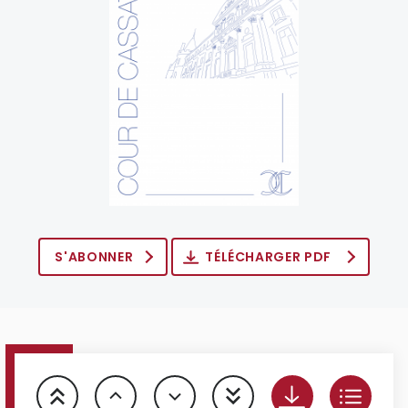
S'ABONNER
TÉLÉCHARGER PDF