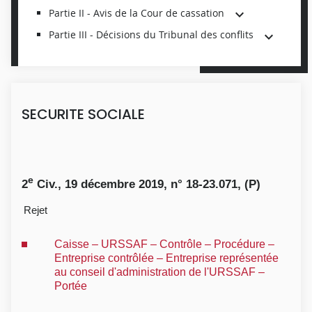
Partie II - Avis de la Cour de cassation
Partie III - Décisions du Tribunal des conflits
SECURITE SOCIALE
e
2
Civ., 19 décembre 2019, n° 18-23.071, (P)
Rejet
Caisse – URSSAF – Contrôle – Procédure –
Entreprise contrôlée – Entreprise représentée
au conseil d'administration de l'URSSAF –
Portée