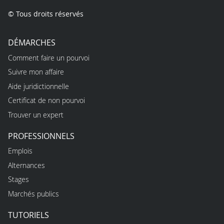
© Tous droits réservés
DÉMARCHES
Comment faire un pourvoi
Suivre mon affaire
Aide juridictionnelle
Certificat de non pourvoi
Trouver un expert
PROFESSIONNELS
Emplois
Alternances
Stages
Marchés publics
TUTORIELS