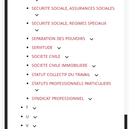
SECURITE SOCIALE, ASSURANCES SOCIALES
SECURITE SOCIALE, REGIMES SPECIAUX
SEPARATION DES POUVOIRS
SERVITUDE
SOCIETE CIVILE
SOCIETE CIVILE IMMOBILIERE
STATUT COLLECTIF DU TRAVAIL
STATUTS PROFESSIONNELS PARTICULIERS
SYNDICAT PROFESSIONNEL
T
U
V