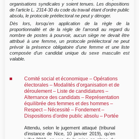
organisations syndicales y soient tenues. Les dispositions
de l'article L. 2314-30 du code du travail étant d'ordre public
absolu, le protocole préélectoral ne peut y déroger.
Dès lors, lorsqu'en application de la règle de la
proportionnalité et de la règle de l'arrondi au regard du
nombre de postes à pourvoir, aucun siège ne devait être
attribué à une femme, un protocole préélectoral ne peut
prévoir la présence obligatoire d'une femme et une liste
composée d'un candidat unique du sexe masculin est
valable.
Comité social et économique – Opérations
électorales – Modalités d'organisation et de
déroulement – Liste de candidatures –
Alternance des candidats – Représentation
équilibrée des femmes et des hommes –
Respect – Nécessité – Fondement –
Dispositions d'ordre public absolu – Portée
Attendu, selon le jugement attaqué (tribunal
d'instance de Nice, 10 janvier 2019), qu'en