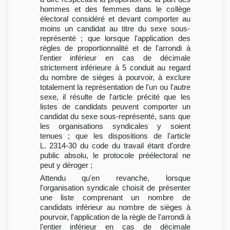
hommes et des femmes dans le collège
électoral considéré et devant comporter au
moins un candidat au titre du sexe sous-
représenté ; que lorsque l'application des
règles de proportionnalité et de l'arrondi à
l'entier inférieur en cas de décimale
strictement inférieure à 5 conduit au regard
du nombre de sièges à pourvoir, à exclure
totalement la représentation de l'un ou l'autre
sexe, il résulte de l'article précité que les
listes de candidats peuvent comporter un
candidat du sexe sous-représenté, sans que
les organisations syndicales y soient
tenues ; que les dispositions de l'article
L. 2314-30 du code du travail étant d'ordre
public absolu, le protocole préélectoral ne
peut y déroger ;
Attendu qu'en revanche, lorsque
l'organisation syndicale choisit de présenter
une liste comprenant un nombre de
candidats inférieur au nombre de sièges à
pourvoir, l'application de la règle de l'arrondi à
l'entier inférieur en cas de décimale