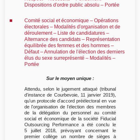
Dispositions d'ordre public absolu – Portée
Comité social et économique – Opérations
électorales – Modalités d'organisation et de
déroulement – Liste de candidatures –
Alternance des candidats – Représentation
équilibrée des femmes et des hommes –
Défaut – Annulation de l'élection des derniers
élus du sexe surreprésenté – Modalités –
Portée
Sur le moyen unique :
Attendu, selon le jugement attaqué (tribunal
d'instance de Courbevoie, 11 janvier 2019),
qu'un protocole d'accord préélectoral en vue
de l'organisation de l'élection des membres
de la délégation du personnel au comité
social et économique de la société Fiducial
Outsourcing Performance a été conclu le
5 juillet 2018, prévoyant concernant le
premier collège un nombre de sièges à