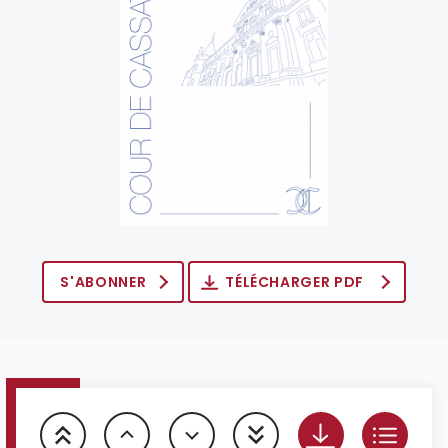
S'ABONNER
TÉLÉCHARGER PDF