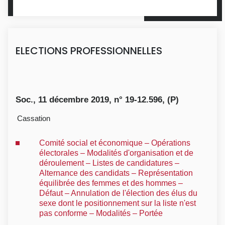
ELECTIONS PROFESSIONNELLES
Soc., 11 décembre 2019, n° 19-12.596, (P)
Cassation
Comité social et économique – Opérations
électorales – Modalités d'organisation et de
déroulement – Listes de candidatures –
Alternance des candidats – Représentation
équilibrée des femmes et des hommes –
Défaut – Annulation de l'élection des élus du
sexe dont le positionnement sur la liste n'est
pas conforme – Modalités – Portée