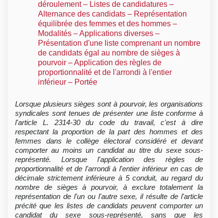
déroulement – Listes de candidatures –
Alternance des candidats – Représentation
équilibrée des femmes et des hommes –
Modalités – Applications diverses –
Présentation d'une liste comprenant un nombre
de candidats égal au nombre de sièges à
pourvoir – Application des règles de
proportionnalité et de l'arrondi à l'entier
inférieur – Portée
Lorsque plusieurs sièges sont à pourvoir, les organisations
syndicales sont tenues de présenter une liste conforme à
l'article L. 2314-30 du code du travail, c'est à dire
respectant la proportion de la part des hommes et des
femmes dans le collège électoral considéré et devant
comporter au moins un candidat au titre du sexe sous-
représenté. Lorsque l'application des règles de
proportionnalité et de l'arrondi à l'entier inférieur en cas de
décimale strictement inférieure à 5 conduit, au regard du
nombre de sièges à pourvoir, à exclure totalement la
représentation de l'un ou l'autre sexe, il résulte de l'article
précité que les listes de candidats peuvent comporter un
candidat du sexe sous-représenté, sans que les