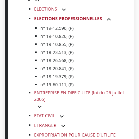
ELECTIONS
ELECTIONS PROFESSIONNELLES
n° 19-12.596, (P)
n° 19-10.826, (P)
n° 19-10.855, (P)
n° 18-23.513, (P)
n° 18-26.568, (P)
n° 18-20.841, (P)
n° 18-19.379, (P)
n° 19-60.111, (P)
ENTREPRISE EN DIFFICULTE (loi du 26 juillet
2005)
ETAT CIVIL
ETRANGER
EXPROPRIATION POUR CAUSE D'UTILITE