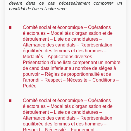
devant dans ce cas nécessairement comporter un
candidat de l'un et l'autre sexe.
Comité social et économique – Opérations
électorales – Modalités d'organisation et de
déroulement – Liste de candidatures –
Alternance des candidats – Représentation
équilibrée des femmes et des hommes –
Modalités – Applications diverses –
Présentation d'une liste comprenant un nombre
de candidats inférieur au nombre de sièges à
pourvoir – Règles de proportionnalité et de
l'arrondi – Respect – Nécessité – Conditions –
Portée
Comité social et économique – Opérations
électorales – Modalités d'organisation et de
déroulement – Liste de candidatures –
Alternance des candidats – Représentation
équilibrée des femmes et des hommes –
Respect – Nécessité – Fondement –