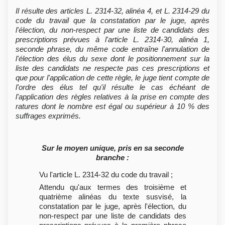
Il résulte des articles L. 2314-32, alinéa 4, et L. 2314-29 du
code du travail que la constatation par le juge, après
l'élection, du non-respect par une liste de candidats des
prescriptions prévues à l'article L. 2314-30, alinéa 1,
seconde phrase, du même code entraîne l'annulation de
l'élection des élus du sexe dont le positionnement sur la
liste des candidats ne respecte pas ces prescriptions et
que pour l'application de cette règle, le juge tient compte de
l'ordre des élus tel qu'il résulte le cas échéant de
l'application des règles relatives à la prise en compte des
ratures dont le nombre est égal ou supérieur à 10 % des
suffrages exprimés.
Sur le moyen unique, pris en sa seconde
branche :
Vu l'article L. 2314-32 du code du travail ;
Attendu qu'aux termes des troisième et
quatrième alinéas du texte susvisé, la
constatation par le juge, après l'élection, du
non-respect par une liste de candidats des