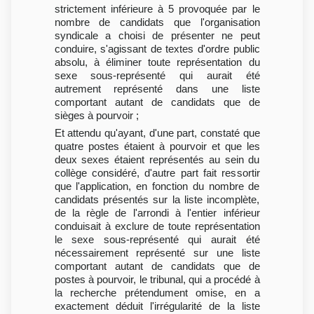
strictement inférieure à 5 provoquée par le
nombre de candidats que l'organisation
syndicale a choisi de présenter ne peut
conduire, s'agissant de textes d'ordre public
absolu, à éliminer toute représentation du
sexe sous-représenté qui aurait été
autrement représenté dans une liste
comportant autant de candidats que de
sièges à pourvoir ;
Et attendu qu'ayant, d'une part, constaté que
quatre postes étaient à pourvoir et que les
deux sexes étaient représentés au sein du
collège considéré, d'autre part fait ressortir
que l'application, en fonction du nombre de
candidats présentés sur la liste incomplète,
de la règle de l'arrondi à l'entier inférieur
conduisait à exclure de toute représentation
le sexe sous-représenté qui aurait été
nécessairement représenté sur une liste
comportant autant de candidats que de
postes à pourvoir, le tribunal, qui a procédé à
la recherche prétendument omise, en a
exactement déduit l'irrégularité de la liste